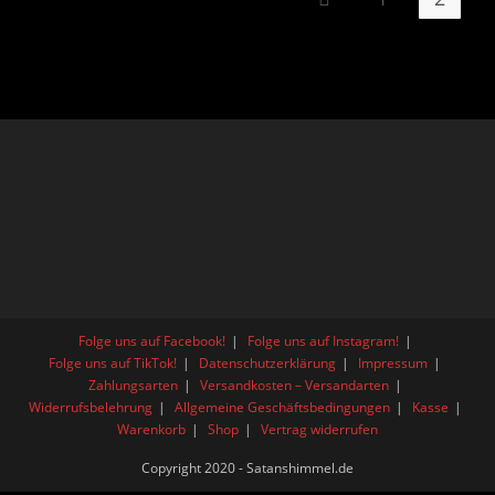
Folge uns auf Facebook!
Folge uns auf Instagram!
Folge uns auf TikTok!
Datenschutzerklärung
Impressum
Zahlungsarten
Versandkosten – Versandarten
Widerrufsbelehrung
Allgemeine Geschäftsbedingungen
Kasse
Warenkorb
Shop
Vertrag widerrufen
Copyright 2020 - Satanshimmel.de