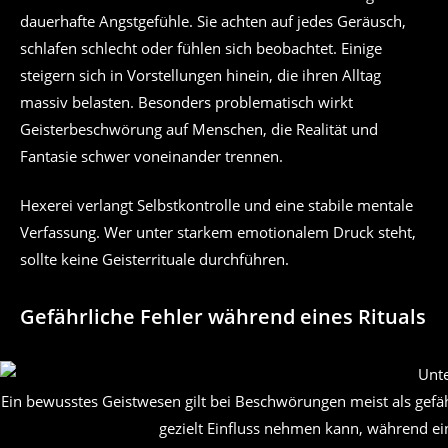
dauerhafte Angstgefühle. Sie achten auf jedes Geräusch,
schlafen schlecht oder fühlen sich beobachtet. Einige
steigern sich in Vorstellungen hinein, die ihren Alltag
massiv belasten. Besonders problematisch wirkt
Geisterbeschwörung auf Menschen, die Realität und
Fantasie schwer voneinander trennen.
Hexerei verlangt Selbstkontrolle und eine stabile mentale
Verfassung. Wer unter starkem emotionalem Druck steht,
sollte keine Geisterrituale durchführen.
Gefährliche Fehler während eines Rituals
Ein bewusstes Geistwesen gilt bei Beschwörungen meist als gefähr
gezielt Einfluss nehmen kann, während ei