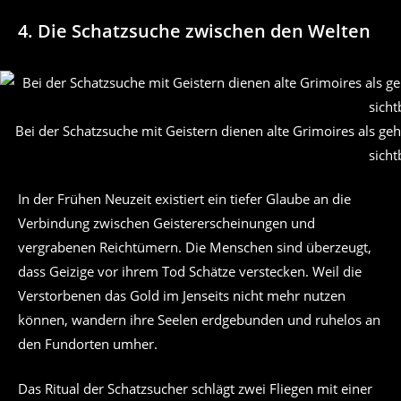
4. Die Schatzsuche zwischen den Welten
Bei der Schatzsuche mit Geistern dienen alte Grimoires als g
sicht
In der Frühen Neuzeit existiert ein tiefer Glaube an die
Verbindung zwischen Geistererscheinungen und
vergrabenen Reichtümern. Die Menschen sind überzeugt,
dass Geizige vor ihrem Tod Schätze verstecken. Weil die
Verstorbenen das Gold im Jenseits nicht mehr nutzen
können, wandern ihre Seelen erdgebunden und ruhelos an
den Fundorten umher.
Das Ritual der Schatzsucher schlägt zwei Fliegen mit einer