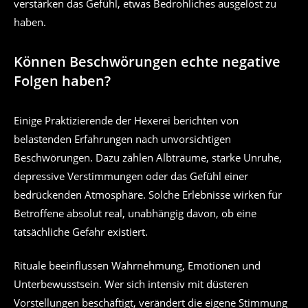
verstärken das Gefühl, etwas Bedrohliches ausgelöst zu
haben.
Können Beschwörungen echte negative
Folgen haben?
Einige Praktizierende der Hexerei berichten von
belastenden Erfahrungen nach unvorsichtigen
Beschwörungen. Dazu zählen Albträume, starke Unruhe,
depressive Verstimmungen oder das Gefühl einer
bedrückenden Atmosphäre. Solche Erlebnisse wirken für
Betroffene absolut real, unabhängig davon, ob eine
tatsächliche Gefahr existiert.
Rituale beeinflussen Wahrnehmung, Emotionen und
Unterbewusstsein. Wer sich intensiv mit düsteren
Vorstellungen beschäftigt, verändert die eigene Stimmung