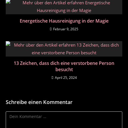
Energetische Hausreinigung in der Magie
Februar 9, 2025
13 Zeichen, dass dich eine verstorbene Person
besucht
April 25, 2024
Schreibe einen Kommentar
Kommentar