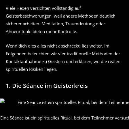
Viele Hexen verzichten vollständig auf
Geisterbeschwörungen, weil andere Methoden deutlich
sicherer arbeiten. Meditation, Traumdeutung oder
Ahnenrituale bieten mehr Kontrolle.
Wenn dich dies alles nicht abschreckt, lies weiter. Im
Folgenden beleuchten wir vier traditionelle Methoden der
Kontaktaufnahme zu Geistern und erklären, wo die realen
spirituellen Risiken liegen.
1. Die Séance im Geisterkreis
Eine Séance ist ein spirituelles Ritual, bei dem Teilnehmer ver