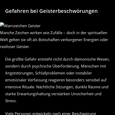
Gefahren bei Geisterbeschwörungen
Manche Zeichen wirken wie Zufälle – doch in der spirituellen
Welt gelten sie oft als Botschaften verborgener Energien oder
rastloser Geister.
Die größte Gefahr entsteht nicht durch dämonische Wesen,
sondern durch psychische Überforderung. Menschen mit
Angststörungen, Schlafproblemen oder instabiler
emotionaler Verfassung reagieren besonders sensibel auf
intensive Rituale. Nächtliche Sitzungen, dunkle Räume und
starke Erwartungshaltung verstärken Unsicherheit und
Stress.
Viele Personen entwickeln nach einer Beschwörung