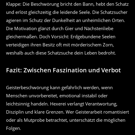
Klappe: Die Beschwörung bricht den Bann, hebt den Schatz
und erlöst gleichzeitig die leidende Seele. Die Schatzsucher
agieren im Schutz der Dunkelheit an unheimlichen Orten.
Die Motivation glänzt durch Gier und Nächstenliebe
gleichermaßen. Doch Vorsicht: Erdgebundene Seelen
verteidigen ihren Besitz oft mit mörderischem Zorn,
weshalb auch diese Schatzsuche dein Leben bedroht.
Fazit: Zwischen Faszination und Verbot
Geisterbeschwörung kann gefährlich werden, wenn
Menschen unvorbereitet, emotional instabil oder
leichtsinnig handeln. Hexerei verlangt Verantwortung,
Disziplin und klare Grenzen. Wer Geisterarbeit romantisiert
oder als Mutprobe betrachtet, unterschätzt die möglichen
Folgen.