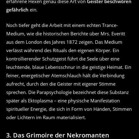
erfahrene Hexen genau diese Art von
Geister beschwören
gefährlich
ein.
Noch tiefer geht die Arbeit mit einem echten Trance-
Medium, wie die historischen Berichte über Mrs. Everitt
aus dem London des Jahres 1872 zeigen. Das Medium
verlässt während des Rituals den eigenen Körper. Ein
kontrollierender Schutzgeist führt die Seele über eine
leuchtende, blaue Lebensschnur in die geistige Heimat. Ein
feiner, energetischer Atemschlauch hält die Verbindung
aufrecht, durch den die Geister mit eigener Stimme
sprechen. Die Parapsychologie bezeichnet diese Substanz
später als Ektoplasma – eine physische Manifestation
spiritueller Energie, die sich in Form von Händen, Stimmen
oder Lichtern im Raum materialisiert.
3. Das Grimoire der Nekromanten