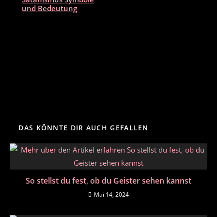
und Bedeutung
DAS KÖNNTE DIR AUCH GEFALLEN
So stellst du fest, ob du Geister sehen kannst
Mai 14, 2024