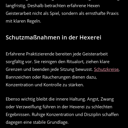
langfristig. Deshalb betrachten erfahrene Hexen
Geisterarbeit nicht als Spiel, sondern als ernsthafte Praxis
mit klaren Regeln.
Schutzmaßnahmen in der Hexerei
Erfahrene Praktizierende bereiten jede Geisterarbeit
sorgfältig vor. Sie reinigen den Ritualort, ziehen klare
Grenzen und beenden jede Sitzung bewusst.
Schutzkreise
,
Bannzeichen oder Räucherungen dienen dazu,
Konzentration und Kontrolle zu stärken.
Ebenso wichtig bleibt die innere Haltung. Angst, Zwang
oder Verzweiflung führen in der Hexerei zu schlechten
Ergebnissen. Ruhige Konzentration und Disziplin schaffen
dagegen eine stabile Grundlage.