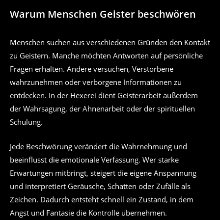
Warum Menschen Geister beschwören
Menschen suchen aus verschiedenen Gründen den Kontakt
zu Geistern. Manche möchten Antworten auf persönliche
Fragen erhalten. Andere versuchen, Verstorbene
wahrzunehmen oder verborgene Informationen zu
entdecken. In der Hexerei dient Geisterarbeit außerdem
der Wahrsagung, der Ahnenarbeit oder der spirituellen
Schulung.
Jede Beschwörung verändert die Wahrnehmung und
beeinflusst die emotionale Verfassung. Wer starke
Erwartungen mitbringt, steigert die eigene Anspannung
und interpretiert Geräusche, Schatten oder Zufälle als
Zeichen. Dadurch entsteht schnell ein Zustand, in dem
Angst und Fantasie die Kontrolle übernehmen.