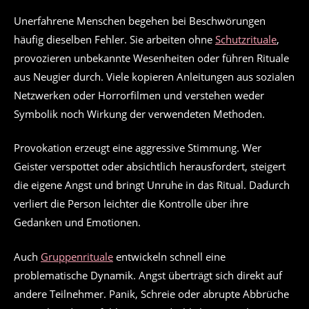
Unerfahrene Menschen begehen bei Beschwörungen
häufig dieselben Fehler. Sie arbeiten ohne
Schutzrituale
,
provozieren unbekannte Wesenheiten oder führen Rituale
aus Neugier durch. Viele kopieren Anleitungen aus sozialen
Netzwerken oder Horrorfilmen und verstehen weder
Symbolik noch Wirkung der verwendeten Methoden.
Provokation erzeugt eine aggressive Stimmung. Wer
Geister verspottet oder absichtlich herausfordert, steigert
die eigene Angst und bringt Unruhe in das Ritual. Dadurch
verliert die Person leichter die Kontrolle über ihre
Gedanken und Emotionen.
Auch
Gruppenrituale
entwickeln schnell eine
problematische Dynamik. Angst überträgt sich direkt auf
andere Teilnehmer. Panik, Schreie oder abrupte Abbrüche