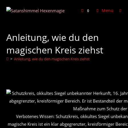
Zum
Inhalt
Menü
0
springen
Anleitung, wie du den
magischen Kreis ziehst
>
Anleitung, wie du den magischen Kreis ziehst
Verbotenes Wissen: Schutzkreis, okkultes Siegel unbekan
magische Kreis ist ein klar abgegrenzter, kreisförmiger Bereic