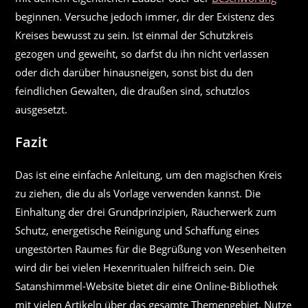
beginnen. Versuche jedoch immer, dir der Existenz des
Kreises bewusst zu sein. Ist einmal der Schutzkreis
gezogen und geweiht, so darfst du ihn nicht verlassen
oder dich darüber hinausneigen, sonst bist du den
feindlichen Gewalten, die draußen sind, schutzlos
ausgesetzt.
Fazit
Das ist eine einfache Anleitung, um den magischen Kreis
zu ziehen, die du als Vorlage verwenden kannst. Die
Einhaltung der drei Grundprinzipien, Räucherwerk zum
Schutz, energetische Reinigung und Schaffung eines
ungestörten Raumes für die Begrüßung von Wesenheiten
wird dir bei vielen Hexenritualen hilfreich sein. Die
Satanshimmel-Website bietet dir eine Online-Bibliothek
mit vielen Artikeln über das gesamte Themengebiet. Nutze