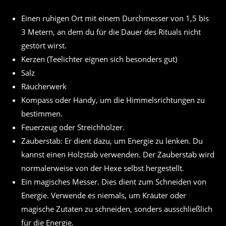
Einen ruhigen Ort mit einem Durchmesser von 1,5 bis
3 Metern, an dem du für die Dauer des Rituals nicht
gestört wirst.
Kerzen (Teelichter eignen sich besonders gut)
Salz
Räucherwerk
Kompass oder Handy, um die Himmelsrichtungen zu
bestimmen.
Feuerzeug oder Streichhölzer.
Zauberstab: Er dient dazu, um Energie zu lenken. Du
kannst einen Holzstab verwenden. Der Zauberstab wird
normalerweise von der Hexe selbst hergestellt.
Ein magisches Messer. Dies dient zum Schneiden von
Energie. Verwende es niemals, um Kräuter oder
magische Zutaten zu schneiden, sonders ausschließlich
für die Energie.