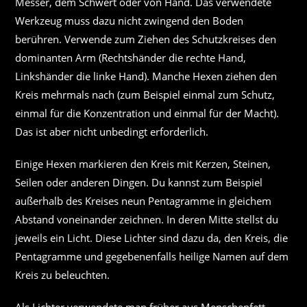
Messer, dem Schwert oder von Hand. Das verwendete
Werkzeug muss dazu nicht zwingend den Boden
berühren. Verwende zum Ziehen des Schutzkreises den
dominanten Arm (Rechtshänder die rechte Hand,
Linkshänder die linke Hand). Manche Hexen ziehen den
Kreis mehrmals nach (zum Beispiel einmal zum Schutz,
einmal für die Konzentration und einmal für der Macht).
Das ist aber nicht unbedingt erforderlich.
Einige Hexen markieren den Kreis mit Kerzen, Steinen,
Seilen oder anderen Dingen. Du kannst zum Beispiel
außerhalb des Kreises neun Pentagramme in gleichem
Abstand voneinander zeichnen. In deren Mitte stellst du
jeweils ein Licht. Diese Lichter sind dazu da, den Kreis, die
Pentagramme und gegebenenfalls heilige Namen auf dem
Kreis zu beleuchten.