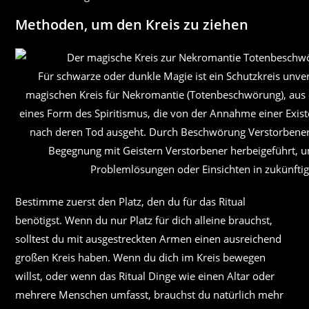
Methoden, um den Kreis zu ziehen
Für schwarze oder dunkle Magie ist ein Schutzkreis unver
magischen Kreis für Nekromantie (Totenbeschwörung), aus
eines Form des Spiritismus, die von der Annahme einer Exist
nach deren Tod ausgeht. Durch Beschwörung Verstorbener
Begegnung mit Geistern Verstorbener herbeigeführt, um 
Problemlösungen oder Einsichten in zukünftige
Bestimme zuerst den Platz, den du für das Ritual
benötigst. Wenn du nur Platz für dich alleine brauchst,
solltest du mit ausgestreckten Armen einen ausreichend
großen Kreis haben. Wenn du dich im Kreis bewegen
willst, oder wenn das Ritual Dinge wie einen Altar oder
mehrere Menschen umfasst, brauchst du natürlich mehr