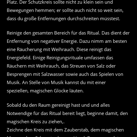
Platz. Der Schutzkreis sollte nicht zu klein sein und
Bewegungen hemmen; er sollte auch nicht so weit sein,
dass du große Entfernungen durchschreiten müsstest.
Reinige den gesamten Bereich für das Ritual. Das dient der
Entfernung von negativer Energie. Dazu nimm am besten
eine Räucherung mit Weihrauch. Diese reinigt das
Energiefeld. Einige Reinigungsrituale umfassen das
Räuchern mit Weihrauch, das Streuen von Salz oder
Besprengen mit Salzwasser sowie auch das Spielen von
Musik. An Stelle von Musik kannst du mit einer
speziellen, magischen Glocke läuten.
Sobald du den Raum gereinigt hast und und alles
Notwendige für das Ritual bereit liegt, beginne damit, den
magischen Kreis zu ziehen,.
Zeichne den Kreis mit dem Zauberstab, dem magischen