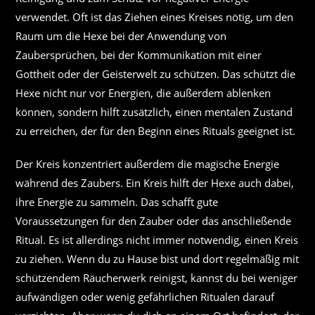
verwendet. Oft ist das Ziehen eines Kreises nötig, um den
Raum um die Hexe bei der Anwendung von
Zaubersprüchen, bei der Kommunikation mit einer
Gottheit oder der Geisterwelt zu schützen. Das schützt die
Hexe nicht nur vor Energien, die außerdem ablenken
können, sondern hilft zusätzlich, einen mentalen Zustand
zu erreichen, der für den Beginn eines Rituals geeignet ist.
Der Kreis konzentriert außerdem die magische Energie
während des Zaubers. Ein Kreis hilft der Hexe auch dabei,
ihre Energie zu sammeln. Das schafft gute
Voraussetzungen für den Zauber oder das anschließende
Ritual. Es ist allerdings nicht immer notwendig, einen Kreis
zu ziehen. Wenn du zu Hause bist und dort regelmäßig mit
schützendem Räucherwerk reinigst, kannst du bei weniger
aufwändigen oder wenig gefährlichen Ritualen darauf