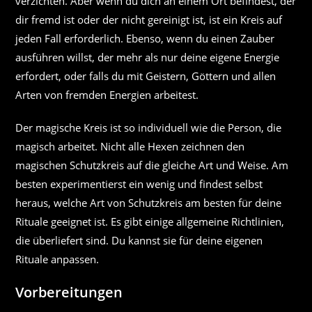
verzichten. Aber wenn du dich an einem Ort befindest, der
dir fremd ist oder der nicht gereinigt ist, ist ein Kreis auf
jeden Fall erforderlich. Ebenso, wenn du einen Zauber
ausführen willst, der mehr als nur deine eigene Energie
erfordert, oder falls du mit Geistern, Göttern und allen
Arten von fremden Energien arbeitest.
Der magische Kreis ist so individuell wie die Person, die
magisch arbeitet. Nicht alle Hexen zeichnen den
magischen Schutzkreis auf die gleiche Art und Weise. Am
besten experimentierst ein wenig und findest selbst
heraus, welche Art von Schutzkreis am besten für deine
Rituale geeignet ist. Es gibt einige allgemeine Richtlinien,
die überliefert sind. Du kannst sie für deine eigenen
Rituale anpassen.
Vorbereitungen