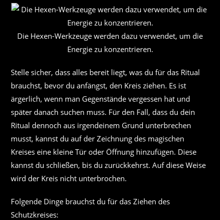
Die Hexen-Werkzeuge werden dazu verwendet, um die
Energie zu konzentrieren.
Stelle sicher, dass alles bereit liegt, was du für das Ritual
brauchst, bevor du anfängst, den Kreis ziehen. Es ist
ärgerlich, wenn man Gegenstände vergessen hat und
später danach suchen muss. Für den Fall, dass du dein
Ritual dennoch aus irgendeinem Grund unterbrechen
musst, kannst du auf der Zeichnung des magischen
Kreises eine kleine Tür oder Öffnung hinzufügen. Diese
kannst du schließen, bis du zurückkehrst. Auf diese Weise
wird der Kreis nicht unterbrochen.
Folgende Dinge brauchst du für das Ziehen des
Schutzkreises: