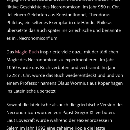
fiktive Geschichte des Necronomicon. Im Jahr 950 n. Chr.
fiel einem Gelehrten aus Konstantinopel, Theodorus
Philetas, ein seltenes Exemplar in die Hände. Philetas
übersetzte das Buch später ins Griechische und benannte
es in „Necronomicon“ um.
Das
Magie-Buch
inspirierte viele dazu, mit der tödlichen
Magie des Necronomicon zu experimentieren. Im Jahr
1050 wurde das Buch verboten und verbrannt. Im Jahr
1228 n. Chr. wurde das Buch wiederentdeckt und und von
einem Professor namens Olaus Wormius aus Kopenhagen
ins Lateinische übersetzt.
Sowohl die lateinische als auch die griechische Version des
Necronomicon wurden von Papst Gregor IX. verboten.
Laut Lovecraft wurde während der Hexenprozesse in
Salem im Jahr 1692 eine geheime Kopie die letzte