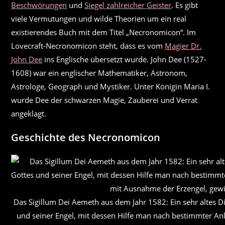
Beschwörungen
und
Siegel zahlreicher Geister
. Es gibt
viele Vermutungen und wilde Theorien um ein real
existierendes Buch mit dem Titel „Necronomicon“. Im
Lovecraft-Necronomicon steht, dass es vom
Magier Dr.
John Dee
ins Englische übersetzt wurde. John Dee (1527-
1608) war ein englischer Mathematiker, Astronom,
Astrologe, Geograph und Mystiker. Unter Königin Maria I.
wurde Dee der schwarzen Magie, Zauberei und Verrat
angeklagt.
Geschichte des Necronomicon
Das Sigillum Dei Aemeth aus dem Jahr 1582: Ein sehr altes 
und seiner Engel, mit dessen Hilfe man nach bestimmter Anl