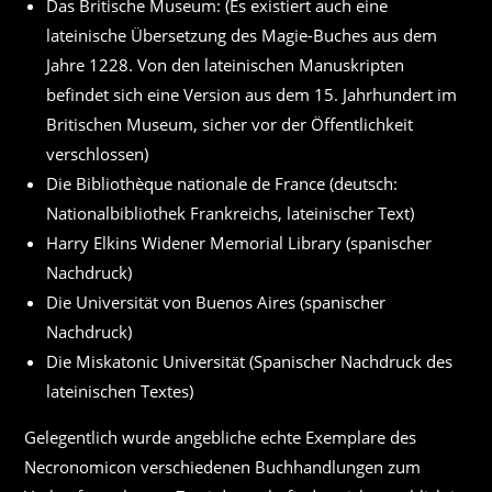
Das Britische Museum: (Es existiert auch eine
lateinische Übersetzung des Magie-Buches aus dem
Jahre 1228. Von den lateinischen Manuskripten
befindet sich eine Version aus dem 15. Jahrhundert im
Britischen Museum, sicher vor der Öffentlichkeit
verschlossen)
Die Bibliothèque nationale de France (deutsch:
Nationalbibliothek Frankreichs, lateinischer Text)
Harry Elkins Widener Memorial Library (spanischer
Nachdruck)
Die Universität von Buenos Aires (spanischer
Nachdruck)
Die Miskatonic Universität (Spanischer Nachdruck des
lateinischen Textes)
Gelegentlich wurde angebliche echte Exemplare des
Necronomicon verschiedenen Buchhandlungen zum