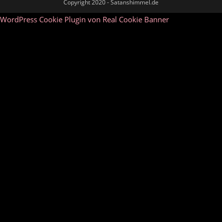
Copyright 2020 - Satanshimmel.de
WordPress Cookie Plugin von Real Cookie Banner