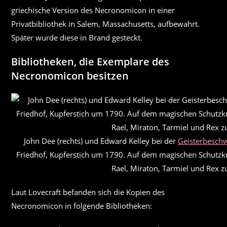
griechische Version des Necronomicon in einer
Privatbibliothek in Salem, Massachusetts, aufbewahrt.
Später wurde diese in Brand gesteckt.
Bibliotheken, die Exemplare des
Necronomicon besitzen
John Dee (rechts) und Edward Kelley bei der
Geisterbesch
Friedhof, Kupferstich um 1790. Auf dem magischen Schutzkr
Rael, Miraton, Tarmiel und Rex z
Laut Lovecraft befanden sich die Kopien des
Necronomicon in folgende Bibliotheken: