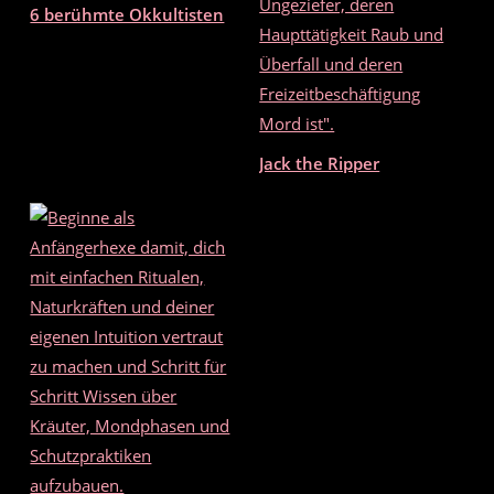
6 berühmte Okkultisten
Jack the Ripper