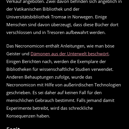
Verkauf angeboten. Zwei davon befinden sich angeblich in
der Vatikanischen Bibliothek und der
Universitätsbibliothek Tromsø in Norwegen. Einige
Menschen sind davon überzeugt, dass diese Bücher dort
verschlossen und in Tresoren aufbewahrt werden.
Das Necronomicon enthält Anleitungen, wie man böse
Geister und
Dämonen aus der Unterwelt beschwört
.
Einigen Berichten nach, werden die Exemplare der
Bibliotheken für wissenschaftliche Studien verwendet.
Anderen Behauptungen zufolge, wurde das
Necronomicon mit Hilfe von außerirdischen Technologien
geschrieben. Es sei daher auf keinen Fall für den
menschlichen Gebrauch bestimmt. Falls jemand damit
Experimente betreibt, wird das schreckliche
Konsequenzen haben.