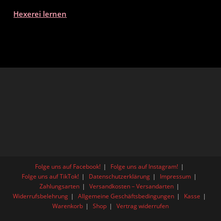
Hexerei lernen
Folge uns auf Facebook!
Folge uns auf Instagram!
Folge uns auf TikTok!
Datenschutzerklärung
Impressum
Zahlungsarten
Versandkosten – Versandarten
Widerrufsbelehrung
Allgemeine Geschäftsbedingungen
Kasse
Warenkorb
Shop
Vertrag widerrufen