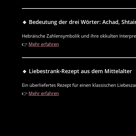
🔹 Bedeutung der drei Wörter: Achad, Shtai
Hebräische Zahlensymbolik und ihre okkulten Interpre
👉
Mehr erfahren
🔹 Liebestrank-Rezept aus dem Mittelalter
Ein überliefertes Rezept für einen klassischen Liebesza
👉
Mehr erfahren