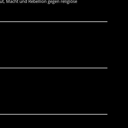
t, Macht und Rebellion gegen religiöse