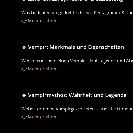
Was bedeuten umgedrehtes Kreuz, Pentagramm & ande
👉
Mehr erfahren
🔹 Vampir: Merkmale und Eigenschaften
Wie erkennt man einen Vampir – laut Legende und Ab
👉
Mehr erfahren
🔹 Vampirmythos: Wahrheit und Legende
Woher kommen Vampirgeschichten – und steckt mehr 
👉
Mehr erfahren