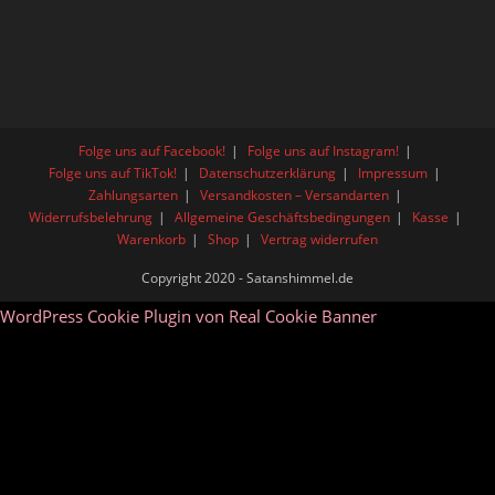
Folge uns auf Facebook!
Folge uns auf Instagram!
Folge uns auf TikTok!
Datenschutzerklärung
Impressum
Zahlungsarten
Versandkosten – Versandarten
Widerrufsbelehrung
Allgemeine Geschäftsbedingungen
Kasse
Warenkorb
Shop
Vertrag widerrufen
Copyright 2020 - Satanshimmel.de
WordPress Cookie Plugin von Real Cookie Banner