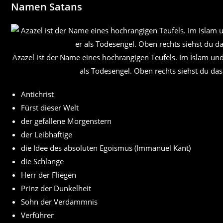
Namen Satans
Azazel ist der Name eines hochrangigen Teufels. Im Islam und i
als Todesengel. Oben rechts siehst du da
Antichrist
Fürst dieser Welt
der gefallene Morgenstern
der Leibhaftige
die Idee des absoluten Egoismus (Immanuel Kant)
die Schlange
Herr der Fliegen
Prinz der Dunkelheit
Sohn der Verdammnis
Verführer