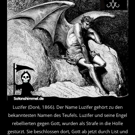
Luzifer (Doré, 1866). Der Name Luzifer gehört zu den
bekanntesten Namen des Teufels. Luzifer und seine Engel
rebellierten gegen Gott, wurden als Strafe in die Hölle
gestürzt. Sie beschlossen dort, Gott ab jetzt durch List und