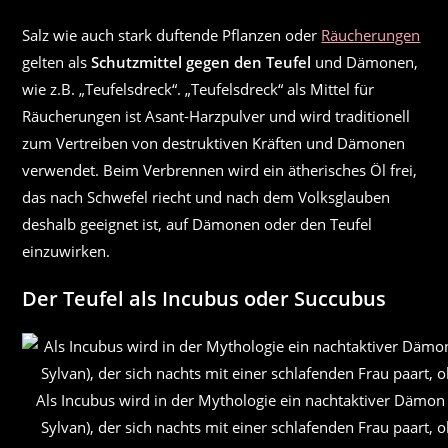
Salz wie auch stark duftende Pflanzen oder
Räucherungen
gelten als
Schutzmittel gegen den Teufel
und Dämonen,
wie z.B. „Teufelsdreck“. „Teufelsdreck“ als Mittel für
Räucherungen ist Asant-Harzpulver und wird traditionell
zum Vertreiben von destruktiven Kräften und Dämonen
verwendet. Beim Verbrennen wird ein ätherisches Öl frei,
das nach Schwefel riecht und nach dem Volksglauben
deshalb geeignet ist, auf Dämonen oder den Teufel
einzuwirken.
Der Teufel als
Incubus
oder
Succubus
Als Incubus wird in der Mythologie ein nachtaktiver Dämon
Sylvan), der sich nachts mit einer schlafenden Frau paart,