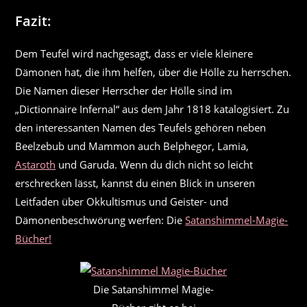
Fazit:
Dem Teufel wird nachgesagt, dass er viele kleinere
Dämonen hat, die ihm helfen, über die Hölle zu herrschen.
Die Namen dieser Herrscher der Hölle sind im
„Dictionnaire Infernal“ aus dem Jahr 1818 katalogisiert. Zu
den interessanten Namen des Teufels gehören neben
Beelzebub und Mammon auch Belphegor, Lamia,
Astaroth
und Garuda. Wenn du dich nicht so leicht
erschrecken lässt, kannst du einen Blick in unseren
Leitfaden über Okkultismus und Geister- und
Dämonenbeschwörung werfen: Die
Satanshimmel-Magie-
Bücher!
Die Satanshimmel Magie-