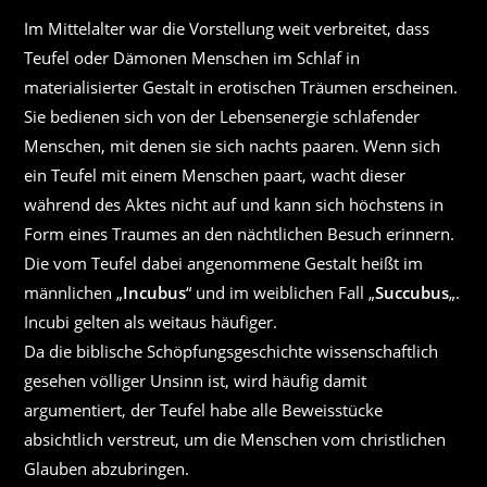
Im Mittelalter war die Vorstellung weit verbreitet, dass
Teufel oder Dämonen Menschen im Schlaf in
materialisierter Gestalt in erotischen Träumen erscheinen.
Sie bedienen sich von der Lebensenergie schlafender
Menschen, mit denen sie sich nachts paaren. Wenn sich
ein Teufel mit einem Menschen paart, wacht dieser
während des Aktes nicht auf und kann sich höchstens in
Form eines Traumes an den nächtlichen Besuch erinnern.
Die vom Teufel dabei angenommene Gestalt heißt im
männlichen „
Incubus
“ und im weiblichen Fall „
Succubus
„.
Incubi gelten als weitaus häufiger.
Da die biblische Schöpfungsgeschichte wissenschaftlich
gesehen völliger Unsinn ist, wird häufig damit
argumentiert, der Teufel habe alle Beweisstücke
absichtlich verstreut, um die Menschen vom christlichen
Glauben abzubringen.