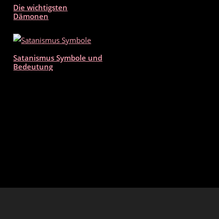
Die wichtigsten
Dämonen
Satanismus Symbole und
Bedeutung