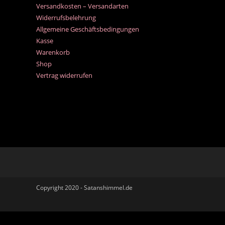
Versandkosten – Versandarten
Widerrufsbelehrung
Allgemeine Geschäftsbedingungen
Kasse
Warenkorb
Shop
Vertrag widerrufen
Copyright 2020 - Satanshimmel.de