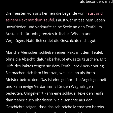
als besonders mäch
Die meisten von uns kennen die Legende von
Faust und
seinem Pakt mit dem Teufel
. Faust war mit seinem Leben
unzufrieden und verkaufte seine Seele an den Teufel im
Austausch für unbegrenztes irdisches Wissen und
Vergnügen. Natürlich endet die Geschichte nicht gut.
Manche Menschen schließen einen Pakt mit dem Teufel,
ohne die Absicht, dafür überhaupt etwas zu tauschen. Mit
Hilfe des Paktes zeigen sie dem Teufel ihre Anerkennung.
Sie machen sich ihm Untertan, weil sie ihn als ihren
Meister betrachten. Das ist eine gefährliche Angelegenheit
und kann ewige Verdammnis für den Waghalsigen
bedeuten. Umgekehrt kann eine schlaue Hexe den Teufel
damit aber auch überlisten. Viele Berichte aus der
Geschichte zeigen, dass das zahlreiche Menschen bereits