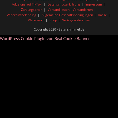
Folge uns auf TikTok!
Datenschutzerklärung
Impressum
Zahlungsarten
Versandkosten – Versandarten
Widerrufsbelehrung
Allgemeine Geschäftsbedingungen
Kasse
Warenkorb
Shop
Vertrag widerrufen
Copyright 2020 - Satanshimmel.de
WordPress Cookie Plugin von Real Cookie Banner