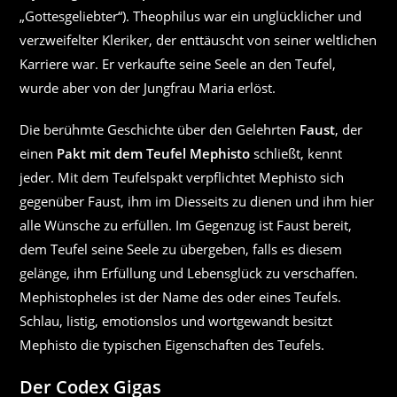
„Gottesgeliebter“). Theophilus war ein unglücklicher und
verzweifelter Kleriker, der enttäuscht von seiner weltlichen
Karriere war. Er verkaufte seine Seele an den Teufel,
wurde aber von der Jungfrau Maria erlöst.
Die berühmte Geschichte über den Gelehrten
Faust
, der
einen
Pakt mit dem Teufel Mephisto
schließt, kennt
jeder. Mit dem Teufelspakt verpflichtet Mephisto sich
gegenüber Faust, ihm im Diesseits zu dienen und ihm hier
alle Wünsche zu erfüllen. Im Gegenzug ist Faust bereit,
dem Teufel seine Seele zu übergeben, falls es diesem
gelänge, ihm Erfüllung und Lebensglück zu verschaffen.
Mephistopheles ist der Name des oder eines Teufels.
Schlau, listig, emotionslos und wortgewandt besitzt
Mephisto die typischen Eigenschaften des Teufels.
Der Codex Gigas