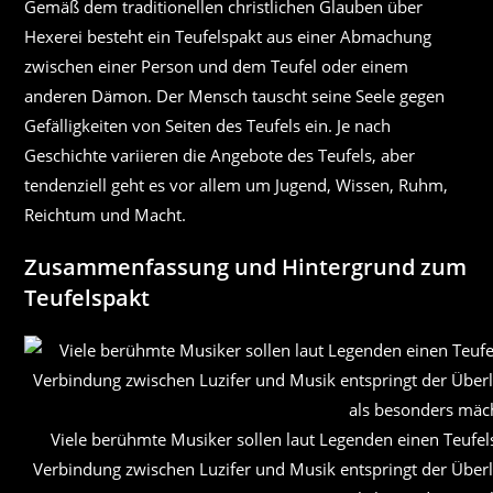
Gemäß dem traditionellen christlichen Glauben über
Hexerei besteht ein Teufelspakt aus einer Abmachung
zwischen einer Person und dem Teufel oder einem
anderen Dämon. Der Mensch tauscht seine Seele gegen
Gefälligkeiten von Seiten des Teufels ein. Je nach
Geschichte variieren die Angebote des Teufels, aber
tendenziell geht es vor allem um Jugend, Wissen, Ruhm,
Reichtum und Macht.
Zusammenfassung und Hintergrund zum
Teufelspakt
Viele berühmte Musiker sollen laut Legenden einen Teufe
Verbindung zwischen Luzifer und Musik entspringt der Überli