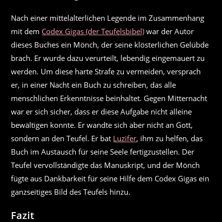
Nach einer mittelalterlichen Legende im Zusammenhang
mit dem
Codex Gigas (der Teufelsbibel)
war der Autor
dieses Buches ein Mönch, der seine klösterlichen Gelübde
brach. Er wurde dazu verurteilt, lebendig eingemauert zu
werden. Um diese harte Strafe zu vermeiden, versprach
er, in einer Nacht ein Buch zu schreiben, das alle
menschlichen Erkenntnisse beinhaltet. Gegen Mitternacht
war er sich sicher, dass er diese Aufgabe nicht alleine
bewältigen konnte. Er wandte sich aber nicht an Gott,
sondern an den Teufel. Er bat
Luzifer
, ihm zu helfen, das
Buch im Austausch für seine Seele fertigzustellen. Der
Teufel vervollständigte das Manuskript, und der Mönch
fügte aus Dankbarkeit für seine Hilfe dem Codex Gigas ein
ganzseitiges Bild des Teufels hinzu.
Fazit