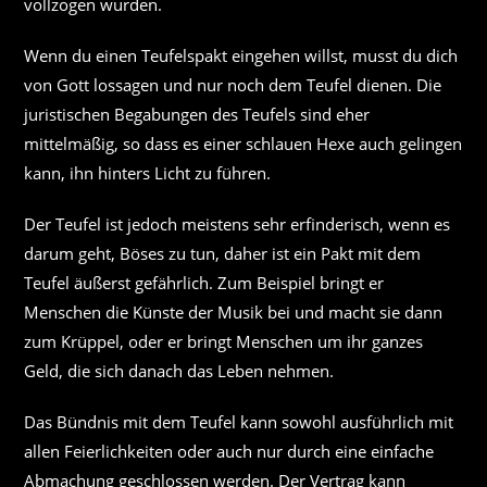
vollzogen wurden.
Wenn du einen Teufelspakt eingehen willst, musst du dich
von Gott lossagen und nur noch dem Teufel dienen. Die
juristischen Begabungen des Teufels sind eher
mittelmäßig, so dass es einer schlauen Hexe auch gelingen
kann, ihn hinters Licht zu führen.
Der Teufel ist jedoch meistens sehr erfinderisch, wenn es
darum geht, Böses zu tun, daher ist ein Pakt mit dem
Teufel äußerst gefährlich. Zum Beispiel bringt er
Menschen die Künste der Musik bei und macht sie dann
zum Krüppel, oder er bringt Menschen um ihr ganzes
Geld, die sich danach das Leben nehmen.
Das Bündnis mit dem Teufel kann sowohl ausführlich mit
allen Feierlichkeiten oder auch nur durch eine einfache
Abmachung geschlossen werden. Der Vertrag kann