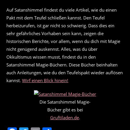
Auf Satanshimmel findest du viele Artikel, wie du einen
Pakt mit dem Teufel schließen kannst. Den Teufel
herbeizurufen, ist gar nicht so schwierig. Dass dies ein
sehr gefährliches Vorhaben sein kann, zeigen die
historischen Berichte, vor allem, wenn du dich mit Magie
nicht genügend auskennst. Alles, was du über
Okkultismus wissen musst, findest du in den
Satanshimmel Magie-Büchern. Diese Bücher beinhalten
auch Anleitungen, wie du den Teufelspakt wieder auflösen
kannst.
Wirf einen Blick hinein!
Die Satanshimmel Magie-
Bücher gibt es bei
Gruftiladen.de
.