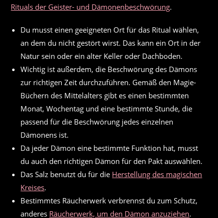
Rituals der Geister- und Dämonenbeschwörung
.
Du musst einen geeigneten Ort für das Ritual wählen,
an dem du nicht gestört wirst. Das kann ein Ort in der
Natur sein oder ein alter Keller oder Dachboden.
Wichtig ist außerdem, die Beschwörung des Dämons
zur richtigen Zeit durchzuführen. Gemäß den Magie-
Büchern des Mittelalters gibt es einen bestimmten
Monat, Wochentag und eine bestimmte Stunde, die
passend für die Beschwörung jedes einzelnen
Dämonens ist.
Da jeder Dämon eine bestimmte Funktion hat, musst
du auch den richtigen Dämon für den Pakt auswählen.
Das Salz benutzt du für die
Herstellung des magischen
Kreises
.
Bestimmtes Räucherwerk verbrennst du zum Schutz,
anderes
Räucherwerk, um den Dämon anzuziehen
.