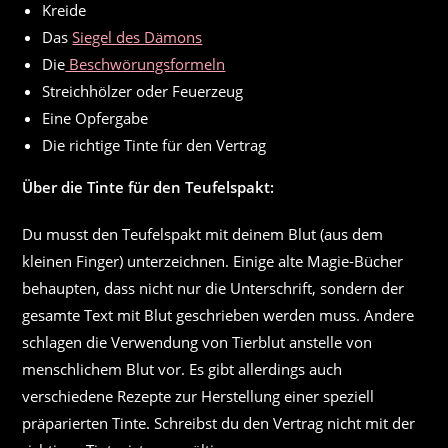
Kreide
Das
Siegel des Dämons
Die
Beschwörungsformeln
Streichhölzer oder Feuerzeug
Eine Opfergabe
Die richtige Tinte für den Vertrag
Über die Tinte für den Teufelspakt:
Du musst den Teufelspakt mit deinem Blut (aus dem
kleinen Finger) unterzeichnen. Einige alte Magie-Bücher
behaupten, dass nicht nur die Unterschrift, sondern der
gesamte Text mit Blut geschrieben werden muss. Andere
schlagen die Verwendung von Tierblut anstelle von
menschlichem Blut vor. Es gibt allerdings auch
verschiedene Rezepte zur Herstellung einer speziell
präparierten Tinte. Schreibst du den Vertrag nicht mit der