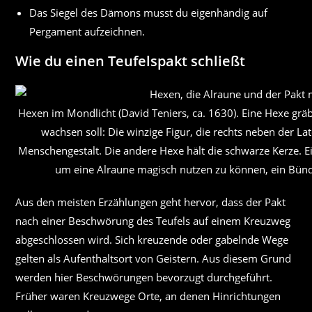
Das Siegel des Dämons musst du eigenhändig auf
Pergament aufzeichnen.
Wie du einen Teufelspakt schließt
Hexen im Mondlicht (David Teniers, ca. 1630). Eine Hexe grä
wachsen soll: Die winzige Figur, die rechts neben der Lat
Menschengestalt. Die andere Hexe hält die schwarze Kerze. Ei
um eine Alraune magisch nutzen zu können, ein Bünd
Aus den meisten Erzählungen geht hervor, dass der Pakt
nach einer Beschwörung des Teufels auf einem Kreuzweg
abgeschlossen wird. Sich kreuzende oder gabelnde Wege
gelten als Aufenthaltsort von Geistern. Aus diesem Grund
werden hier Beschwörungen bevorzugt durchgeführt.
Früher waren Kreuzwege Orte, an denen Hinrichtungen