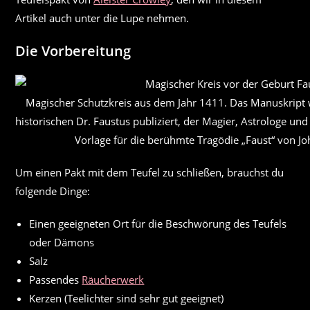
Artikel auch unter die Lupe nehmen.
Die Vorbereitung
Magischer Schutzkreis aus dem Jahr 1411. Das Manuskript 
historischen Dr. Faustus publiziert, der Magier, Astrologe und
Vorlage für die berühmte Tragödie „Faust“ von 
Um einen Pakt mit dem Teufel zu schließen, brauchst du
folgende Dinge:
Einen geeigneten Ort für die Beschwörung des Teufels
oder Dämons
Salz
Passendes
Räucherwerk
Kerzen (Teelichter sind sehr gut geeignet)