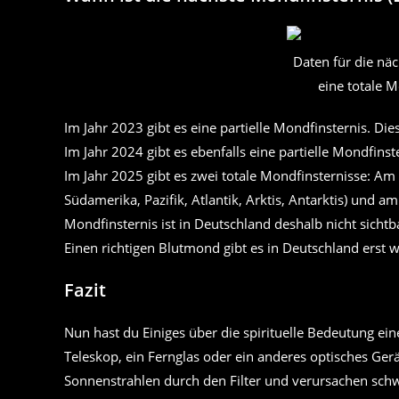
Daten für die näc
eine totale M
Im Jahr 2023 gibt es eine partielle Mondfinsternis. Die
Im Jahr 2024 gibt es ebenfalls eine partielle Mondfins
Im Jahr 2025 gibt es zwei totale Mondfinsternisse: Am 
Südamerika, Pazifik, Atlantik, Arktis, Antarktis) und
Mondfinsternis ist in Deutschland deshalb nicht sichtba
Einen richtigen Blutmond gibt es in Deutschland erst w
Fazit
Nun hast du Einiges über die spirituelle Bedeutung ei
Teleskop, ein Fernglas oder ein anderes optisches Gerä
Sonnenstrahlen durch den Filter und verursachen schw