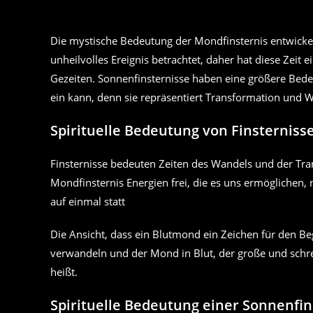
Die mystische Bedeutung der Mondfinsternis entwickelt
unheilvolles Ereignis betrachtet, daher hat diese Zeit
Gezeiten. Sonnenfinsternisse haben eine größere Bede
ein kann, denn sie repräsentiert Transformation und
Spirituelle Bedeutung von Finsterniss
Finsternisse bedeuten Zeiten des Wandels und der Tra
Mondfinsternis Energien frei, die es uns ermöglichen,
auf einmal statt
Die Ansicht, dass ein Blutmond ein Zeichen für den B
verwandeln und der Mond in Blut, der große und schre
heißt.
Spirituelle Bedeutung einer Sonnenfin