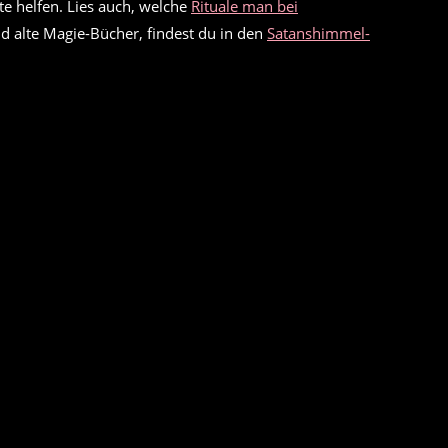
te helfen. Lies auch, welche
Rituale man bei
nd alte Magie-Bücher, findest du in den
Satanshimmel-