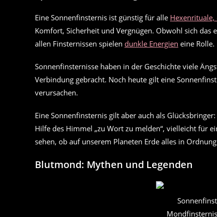
Eine Sonnenfinsternis ist günstig für alle
Hexenrituale,
Komfort, Sicherheit und Vergnügen. Obwohl sich das e
allen Finsternissen spielen
dunkle Energien
eine Rolle.
Sonnenfinsternisse haben in der Geschichte viele Äng
Verbindung gebracht. Noch heute gilt eine Sonnenfinste
verursachen.
Eine Sonnenfinsternis gilt aber auch als Glücksbringer
Hilfe des Himmel „zu Wort zu melden“, vielleicht für
sehen, ob auf unserem Planeten Erde alles in Ordnung 
Blutmond:
Mythen und Legenden
Sonnenfinst
Mondfinsternis,