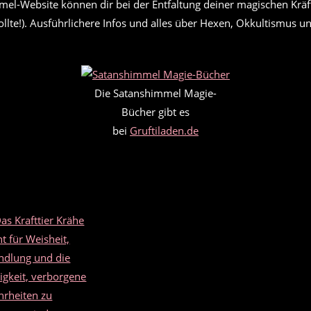
mel-Website können dir bei der Entfaltung deiner magischen Kräf
llte!). Ausführlichere Infos und alles über Hexen, Okkultismus u
Die Satanshimmel Magie-
Bücher gibt es
bei
Gruftiladen.de