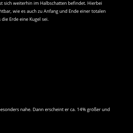
t sich weiterhin im Halbschatten befindet. Hierbei
htbar, wie es auch zu Anfang und Ende einer totalen
 die Erde eine Kugel sei.
esonders nahe. Dann erscheint er ca. 14% größer und