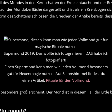
eil des Mondes in den Kernschatten der Erde eintaucht und der Res
uf der Mondoberfläche dargestellt und ist als ein Kreisbogen sic
sform des Schattens schlossen die Griechen der Antike bereits, dass
Supermond 2019: Das wollte ich fotografieren! DAS habe ich
fotografiert!
Einen Supermond kann man wie jeden Vollmond besonders
gut für Hexenmagie nutzen. Auf Satanshimmel findest du
einen Artikel:
Rituale für den Vollmond.
sonders groß erscheint. Der Mond ist in diesem Fall der Erde b
(Blutmond)?