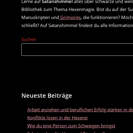
Lerne auf
Satanshimmel
alles über schwarze und weiß
Bibliothek zum Thema Hexenmagie. Bist du auf der Su
Manuskripten und
Grimoires
, die funktionieren? Möch
schließt? Auf Satanshimmel findest du alle Information
Suchen
Neueste Beiträge
Arbeit anziehen und beruflichen Erfolg stärken in d
Konflikte lösen in der Hexerei
Wie du eine Person zum Schweigen bringst