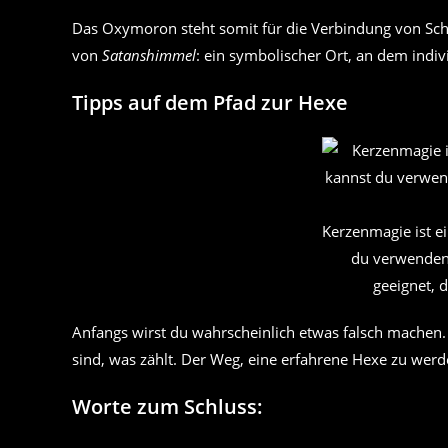
Das Oxymoron steht somit für die Verbindung von Scha
von
Satanshimmel
: ein symbolischer Ort, an dem indivi
Tipps auf dem Pfad zur Hexe
Kerzenmagie ist e
du verwenden,
geeignet, 
Anfangs wirst du wahrscheinlich etwas falsch machen.
sind, was zählt. Der Weg, eine erfahrene Hexe zu wer
Worte zum Schluss: