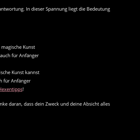
antwortung. In dieser Spannung liegt die Bedeutung
ische Kunst kannst
h für Anfänger
Hexentipps
!
nke daran, dass dein Zweck und deine Absicht alles