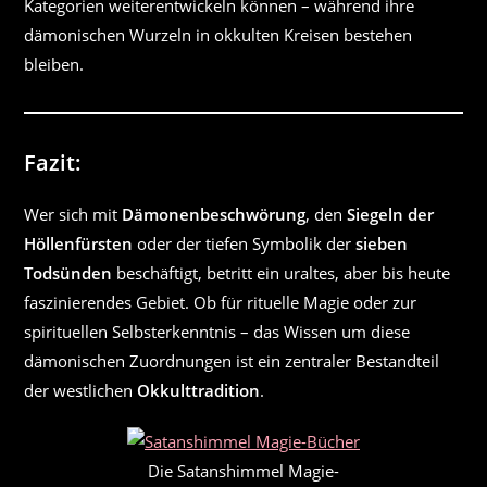
Kategorien weiterentwickeln können – während ihre
dämonischen Wurzeln in okkulten Kreisen bestehen
bleiben.
Fazit:
Wer sich mit
Dämonenbeschwörung
, den
Siegeln der
Höllenfürsten
oder der tiefen Symbolik der
sieben
Todsünden
beschäftigt, betritt ein uraltes, aber bis heute
faszinierendes Gebiet. Ob für rituelle Magie oder zur
spirituellen Selbsterkenntnis – das Wissen um diese
dämonischen Zuordnungen ist ein zentraler Bestandteil
der westlichen
Okkulttradition
.
Die Satanshimmel Magie-