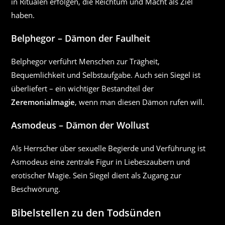
in Ritualen erfolgen, die Reichtum und Macht als Ziel
haben.
Belphegor – Dämon der Faulheit
Belphegor verführt Menschen zur Trägheit,
Bequemlichkeit und Selbstaufgabe. Auch sein Siegel ist
überliefert – ein wichtiger Bestandteil der
Zeremonialmagie
, wenn man diesen Dämon rufen will.
Asmodeus – Dämon der Wollust
Als Herrscher über sexuelle Begierde und Verführung ist
Asmodeus eine zentrale Figur in Liebeszaubern und
erotischer Magie. Sein Siegel dient als Zugang zur
Beschwörung.
Bibelstellen zu den Todsünden