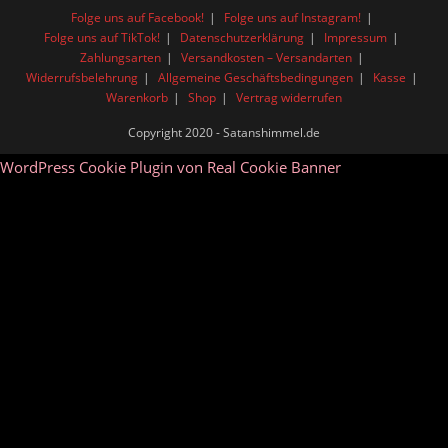
Folge uns auf Facebook!
Folge uns auf Instagram!
Folge uns auf TikTok!
Datenschutzerklärung
Impressum
Zahlungsarten
Versandkosten – Versandarten
Widerrufsbelehrung
Allgemeine Geschäftsbedingungen
Kasse
Warenkorb
Shop
Vertrag widerrufen
Copyright 2020 - Satanshimmel.de
WordPress Cookie Plugin von Real Cookie Banner