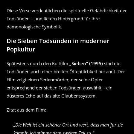
Diese Verse verdeutlichen die spirituelle Gefährlichkeit der
Todsünden – und liefern Hintergrund für ihre
dämonologische Symbolik.
Die Sieben Todsünden in moderner
Popkultur
Spätestens durch den Kultfilm
„Sieben“ (1995)
sind die
Todsünden auch einer breiten Öffentlichkeit bekannt. Der
Film zeigt einen Serienmörder, der seine Opfer
entsprechend der sieben Todsünden auswählt – ein
düsteres Echo auf das alte Glaubenssystem.
Zitat aus dem Film:
„Die Welt ist ein schöner Ort und wert, dass man für sie
kämpft. Ich stimme dem zweiten Teil zu.“