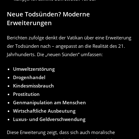
Neue Todsünden? Moderne
Erweiterungen
Berichten zufolge denkt der Vatikan über eine Erweiterung
der Todsünden nach – angepasst an die Realität des 21.
Jahrhunderts. Die „neuen Sünden“ umfassen:
Umweltzerstörung
Drogenhandel
Kindesmissbrauch
Prostitution
Genmanipulation am Menschen
Wirtschaftliche Ausbeutung
Luxus- und Geldverschwendung
Diese Erweiterung zeigt, dass sich auch moralische