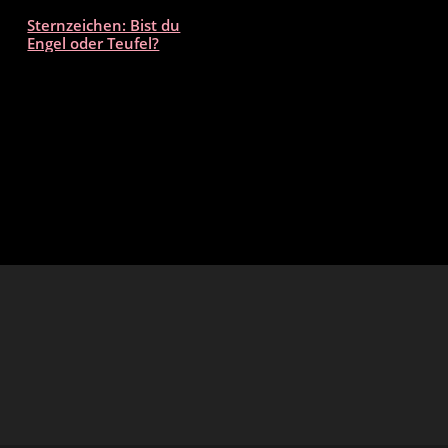
Sternzeichen: Bist du
Engel oder Teufel?