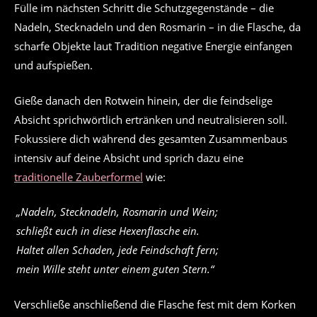
Fülle im nächsten Schritt die Schutzgegenstände – die
Nadeln, Stecknadeln und den Rosmarin – in die Flasche, da
scharfe Objekte laut Tradition negative Energie einfangen
und aufspießen.
Gieße danach den Rotwein hinein, der die feindselige
Absicht sprichwörtlich ertränken und neutralisieren soll.
Fokussiere dich während des gesamten Zusammenbaus
intensiv auf deine Absicht und sprich dazu eine
traditionelle Zauberformel
wie:
„Nadeln, Stecknadeln, Rosmarin und Wein;
schließt euch in diese Hexenflasche ein.
Haltet allen Schaden, jede Feindschaft fern;
mein Wille steht unter einem guten Stern.“
Verschließe anschließend die Flasche fest mit dem Korken