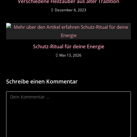
Verschiedene Heilzauber aus alter Tradition
Dezember 6, 2023
Schutz-Ritual für deine Energie
Mai 13, 2026
Schreibe einen Kommentar
Kommentar