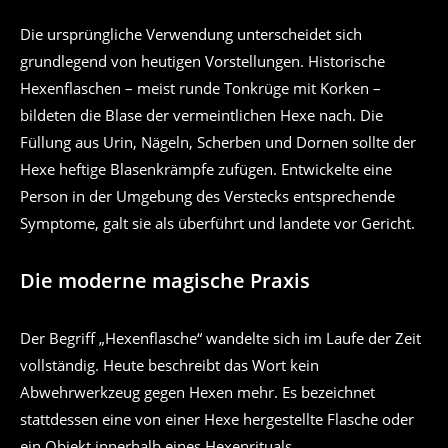
Die ursprüngliche Verwendung unterscheidet sich
grundlegend von heutigen Vorstellungen. Historische
Hexenflaschen – meist runde Tonkrüge mit Korken –
bildeten die Blase der vermeintlichen Hexe nach. Die
Füllung aus Urin, Nägeln, Scherben und Dornen sollte der
Hexe heftige Blasenkrämpfe zufügen. Entwickelte eine
Person in der Umgebung des Verstecks entsprechende
Symptome, galt sie als überführt und landete vor Gericht.
Die moderne magische Praxis
Der Begriff „Hexenflasche“ wandelte sich im Laufe der Zeit
vollständig. Heute beschreibt das Wort kein
Abwehrwerkzeug gegen Hexen mehr. Es bezeichnet
stattdessen eine von einer Hexe hergestellte Flasche oder
ein Objekt innerhalb eines Hexenrituals.