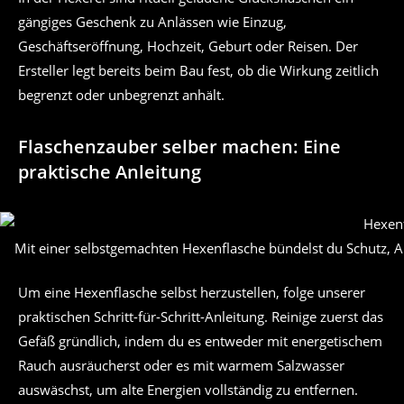
gängiges Geschenk zu Anlässen wie Einzug,
Geschäftseröffnung, Hochzeit, Geburt oder Reisen. Der
Ersteller legt bereits beim Bau fest, ob die Wirkung zeitlich
begrenzt oder unbegrenzt anhält.
Flaschenzauber selber machen: Eine
praktische Anleitung
Mit einer selbstgemachten Hexenflasche bündelst du Schutz, Ab
Um eine Hexenflasche selbst herzustellen, folge unserer
praktischen Schritt-für-Schritt-Anleitung. Reinige zuerst das
Gefäß gründlich, indem du es entweder mit energetischem
Rauch ausräucherst oder es mit warmem Salzwasser
auswäschst, um alte Energien vollständig zu entfernen.