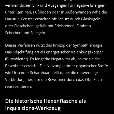
vermeintlichen Ein- und Ausgängen für negative Energien:
unter Kaminen, Fußböden oder in Außenwänden nahe der
Haustür. Fenster erhielten oft Schutz durch Glaskugeln
oder Fläschchen, gefüllt mit Edelsteinen, Drähten,
Scherben und Spiegeln.
Dieses Verfahren nutzt das Prinzip der Sympathiemagie.
Das Objekt fungiert als energetischer Ablenkungskörper
(Blitzableiter). Es fängt die Negativität ab, bevor sie die
Bewohner erreicht. Die Nutzung intimer organischer Stoffe
wie Urin oder Schamhaar stellt dabei die notwendige
Verbindung her, um die Bewohner durch das Objekt zu
repräsentieren.
Die historische Hexenflasche als
Inquisitions-Werkzeug