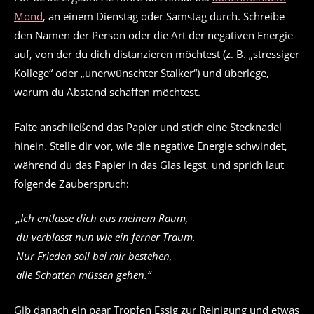
Mond
, an einem Dienstag oder Samstag durch. Schreibe
den Namen der Person oder die Art der negativen Energie
auf, von der du dich distanzieren möchtest (z. B. „stressiger
Kollege“ oder „unerwünschter Stalker“) und überlege,
warum du Abstand schaffen möchtest.
Falte anschließend das Papier und stich eine Stecknadel
hinein. Stelle dir vor, wie die negative Energie schwindet,
während du das Papier in das Glas legst, und sprich laut
folgende Zauberspruch:
„Ich entlasse dich aus meinem Raum,
du verblasst nun wie ein ferner Traum.
Nur Frieden soll bei mir bestehen,
alle Schatten müssen gehen.“
Gib danach ein paar Tropfen Essig zur Reinigung und etwas