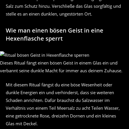
Salz zum Schutz hinzu. Verschließe das Glas sorgfältig und
stelle es an einen dunklen, ungestörten Ort.
Wie man einen bösen Geist in eine
Hexenflasche sperrt
Dieses Ritual fängt einen bösen Geist in einem Glas ein und
verbannt seine dunkle Macht für immer aus deinem Zuhause.
Mit diesem Ritual fängst du eine böse Wesenheit oder
dunkle Energien ein und verhinderst, dass sie weiteren
Schaden anrichten. Dafür brauchst du Salzwasser im
Verhältnis von einem Teil Meersalz zu acht Teilen Wasser,
eine getrocknete Rose, dreizehn Dornen und ein kleines
Glas mit Deckel.