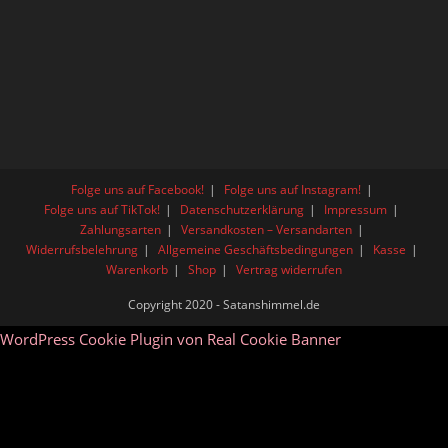
Folge uns auf Facebook!
Folge uns auf Instagram!
Folge uns auf TikTok!
Datenschutzerklärung
Impressum
Zahlungsarten
Versandkosten – Versandarten
Widerrufsbelehrung
Allgemeine Geschäftsbedingungen
Kasse
Warenkorb
Shop
Vertrag widerrufen
Copyright 2020 - Satanshimmel.de
WordPress Cookie Plugin von Real Cookie Banner