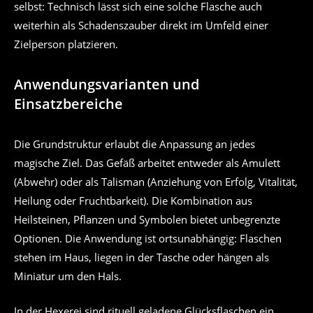
selbst: Technisch lässt sich eine solche Flasche auch
weiterhin als Schadenszauber direkt im Umfeld einer
Zielperson platzieren.
Anwendungsvarianten und
Einsatzbereiche
Die Grundstruktur erlaubt die Anpassung an jedes
magische Ziel. Das Gefäß arbeitet entweder als Amulett
(Abwehr) oder als Talisman (Anziehung von Erfolg, Vitalität,
Heilung oder Fruchtbarkeit). Die Kombination aus
Heilsteinen, Pflanzen und Symbolen bietet unbegrenzte
Optionen. Die Anwendung ist ortsunabhängig: Flaschen
stehen im Haus, liegen in der Tasche oder hängen als
Miniatur um den Hals.
In der Hexerei sind rituell geladene Glücksflaschen ein