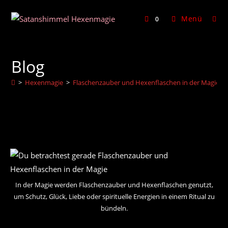
Zum
Inhalt
Menü
0
springen
Blog
>
Hexenmagie
>
Flaschenzauber und Hexenflaschen in der Magie
In der Magie werden Flaschenzauber und Hexenflaschen genutzt,
um Schutz, Glück, Liebe oder spirituelle Energien in einem Ritual zu
bündeln.