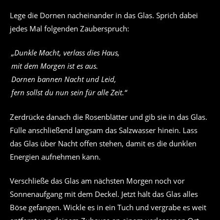
Lege die Dornen nacheinander in das Glas. Sprich dabei
jedes Mal folgenden Zauberspruch:
„Dunkle Macht, verlass dies Haus,
mit dem Morgen ist es aus.
Dornen bannen Nacht und Leid,
fern sollst du nun sein für alle Zeit.“
Zerdrücke danach die Rosenblätter und gib sie in das Glas.
Fülle anschließend langsam das Salzwasser hinein. Lass
das Glas über Nacht offen stehen, damit es die dunklen
Energien aufnehmen kann.
Verschließe das Glas am nächsten Morgen noch vor
Sonnenaufgang mit dem Deckel. Jetzt hält das Glas alles
Böse gefangen. Wickle es in ein Tuch und vergrabe es weit