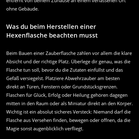
entfernt von deinem Zuhause an einem verlassenen Ort
ohne Gebäude.
Was du beim Herstellen einer
Hexenflasche beachten musst
Beim Bauen einer Zauberflasche zählen vor allem die klare
Absicht und der richtige Platz. Überlege dir genau, was die
Flasche tun soll, bevor du die Zutaten einfüllst und das
Gefäß versiegelst. Platziere Abwehrzauber am besten
direkt an Türen, Fenstern oder Grundstücksgrenzen.
Flaschen für Glück, Erfolg oder Heilung gehören dagegen
mitten in den Raum oder als Miniatur direkt an den Körper.
Wichtig ist ein absolut sicheres Versteck: Niemand darf die
Flasche aus Versehen finden, bewegen oder öffnen, da die
Magie sonst augenblicklich verfliegt.