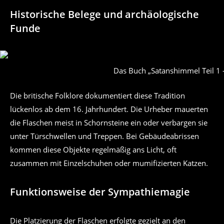
Historische Belege und archäologische
Funde
Das Buch „Satanshimmel Teil 1 
Die britische Folklore dokumentiert diese Tradition
lückenlos ab dem 16. Jahrhundert. Die Urheber mauerten
die Flaschen meist in Schornsteine ein oder verbargen sie
unter Türschwellen und Treppen. Bei Gebäudeabrissen
kommen diese Objekte regelmäßig ans Licht, oft
zusammen mit Einzelschuhen oder mumifizierten Katzen.
Funktionsweise der Sympathiemagie
Die Platzierung der Flaschen erfolgte gezielt an den