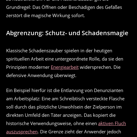
Grundregel: Das Öffnen oder Beschädigen des Gefäßes
zerstört die magische Wirkung sofort.
Abgrenzung: Schutz- und Schadensmagie
Klassische Schadenszauber spielen in der heutigen
spirituellen Arbeit eine untergeordnete Rolle, da sie den
Prinzipien moderner
Energiearbeit
widersprechen. Die
defensive Anwendung überwiegt.
Ein Beispiel hierfür ist die Entlarvung von Denunzianten
am Arbeitsplatz: Eine am Schreibtisch versteckte Flasche
soll durch das plötzliche Unwohlsein der Zielperson im
direkten Umfeld den Täter anzeigen. Das kopiert die
historische Verwendungsweise, ohne einen
aktiven Fluch
auszusprechen
. Die Grenze zieht der Anwender jedoch