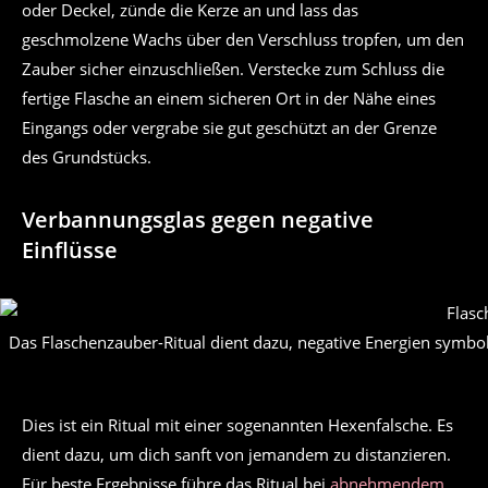
oder Deckel, zünde die Kerze an und lass das
geschmolzene Wachs über den Verschluss tropfen, um den
Zauber sicher einzuschließen. Verstecke zum Schluss die
fertige Flasche an einem sicheren Ort in der Nähe eines
Eingangs oder vergrabe sie gut geschützt an der Grenze
des Grundstücks.
Verbannungsglas gegen negative
Einflüsse
Das Flaschenzauber-Ritual dient dazu, negative Energien symbo
Dies ist ein Ritual mit einer sogenannten Hexenfalsche. Es
dient dazu, um dich sanft von jemandem zu distanzieren.
Für beste Ergebnisse führe das Ritual bei
abnehmendem