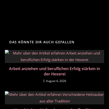
DAS KÖNNTE DIR AUCH GEFALLEN
Arbeit anziehen und beruflichen Erfolg stärken in
der Hexerei
August 4, 2026