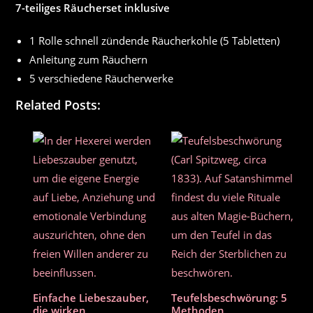
7-teiliges Räucherset inklusive
1 Rolle schnell zündende Räucherkohle (5 Tabletten)
Anleitung zum Räuchern
5 verschiedene Räucherwerke
Related Posts:
Einfache Liebeszauber,
Teufelsbeschwörung: 5
die wirken
Methoden