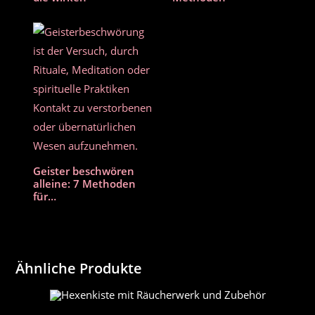
Geister beschwören
alleine: 7 Methoden
für…
Ähnliche Produkte