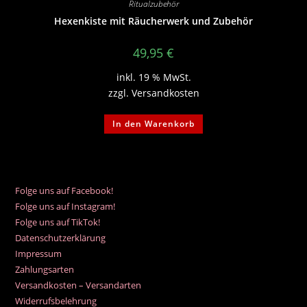
Ritualzubehör
Hexenkiste mit Räucherwerk und Zubehör
49,95
€
inkl. 19 % MwSt.
zzgl.
Versandkosten
In den Warenkorb
Folge uns auf Facebook!
Folge uns auf Instagram!
Folge uns auf TikTok!
Datenschutzerklärung
Impressum
Zahlungsarten
Versandkosten – Versandarten
Widerrufsbelehrung