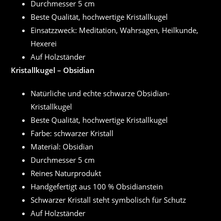
Durchmesser 5 cm
Beste Qualität, hochwertige Kristallkugel
Einsatzzweck: Meditation, Wahrsagen, Heilkunde,
Hexerei
Auf Holzständer
Kristallkugel – Obsidian
Natürliche und echte schwarze Obsidian-
Kristallkugel
Beste Qualität, hochwertige Kristallkugel
Farbe: schwarzer Kristall
Material: Obsidian
Durchmesser 5 cm
Reines Naturprodukt
Handgefertigt aus 100 % Obsidianstein
Schwarzer Kristall steht symbolisch für Schutz
Auf Holzständer