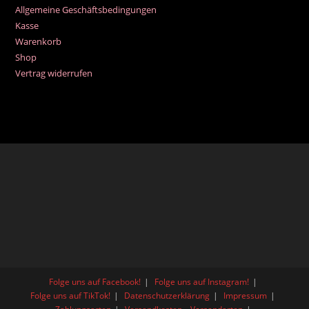
Allgemeine Geschäftsbedingungen
Kasse
Warenkorb
Shop
Vertrag widerrufen
Folge uns auf Facebook!
Folge uns auf Instagram!
Folge uns auf TikTok!
Datenschutzerklärung
Impressum