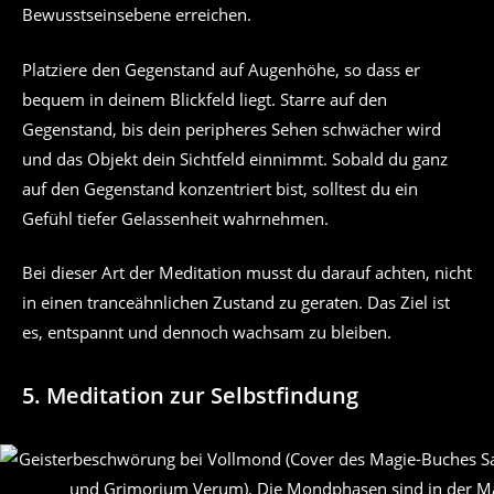
Bewusstseinsebene erreichen.
Platziere den Gegenstand auf Augenhöhe, so dass er
bequem in deinem Blickfeld liegt. Starre auf den
Gegenstand, bis dein peripheres Sehen schwächer wird
und das Objekt dein Sichtfeld einnimmt. Sobald du ganz
auf den Gegenstand konzentriert bist, solltest du ein
Gefühl tiefer Gelassenheit wahrnehmen.
Bei dieser Art der Meditation musst du darauf achten, nicht
in einen tranceähnlichen Zustand zu geraten. Das Ziel ist
es, entspannt und dennoch wachsam zu bleiben.
5. Meditation zur Selbstfindung