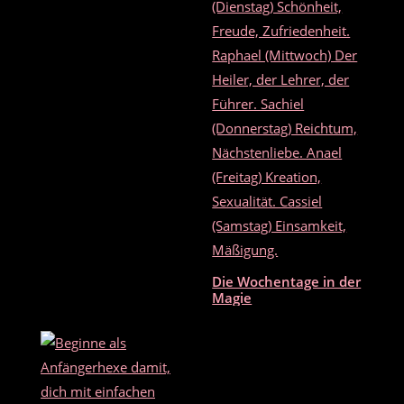
Die Wochentage in der
Magie