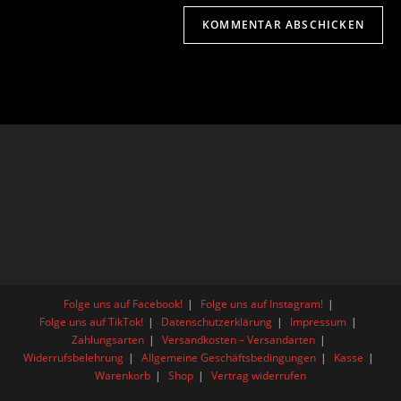
Folge uns auf Facebook!
Folge uns auf Instagram!
Folge uns auf TikTok!
Datenschutzerklärung
Impressum
Zahlungsarten
Versandkosten – Versandarten
Widerrufsbelehrung
Allgemeine Geschäftsbedingungen
Kasse
Warenkorb
Shop
Vertrag widerrufen