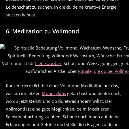
Leidenschaft zu suchen, in die du deine kreative Energie
stecken kannst.
6. Meditation zu Vollmond
Spirituelle Bedeutung Vollmond: Wachstum, Wünsche, Frucht
Vollmond ist für
Liebeszauber
, Schutz und Weissagung geeignet
ausführlichen Artikel über
Rituale, die du bei Voll
Konzentriere dich bei einer Vollmond-Meditation auf das,
was du im letzten
Mondzyklus
getan hast und denke nach,
wo du jetzt stehst, und ob du etwas ändern willst. Der
Vollmond ist eine gute Möglichkeit, beim Meditieren
Selbstbeobachtung zu üben. Schaue nach innen auf deine
Erfahrungen und Gefühle und stelle dich Fragen zu deiner