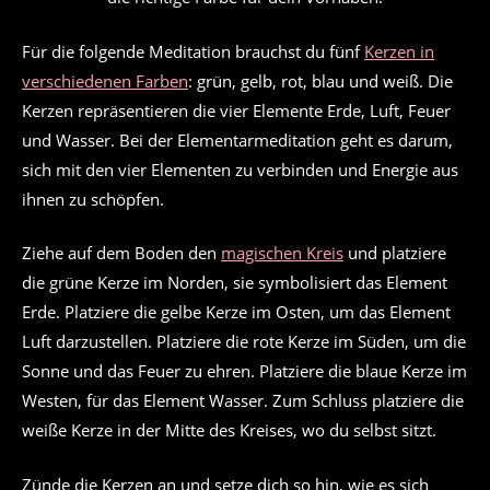
Für die folgende Meditation brauchst du fünf
Kerzen in
verschiedenen Farben
: grün, gelb, rot, blau und weiß. Die
Kerzen repräsentieren die vier Elemente Erde, Luft, Feuer
und Wasser. Bei der Elementarmeditation geht es darum,
sich mit den vier Elementen zu verbinden und Energie aus
ihnen zu schöpfen.
Ziehe auf dem Boden den
magischen Kreis
und platziere
die grüne Kerze im Norden, sie symbolisiert das Element
Erde. Platziere die gelbe Kerze im Osten, um das Element
Luft darzustellen. Platziere die rote Kerze im Süden, um die
Sonne und das Feuer zu ehren. Platziere die blaue Kerze im
Westen, für das Element Wasser. Zum Schluss platziere die
weiße Kerze in der Mitte des Kreises, wo du selbst sitzt.
Zünde die Kerzen an und setze dich so hin, wie es sich