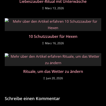
Liebeszauber-Ritual mit Unterwäsche
März 13, 2026
10 Schutzzauber für Hexen
März 16, 2026
Rituale, um das Wetter zu ändern
Juni 20, 2026
Schreibe einen Kommentar