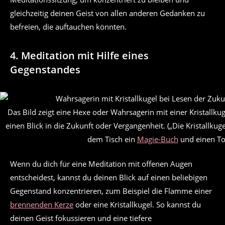
gleichzeitig deinen Geist von allen anderen Gedanken zu
befreien, die auftauchen könnten.
4. Meditation mit Hilfe eines
Gegenstandes
Das Bild zeigt eine Hexe oder Wahrsagerin mit einer Kristallkuge
einen Blick in die Zukunft oder Vergangenheit. („Die Kristallkuge
dem Tisch ein
Magie-Buch
und einen To
Wenn du dich für eine Meditation mit offenen Augen
entscheidest, kannst du deinen Blick auf einen beliebigen
Gegenstand konzentrieren, zum Beispiel die Flamme einer
brennenden Kerze
oder eine Kristallkugel. So kannst du
deinen Geist fokussieren und eine tiefere