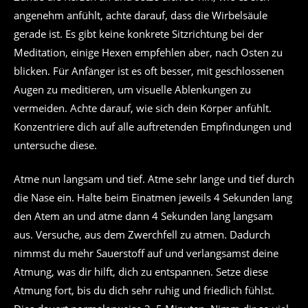
angenehm anfühlt, achte darauf, dass die Wirbelsäule
gerade ist. Es gibt keine konkrete Sitzrichtung bei der
Meditation, einige Hexen empfehlen aber, nach Osten zu
blicken. Für Anfänger ist es oft besser, mit geschlossenen
Augen zu meditieren, um visuelle Ablenkungen zu
vermeiden. Achte darauf, wie sich dein Körper anfühlt.
Konzentriere dich auf alle auftretenden Empfindungen und
untersuche diese.
Atme nun langsam und tief. Atme sehr lange und tief durch
die Nase ein. Halte beim Einatmen jeweils 4 Sekunden lang
den Atem an und atme dann 4 Sekunden lang langsam
aus. Versuche, aus dem Zwerchfell zu atmen. Dadurch
nimmst du mehr Sauerstoff auf und verlangsamst deine
Atmung, was dir hilft, dich zu entspannen. Setze diese
Atmung fort, bis du dich sehr ruhig und friedlich fühlst.