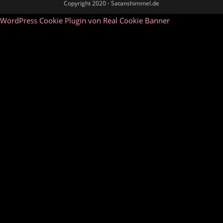
Copyright 2020 - Satanshimmel.de
WordPress Cookie Plugin von Real Cookie Banner