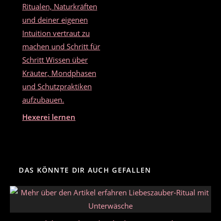
Hexerei lernen
DAS KÖNNTE DIR AUCH GEFALLEN