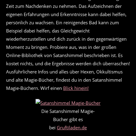
Zeit zum Nachdenken zu nehmen. Das Aufzeichnen der
eigenen Erfahrungen und Erkenntnisse kann dabei helfen,
persönlich zu wachsen. Ein reinigendes Bad kann zum
Beispiel dabei helfen, das Gleichgewicht
wiederherzustellen und dich zurück in den gegenwärtigen
Moment zu bringen. Probiere aus, was in der großen
Online-Bibliothek von Satanshimmel beschrieben ist. Es
kostet nichts, und die Ergebnisse werden dich überraschen!
Ausführlichere Infos und alles über Hexen, Okkultismus
und alte Magie-Bücher, findest du in den Satanshimmel
Magie-Büchern. Wirf einen
Blick hinein!
Die Satanshimmel Magie-
Bücher gibt es
bei
Gruftiladen.de