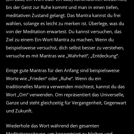
bis der Geist zur Ruhe kommt und man in einen tiefen,
meditativen Zustand gelangt. Das Mantra kannst du frei
wählen, solange es leicht zu merken ist. Überlege, was du
von der Meditation erwartest. Du kannst versuchen, das
Ziel zu einem Ein-Wort-Mantra zu machen. Wenn du
beispielsweise versuchst, dich selbst besser zu verstehen,
versuche es mit Mantras wie „Wahrheit“, „Entdeckung“.
Einige gute Mantras für den Anfang sind beispielsweise
Worte wie „Frieden“ oder „Ruhe“. Wenn du ein
traditionelles Mantra verwenden möchtest, kannst du das
Wort „Om“ verwenden. Om repräsentiert das Universelle,
Ganze und steht gleichzeitig für Vergangenheit, Gegenwart
und Zukunft.
Wiederhole das Wort während den gesamten
Meditationssitzung, um konzentriert zu bleiben und