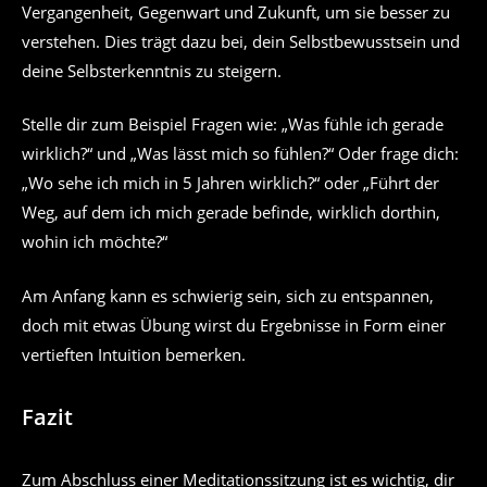
Vergangenheit, Gegenwart und Zukunft, um sie besser zu
verstehen. Dies trägt dazu bei, dein Selbstbewusstsein und
deine Selbsterkenntnis zu steigern.
Stelle dir zum Beispiel Fragen wie: „Was fühle ich gerade
wirklich?“ und „Was lässt mich so fühlen?“ Oder frage dich:
„Wo sehe ich mich in 5 Jahren wirklich?“ oder „Führt der
Weg, auf dem ich mich gerade befinde, wirklich dorthin,
wohin ich möchte?“
Am Anfang kann es schwierig sein, sich zu entspannen,
doch mit etwas Übung wirst du Ergebnisse in Form einer
vertieften Intuition bemerken.
Fazit
Zum Abschluss einer Meditationssitzung ist es wichtig, dir