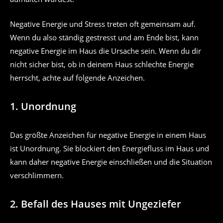
Negative Energie und Stress treten oft gemeinsam auf.
Wenn du also ständig gestresst und am Ende bist, kann
negative Energie im Haus die Ursache sein. Wenn du dir
nicht sicher bist, ob in deinem Haus schlechte Energie
herrscht, achte auf folgende Anzeichen.
1. Unordnung
Das größte Anzeichen für negative Energie in einem Haus
ist Unordnung. Sie blockiert den Energiefluss im Haus und
kann daher negative Energie einschließen und die Situation
verschlimmern.
2. Befall des Hauses mit Ungeziefer