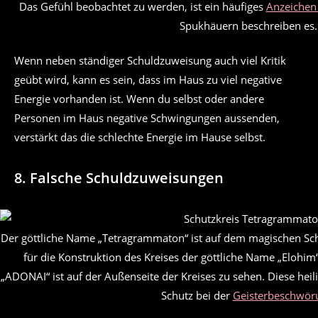
Das Gefühl beobachtet zu werden, ist ein häufiges
Anzeichen
Spukhäuern beschreiben es.
Wenn neben ständiger Schuldzuweisung auch viel Kritik
geübt wird, kann es sein, dass im Haus zu viel negative
Energie vorhanden ist. Wenn du selbst oder andere
Personen im Haus negative Schwingungen aussenden,
verstärkt das die schlechte Energie im Hause selbst.
8. Falsche Schuldzuweisungen
Der göttliche Name „Tetragrammaton“ ist auf dem magischen Sc
für die Konstruktion des Kreises der göttliche Name „Elohi
„ADONAI“ ist auf der Außenseite der Kreises zu sehen. Diese h
Schutz bei der
Geisterbeschwör