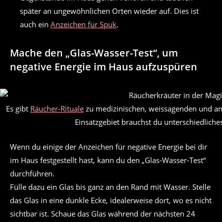
später an ungewöhnlichen Orten wieder auf. Dies ist
auch ein
Anzeichen für Spuk
.
Mache den „Glas-Wasser-Test“, um
negative Energie im Haus aufzuspüren
Es gibt
Räucher-Rituale
zu medizinischen, weissagenden und an
Einsatzgebiet brauchst du unterschiedlich
Wenn du einige der Anzeichen für negative Energie bei dir
im Haus festgestellt hast, kann du den „Glas-Wasser-Test“
durchführen.
Fülle dazu ein Glas bis ganz an den Rand mit Wasser. Stelle
das Glas in eine dunkle Ecke, idealerweise dort, wo es nicht
sichtbar ist. Schaue das Glas während der nächsten 24