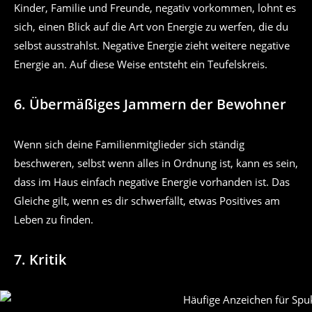
Kinder, Familie und Freunde, negativ vorkommen, lohnt es
sich, einen Blick auf die Art von Energie zu werfen, die du
selbst ausstrahlst. Negative Energie zieht weitere negative
Energie an. Auf diese Weise entsteht ein Teufelskreis.
6. Übermäßiges Jammern der Bewohner
Wenn sich deine Familienmitglieder sich ständig
beschweren, selbst wenn alles in Ordnung ist, kann es sein,
dass im Haus einfach negative Energie vorhanden ist. Das
Gleiche gilt, wenn es dir schwerfällt, etwas Positives am
Leben zu finden.
7. Kritik