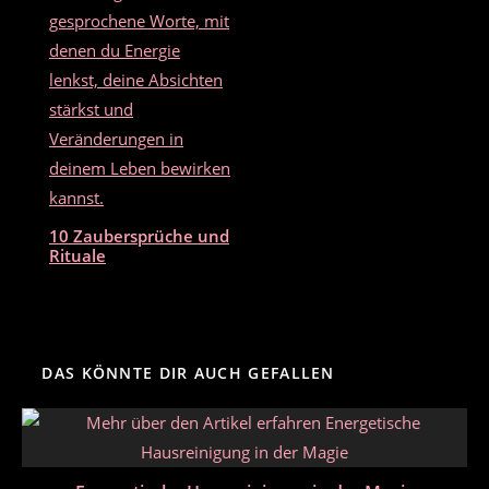
10 Zaubersprüche und
Rituale
DAS KÖNNTE DIR AUCH GEFALLEN