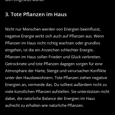
3. Tote Pflanzen im Haus
Nicht nur Menschen werden von Energien beeinflusst,
negative Energie wirkt sich auch auf Pflanzen aus. Wenn
Pflanzen im Haus nicht richtig wachsen oder grundlos
eingehen, ist die ein Anzeichen schlechter Energie..
Pflanzen im Haus sollen Frieden und Glück verbreiten.
Getrocknete und tote Pflanzen dagegen sorgen für eine
Atmosphäre der Härte, Stenge und verursachen Konflikte
unter den Hausbewohnern. Tote Pflanzen ziehen negative
Energien an, vermeide das. Du solltest außerdem nicht zu
viele künstlichen Pflanzen aufstellen. Sie unterstützen nicht
dabei, die natürliche Balance der Energien im Haus
aufrecht zu erhalten wie natürliche Pflanzen.