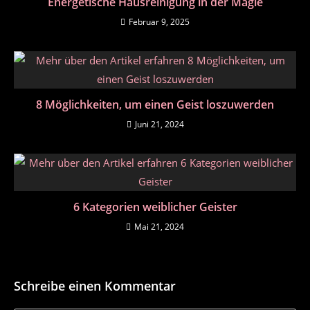
Energetische Hausreinigung in der Magie
Februar 9, 2025
8 Möglichkeiten, um einen Geist loszuwerden
Juni 21, 2024
6 Kategorien weiblicher Geister
Mai 21, 2024
Schreibe einen Kommentar