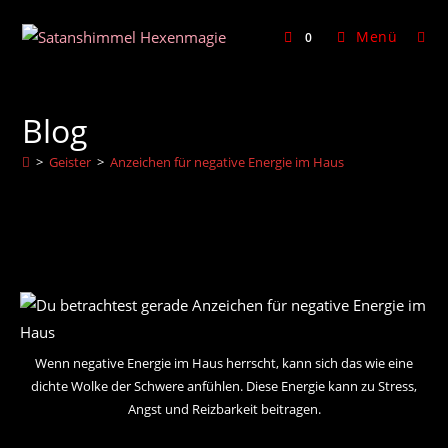
Zum
Inhalt
Menü
0
springen
Blog
>
Geister
>
Anzeichen für negative Energie im Haus
Wenn negative Energie im Haus herrscht, kann sich das wie eine
dichte Wolke der Schwere anfühlen. Diese Energie kann zu Stress,
Angst und Reizbarkeit beitragen.