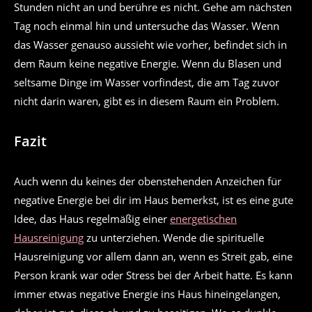
Stunden nicht an und berühre es nicht. Gehe am nächsten
Tag noch einmal hin und untersuche das Wasser. Wenn
das Wasser genauso aussieht wie vorher, befindet sich in
dem Raum keine negative Energie. Wenn du Blasen und
seltsame Dinge im Wasser vorfindest, die am Tag zuvor
nicht darin waren, gibt es in diesem Raum ein Problem.
Fazit
Auch wenn du keines der obenstehenden Anzeichen für
negative Energie bei dir im Haus bemerkst, ist es eine gute
Idee, das Haus regelmäßig einer
energetischen
Hausreinigung
zu unterziehen. Wende die spirituelle
Hausreinigung vor allem dann an, wenn es Streit gab, eine
Person krank war oder Stress bei der Arbeit hatte. Es kann
immer etwas negative Energie ins Haus hineingelangen,