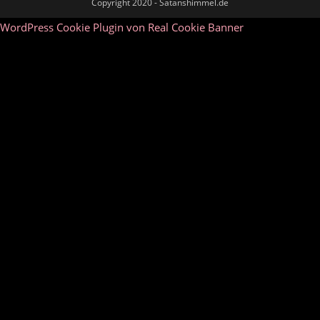
Copyright 2020 - Satanshimmel.de
WordPress Cookie Plugin von Real Cookie Banner