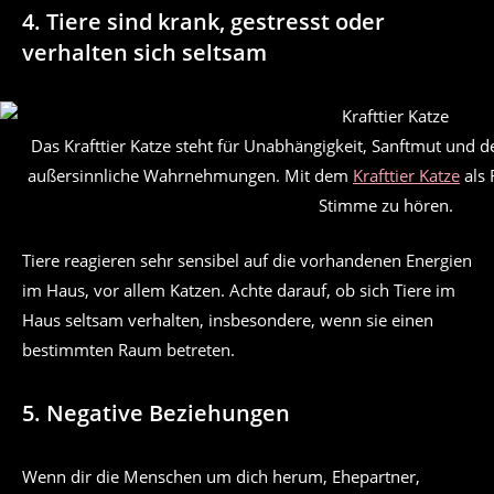
4. Tiere sind krank, gestresst oder
verhalten sich seltsam
Das Krafttier Katze steht für Unabhängigkeit, Sanftmut und d
außersinnliche Wahrnehmungen. Mit dem
Krafttier Katze
als 
Stimme zu hören.
Tiere reagieren sehr sensibel auf die vorhandenen Energien
im Haus, vor allem Katzen. Achte darauf, ob sich Tiere im
Haus seltsam verhalten, insbesondere, wenn sie einen
bestimmten Raum betreten.
5. Negative Beziehungen
Wenn dir die Menschen um dich herum, Ehepartner,