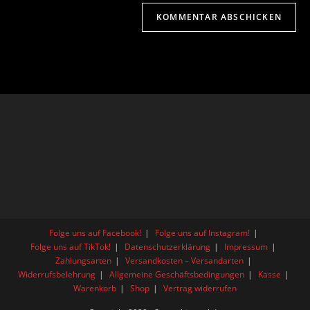
Folge uns auf Facebook!
Folge uns auf Instagram!
Folge uns auf TikTok!
Datenschutzerklärung
Impressum
Zahlungsarten
Versandkosten – Versandarten
Widerrufsbelehrung
Allgemeine Geschäftsbedingungen
Kasse
Warenkorb
Shop
Vertrag widerrufen