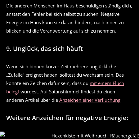
Die anderen Menschen im Haus beschuldigen ständig dich,
anstatt den Fehler bei sich selbst zu suchen. Negative
Energie im Haus kann sie daran hindern, nach innen zu
blicken und die Verantwortung auf sich zu nehmen.
9. Unglück, das sich häuft
Wenn sich binnen kurzer Zeit mehrere unglückliche
„Zufälle“ ereignet haben, solltest du wachsam sein. Das
könnte ein Zeichen dafür sein, dass du
mit einem Fluch
belegt
wurdest. Auf Satanshimmel findest du einen
anderen Artikel über die
Anzeichen einer Verfluchung
.
Weitere Anzeichen für negative Energie: