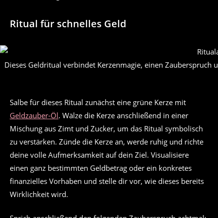
Ritual für schnelles Geld
Dieses Geldritual verbindet Kerzenmagie, einen Zauberspruch u
Salbe für dieses Ritual zunächst eine grüne Kerze mit
Geldzauber-Öl
. Wälze die Kerze anschließend in einer
Mischung aus Zimt und Zucker, um das Ritual symbolisch
zu verstärken. Zünde die Kerze an, werde ruhig und richte
deine volle Aufmerksamkeit auf dein Ziel. Visualisiere
einen ganz bestimmten Geldbetrag oder ein konkretes
finanzielles Vorhaben und stelle dir vor, wie dieses bereits
Wirklichkeit wird.