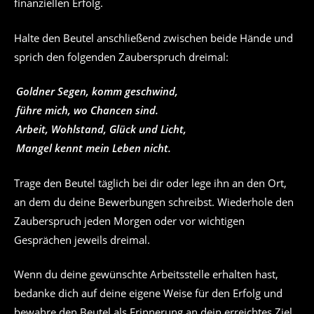
finanziellen Erfolg.
Halte den Beutel anschließend zwischen beide Hände und
sprich den folgenden Zauberspruch dreimal:
Goldner Segen, komm geschwind,
führe mich, wo Chancen sind.
Arbeit, Wohlstand, Glück und Licht,
Mangel kennt mein Leben nicht.
Trage den Beutel täglich bei dir oder lege ihn an den Ort,
an dem du deine Bewerbungen schreibst. Wiederhole den
Zauberspruch jeden Morgen oder vor wichtigen
Gesprächen jeweils dreimal.
Wenn du deine gewünschte Arbeitsstelle erhalten hast,
bedanke dich auf deine eigene Weise für den Erfolg und
bewahre den Beutel als Erinnerung an dein erreichtes Ziel