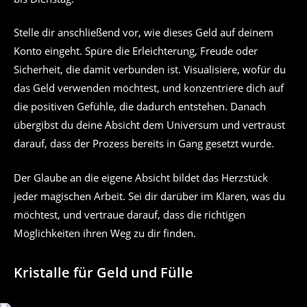
Stelle dir anschließend vor, wie dieses Geld auf deinem
Konto eingeht. Spüre die Erleichterung, Freude oder
Sicherheit, die damit verbunden ist. Visualisiere, wofür du
das Geld verwenden möchtest, und konzentriere dich auf
die positiven Gefühle, die dadurch entstehen. Danach
übergibst du deine Absicht dem Universum und vertraust
darauf, dass der Prozess bereits in Gang gesetzt wurde.
Der Glaube an die eigene Absicht bildet das Herzstück
jeder magischen Arbeit. Sei dir darüber im Klaren, was du
möchtest, und vertraue darauf, dass die richtigen
Möglichkeiten ihren Weg zu dir finden.
Kristalle für Geld und Fülle