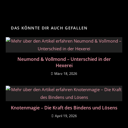
DAS KÖNNTE DIR AUCH GEFALLEN
Neumond & Vollmond – Unterschied in der
Hexerei
März 18, 2026
Knotenmagie – Die Kraft des Bindens und Lösens
April 19, 2026