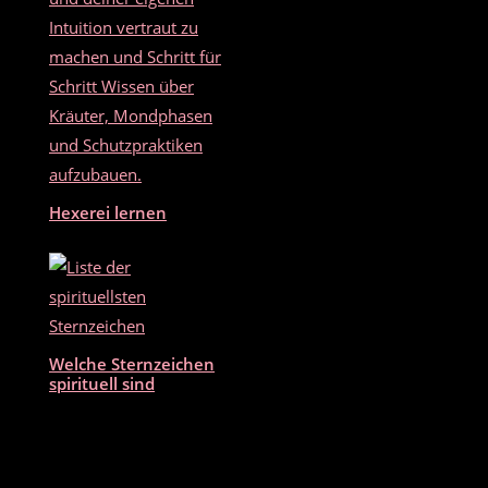
Hexerei lernen
Welche Sternzeichen
spirituell sind