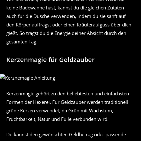
keine Badewanne hast, kannst du die gleichen Zutaten
auch für die Dusche verwenden, indem du sie sanft auf
den Körper aufträgst oder einen Kräuteraufguss über dich
gießt. So trägst du die Energie deiner Absicht durch den
gesamten Tag.
Kerzenmagie für Geldzauber
Kerzenmagie gehört zu den beliebtesten und einfachsten
Formen der Hexerei. Für Geldzauber werden traditionell
grüne Kerzen verwendet, da Grün mit Wachstum,
Fruchtbarkeit, Natur und Fülle verbunden wird.
Du kannst den gewünschten Geldbetrag oder passende