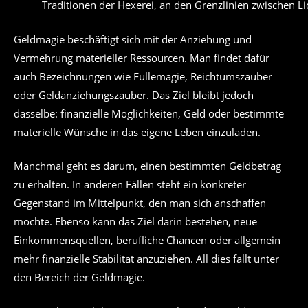
Traditionen der Hexerei, an den Grenzlinien zwischen Li
Geldmagie beschäftigt sich mit der Anziehung und
Vermehrung materieller Ressourcen. Man findet dafür
auch Bezeichnungen wie Füllemagie, Reichtumszauber
oder Geldanziehungszauber. Das Ziel bleibt jedoch
dasselbe: finanzielle Möglichkeiten, Geld oder bestimmte
materielle Wünsche in das eigene Leben einzuladen.
Manchmal geht es darum, einen bestimmten Geldbetrag
zu erhalten. In anderen Fällen steht ein konkreter
Gegenstand im Mittelpunkt, den man sich anschaffen
möchte. Ebenso kann das Ziel darin bestehen, neue
Einkommensquellen, berufliche Chancen oder allgemein
mehr finanzielle Stabilität anzuziehen. All dies fällt unter
den Bereich der Geldmagie.