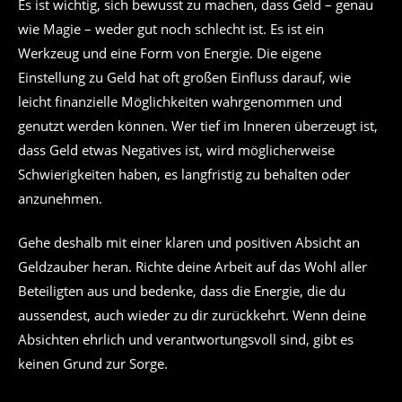
Es ist wichtig, sich bewusst zu machen, dass Geld – genau
wie Magie – weder gut noch schlecht ist. Es ist ein
Werkzeug und eine Form von Energie. Die eigene
Einstellung zu Geld hat oft großen Einfluss darauf, wie
leicht finanzielle Möglichkeiten wahrgenommen und
genutzt werden können. Wer tief im Inneren überzeugt ist,
dass Geld etwas Negatives ist, wird möglicherweise
Schwierigkeiten haben, es langfristig zu behalten oder
anzunehmen.
Gehe deshalb mit einer klaren und positiven Absicht an
Geldzauber heran. Richte deine Arbeit auf das Wohl aller
Beteiligten aus und bedenke, dass die Energie, die du
aussendest, auch wieder zu dir zurückkehrt. Wenn deine
Absichten ehrlich und verantwortungsvoll sind, gibt es
keinen Grund zur Sorge.