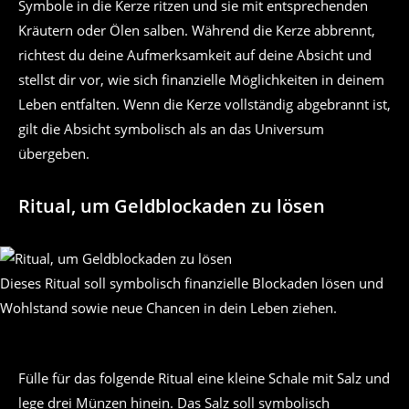
Symbole in die Kerze ritzen und sie mit entsprechenden
Kräutern oder Ölen salben. Während die Kerze abbrennt,
richtest du deine Aufmerksamkeit auf deine Absicht und
stellst dir vor, wie sich finanzielle Möglichkeiten in deinem
Leben entfalten. Wenn die Kerze vollständig abgebrannt ist,
gilt die Absicht symbolisch als an das Universum
übergeben.
Ritual, um Geldblockaden zu lösen
Dieses Ritual soll symbolisch finanzielle Blockaden lösen und
Wohlstand sowie neue Chancen in dein Leben ziehen.
Fülle für das folgende Ritual eine kleine Schale mit Salz und
lege drei Münzen hinein. Das Salz soll symbolisch