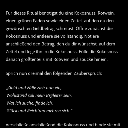
Für dieses Ritual benötigst du eine Kokosnuss, Rotwein,
einen grünen Faden sowie einen Zettel, auf den du den
gewünschten Geldbetrag schreibst. Öffne zunächst die
Kokosnuss und entleere sie vollständig. Notiere
anschließend den Betrag, den du dir wünschst, auf dem
Zettel und lege ihn in die Kokosnuss. Fülle die Kokosnuss
danach größtenteils mit Rotwein und spucke hinein.
Sprich nun dreimal den folgenden Zauberspruch:
„Gold und Fülle zieh nun ein,
Wohlstand soll mein Begleiter sein.
Was ich suche, finde ich,
Glück und Reichtum mehren sich.“
Verschließe anschließend die Kokosnuss und binde sie mit