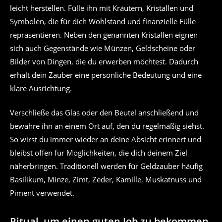
leicht herstellen. Fülle ihn mit Kräutern, Kristallen und
Symbolen, die für dich Wohlstand und finanzielle Fülle
repräsentieren. Neben den genannten Kristallen eignen
sich auch Gegenstände wie Münzen, Geldscheine oder
Bilder von Dingen, die du erwerben möchtest. Dadurch
erhält dein Zauber eine persönliche Bedeutung und eine
klare Ausrichtung.
Verschließe das Glas oder den Beutel anschließend und
bewahre ihn an einem Ort auf, den du regelmäßig siehst.
So wirst du immer wieder an deine Absicht erinnert und
bleibst offen für Möglichkeiten, die dich deinem Ziel
näherbringen. Traditionell werden für Geldzauber häufig
Basilikum, Minze, Zimt, Zeder, Kamille, Muskatnuss und
Piment verwendet.
Ritual, um einen guten Job zu bekommen