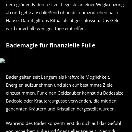
dem grünen Faden fest zu. Lege sie an einer Wegkreuzung
ab und gehe anschließend ohne dich umzudrehen nach
Hause. Damit gilt das Ritual als abgeschlossen. Das Geld
wird innerhalb weniger Tage eintreffen.
Bademagie für finanzielle Fülle
Bäder gelten seit Langem als kraftvolle Möglichkeit,
Energien aufzunehmen und sich auf bestimmte Ziele
einzustimmen. Für einen Geldzauber kannst du Badesalze,
Badeöle oder Kräuteraufgüsse verwenden, die mit den
genannten Kräutern und Kristallen hergestellt wurden.
Während des Bades konzentrierst du dich auf das Gefühl
von Sicherheit, Fülle und finanzieller Freiheit. Wenn du