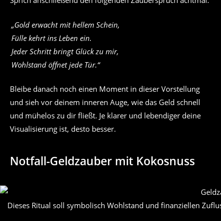
Sprich anschließend den folgenden Zauberspruch achtmal:
„Gold erwacht mit hellem Schein,
Fülle kehrt ins Leben ein.
Jeder Schritt bringt Glück zu mir,
Wohlstand öffnet jede Tür.“
Bleibe danach noch einen Moment in dieser Vorstellung
und sieh vor deinem inneren Auge, wie das Geld schnell
und mühelos zu dir fließt. Je klarer und lebendiger deine
Visualisierung ist, desto besser.
Notfall-Geldzauber mit Kokosnuss
Dieses Ritual soll symbolisch Wohlstand und finanziellen Zu