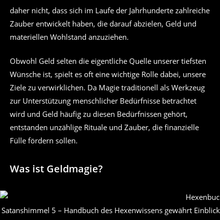
daher nicht, dass sich im Laufe der Jahrhunderte zahlreiche
Zauber entwickelt haben, die darauf abzielen, Geld und
materiellen Wohlstand anzuziehen.
Obwohl Geld selten die eigentliche Quelle unserer tiefsten
Wünsche ist, spielt es oft eine wichtige Rolle dabei, unsere
Ziele zu verwirklichen. Da Magie traditionell als Werkzeug
zur Unterstützung menschlicher Bedürfnisse betrachtet
wird und Geld häufig zu diesen Bedürfnissen gehört,
entstanden unzählige Rituale und Zauber, die finanzielle
Fülle fördern sollen.
Was ist Geldmagie?
Satanshimmel 5 – Handbuch des Hexenwissens gewährt Einblick 