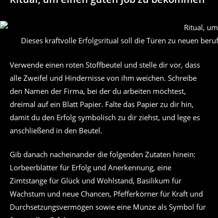
Dieses kraftvolle Erfolgsritual soll die Türen zu neuen be
Verwende einen roten Stoffbeutel und stelle dir vor, dass
alle Zweifel und Hindernisse von ihm weichen. Schreibe
den Namen der Firma, bei der du arbeiten möchtest,
dreimal auf ein Blatt Papier. Falte das Papier zu dir hin,
damit du den Erfolg symbolisch zu dir ziehst, und lege es
anschließend in den Beutel.
Gib danach nacheinander die folgenden Zutaten hinein:
Lorbeerblätter für Erfolg und Anerkennung, eine
Zimtstange für Glück und Wohlstand, Basilikum für
Wachstum und neue Chancen, Pfefferkörner für Kraft und
Durchsetzungsvermögen sowie eine Münze als Symbol für