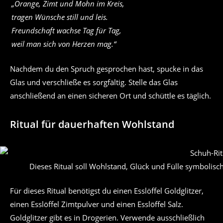
„Orange, Zimt und Mohn im Kreis,
tragen Wünsche still und leis.
Freundschaft wachse Tag für Tag,
weil man sich von Herzen mag.“
Nachdem du den Spruch gesprochen hast, spucke in das
Glas und verschließe es sorgfältig. Stelle das Glas
anschließend an einen sicheren Ort und schüttle es täglich.
Ritual für dauerhaften Wohlstand
Dieses Ritual soll Wohlstand, Glück und Fülle symbolisch
Für dieses Ritual benötigst du einen Esslöffel Goldglitzer,
einen Esslöffel Zimtpulver und einen Esslöffel Salz.
Goldglitzer gibt es in Drogerien. Verwende ausschließlich