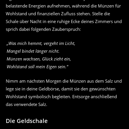
belastende Energien aufnehmen, während die Münzen für
Wohlstand und finanziellen Zufluss stehen. Stelle die
Schale über Nacht in eine ruhige Ecke deines Zimmers und
sprich dabei folgenden Zauberspruch:
„Was mich hemmt, vergeht im Licht,
Mangel bindet länger nicht.
Münzen wachsen, Glück zieht ein,
Wohlstand soll mein Eigen sein.“
Nimm am nächsten Morgen die Münzen aus dem Salz und
lege sie in deine Geldbörse, damit sie den gewünschten
Wohlstand symbolisch begleiten. Entsorge anschließend
das verwendete Salz.
Die Geldschale