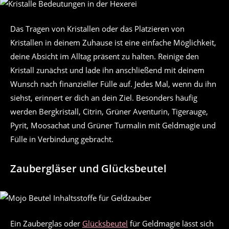
Das Tragen von Kristallen oder das Platzieren von
Kristallen in deinem Zuhause ist eine einfache Möglichkeit,
deine Absicht im Alltag präsent zu halten. Reinige den
Kristall zunächst und lade ihn anschließend mit deinem
Wunsch nach finanzieller Fülle auf. Jedes Mal, wenn du ihn
siehst, erinnert er dich an dein Ziel. Besonders häufig
werden Bergkristall, Citrin, Grüner Aventurin, Tigerauge,
Pyrit, Moosachat und Grüner Turmalin mit Geldmagie und
Fülle in Verbindung gebracht.
Zaubergläser und Glücksbeutel
Ein Zauberglas oder
Glücksbeutel
für Geldmagie lässt sich