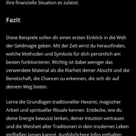
ihre finanzielle Situation es zulässt.
Fazit
Diese Beispiele sollen dir einen ersten Einblick in die Welt
der Geldmagie geben. Mit der Zeit wirst du herausfinden,
welche Methoden und Symbole für dich persönlich am
besten funktionieren. Wichtig ist dabei weniger das
verwendete Material als die Klarheit deiner Absicht und die
Bereitschaft, die Chancen zu erkennen, die sich dir auf
deinem Weg bieten.
Lerne die Grundlagen traditioneller Hexerei, magischer
Arbeit und spiritueller Rituale kennen. Entdecke, wie du
deine Energie bewusst lenken, deiner Intuition vertrauen
und die Weisheit alter Traditionen in dein modernes Leben
einfließen lassen kannst. Ausführlichere Infos enthalten