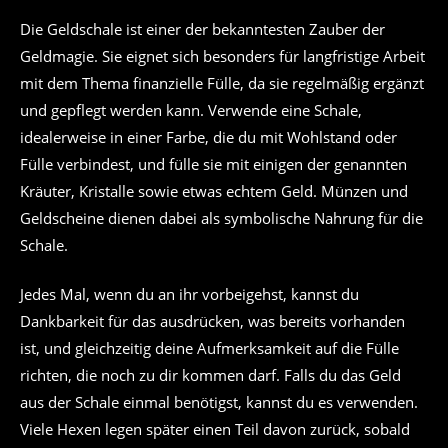
Die Geldschale ist einer der bekanntesten Zauber der
Geldmagie. Sie eignet sich besonders für langfristige Arbeit
mit dem Thema finanzielle Fülle, da sie regelmäßig ergänzt
und gepflegt werden kann. Verwende eine Schale,
idealerweise in einer Farbe, die du mit Wohlstand oder
Fülle verbindest, und fülle sie mit einigen der genannten
Kräuter, Kristalle sowie etwas echtem Geld. Münzen und
Geldscheine dienen dabei als symbolische Nahrung für die
Schale.
Jedes Mal, wenn du an ihr vorbeigehst, kannst du
Dankbarkeit für das ausdrücken, was bereits vorhanden
ist, und gleichzeitig deine Aufmerksamkeit auf die Fülle
richten, die noch zu dir kommen darf. Falls du das Geld
aus der Schale einmal benötigst, kannst du es verwenden.
Viele Hexen legen später einen Teil davon zurück, sobald