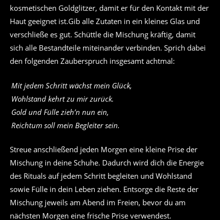
kosmetischen Goldglitzer, damit er für den Kontakt mit der
Haut geeignet ist.Gib alle Zutaten in ein kleines Glas und
verschließe es gut. Schüttle die Mischung kräftig, damit
sich alle Bestandteile miteinander verbinden. Sprich dabei
den folgenden Zauberspruch insgesamt achtmal:
Mit jedem Schritt wächst mein Glück,
Wohlstand kehrt zu mir zurück.
Gold und Fülle zieh’n nun ein,
Reichtum soll mein Begleiter sein.
Streue anschließend jeden Morgen eine kleine Prise der
Mischung in deine Schuhe. Dadurch wird dich die Energie
des Rituals auf jedem Schritt begleiten und Wohlstand
sowie Fülle in dein Leben ziehen. Entsorge die Reste der
Mischung jeweils am Abend im Freien, bevor du am
nächsten Morgen eine frische Prise verwendest.