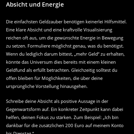
Absicht und Energie
Die einfachsten Geldzauber benötigen keinerlei Hilfsmittel.
Eine klare Absicht und eine kraftvolle Visualisierung
reichen oft aus, um die gewünschte Energie in Bewegung
zu setzen. Formuliere möglichst genau, was du benötigst.
Wenn du lediglich darum bittest, „mehr Geld“ zu erhalten,
könnte das Universum dies bereits mit einem kleinen
Geldfund als erfüllt betrachten. Gleichzeitig solltest du
offen bleiben für Möglichkeiten, die über deine
ursprüngliche Vorstellung hinausgehen.
Schreibe deine Absicht als positive Aussage in der
Gegenwartsform auf. Ein konkreter Zeitpunkt kann dabei
helfen, deinen Fokus zu stärken. Zum Beispiel: „Ich bin
dankbar für die zusätzlichen 200 Euro auf meinem Konto
bis Dienstag.“