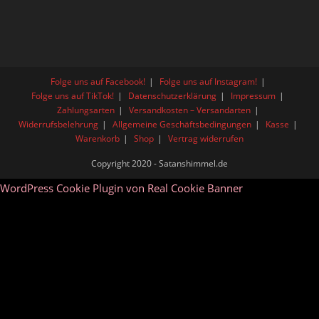
Folge uns auf Facebook!
Folge uns auf Instagram!
Folge uns auf TikTok!
Datenschutzerklärung
Impressum
Zahlungsarten
Versandkosten – Versandarten
Widerrufsbelehrung
Allgemeine Geschäftsbedingungen
Kasse
Warenkorb
Shop
Vertrag widerrufen
Copyright 2020 - Satanshimmel.de
WordPress Cookie Plugin von Real Cookie Banner