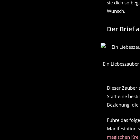
sie dich so beg
Wunsch.
Der Brief 
Ein Liebeszauber
Dieser Zauber a
Statt eine best
Beziehung, die 
Führe das folge
Manifestation 
magischen Krei