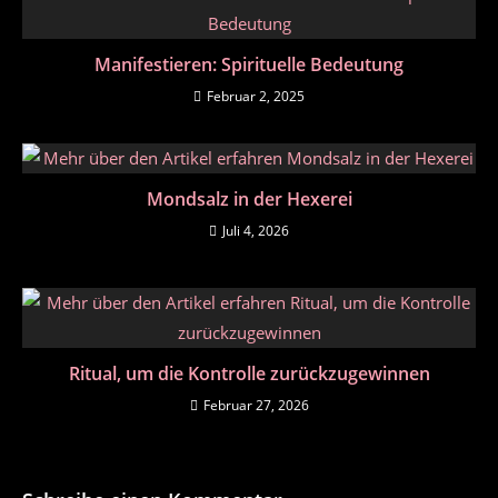
Manifestieren: Spirituelle Bedeutung
Februar 2, 2025
Mondsalz in der Hexerei
Juli 4, 2026
Ritual, um die Kontrolle zurückzugewinnen
Februar 27, 2026