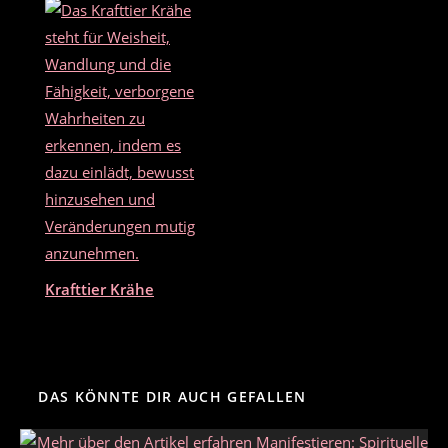
Krafttier Krähe
DAS KÖNNTE DIR AUCH GEFALLEN