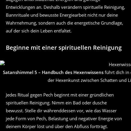
Entwicklungen an. Deshalb verändern spirituelle Reinigung,
Bannrituale und bewusste Energiearbeit nicht nur deine
Wahrnehmung, sondern auch die energetische Grundlage,
auf der sich dein Leben entfaltet.
Beginne mit einer spirituellen Reinigung
Satanshimmel 5 – Handbuch des Hexenwissens
führt dich in
der Hexenkunst zwischen Schatten und Li
Jedes Ritual gegen Pech beginnt mit einer gründlichen
spirituellen Reinigung. Nimm ein Bad oder dusche
bewusst. Stelle dir währenddessen vor, wie das Wasser
jede Form von Pech, Belastung und negativer Energie von
deinem Körper löst und über den Abfluss fortträgt.