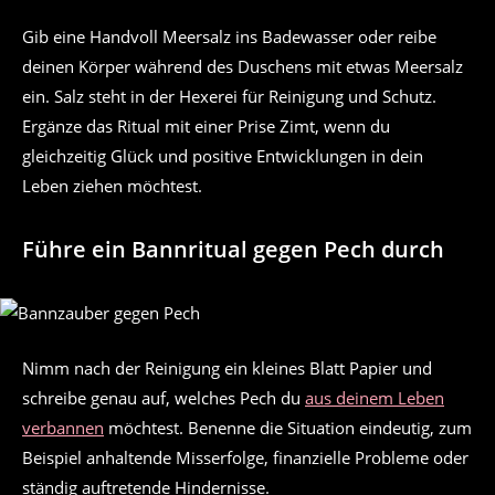
Gib eine Handvoll Meersalz ins Badewasser oder reibe
deinen Körper während des Duschens mit etwas Meersalz
ein. Salz steht in der Hexerei für Reinigung und Schutz.
Ergänze das Ritual mit einer Prise Zimt, wenn du
gleichzeitig Glück und positive Entwicklungen in dein
Leben ziehen möchtest.
Führe ein Bannritual gegen Pech durch
Nimm nach der Reinigung ein kleines Blatt Papier und
schreibe genau auf, welches Pech du
aus deinem Leben
verbannen
möchtest. Benenne die Situation eindeutig, zum
Beispiel anhaltende Misserfolge, finanzielle Probleme oder
ständig auftretende Hindernisse.