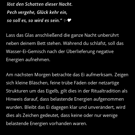
löst den Schatten dieser Nacht.
Pech vergehe, Glück kehr ein,
so soll es, so wird es sein.“
✨🖤
Lass das Glas anschließend die ganze Nacht unberührt
neben deinem Bett stehen. Während du schläfst, soll das
Wasser-Ei-Gemisch nach der Überlieferung negative
Energien aufnehmen.
Am nächsten Morgen betrachte das Ei aufmerksam. Zeigen
sich kleine Bläschen, feine trübe Fäden oder netzartige
Strukturen um das Eigelb, gilt dies in der Ritualtradition als
Hinweis darauf, dass belastende Energien aufgenommen
wurden. Bleibt das Ei dagegen klar und unverändert, wird
dies als Zeichen gedeutet, dass keine oder nur wenige
belastende Energien vorhanden waren.