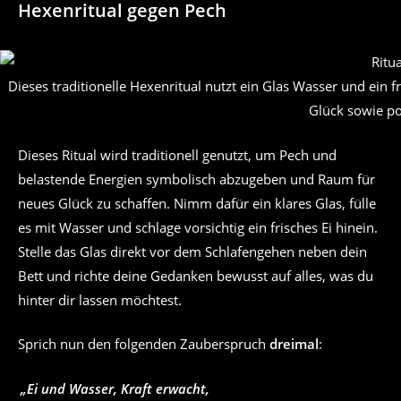
Hexenritual gegen Pech
Dieses traditionelle Hexenritual nutzt ein Glas Wasser und ein
Glück sowie po
Dieses Ritual wird traditionell genutzt, um Pech und
belastende Energien symbolisch abzugeben und Raum für
neues Glück zu schaffen. Nimm dafür ein klares Glas, fülle
es mit Wasser und schlage vorsichtig ein frisches Ei hinein.
Stelle das Glas direkt vor dem Schlafengehen neben dein
Bett und richte deine Gedanken bewusst auf alles, was du
hinter dir lassen möchtest.
Sprich nun den folgenden Zauberspruch
dreimal
:
„Ei und Wasser, Kraft erwacht,