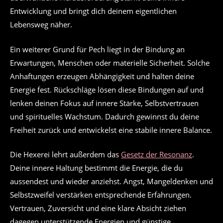
Entwicklung und bringt dich deinem eigentlichen
Lebensweg näher.
Ein weiterer Grund für Pech liegt in der Bindung an
Erwartungen, Menschen oder materielle Sicherheit. Solche
Anhaftungen erzeugen Abhängigkeit und halten deine
Energie fest. Rückschläge lösen diese Bindungen auf und
lenken deinen Fokus auf innere Stärke, Selbstvertrauen
und spirituelles Wachstum. Dadurch gewinnst du deine
Freiheit zurück und entwickelst eine stabile innere Balance.
Die Hexerei lehrt außerdem das
Gesetz der Resonanz
.
Deine innere Haltung bestimmt die Energie, die du
aussendest und wieder anziehst. Angst, Mangeldenken und
Selbstzweifel verstärken entsprechende Erfahrungen.
Vertrauen, Zuversicht und eine klare Absicht ziehen
dagegen unterstützende Energien und günstige