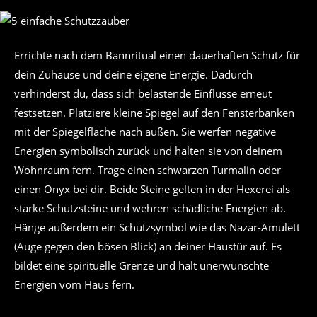
Errichte nach dem Bannritual einen dauerhaften Schutz für
dein Zuhause und deine eigene Energie. Dadurch
verhinderst du, dass sich belastende Einflüsse erneut
festsetzen. Platziere kleine Spiegel auf den Fensterbänken
mit der Spiegelfläche nach außen. Sie werfen negative
Energien symbolisch zurück und halten sie von deinem
Wohnraum fern. Trage einen schwarzen Turmalin oder
einen Onyx bei dir. Beide Steine gelten in der Hexerei als
starke Schutzsteine und wehren schädliche Energien ab.
Hänge außerdem ein Schutzsymbol wie das Nazar-Amulett
(Auge gegen den bösen Blick) an deiner Haustür auf. Es
bildet eine spirituelle Grenze und hält unerwünschte
Energien vom Haus fern.