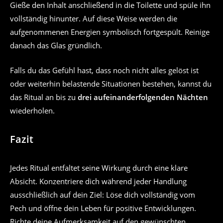
Gieße den Inhalt anschließend in die Toilette und spüle ihn
vollständig hinunter. Auf diese Weise werden die
aufgenommenen Energien symbolisch fortgespült. Reinige
danach das Glas gründlich.
Falls du das Gefühl hast, dass noch nicht alles gelöst ist
oder weiterhin belastende Situationen bestehen, kannst du
das Ritual an bis zu
drei aufeinanderfolgenden Nächten
wiederholen.
Fazit
Jedes Ritual entfaltet seine Wirkung durch eine klare
Absicht. Konzentriere dich während jeder Handlung
ausschließlich auf dein Ziel: Löse dich vollständig vom
Pech und öffne dein Leben für positive Entwicklungen.
Richte deine Aufmerksamkeit auf den gewünschten