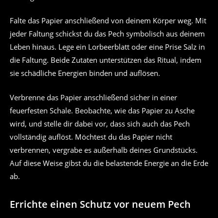
Falte das Papier anschließend von deinem Körper weg. Mit
jeder Faltung schickst du das Pech symbolisch aus deinem
Leben hinaus. Lege ein Lorbeerblatt oder eine Prise Salz in
die Faltung. Beide Zutaten unterstützen das Ritual, indem
sie schädliche Energien binden und auflösen.
Verbrenne das Papier anschließend sicher in einer
feuerfesten Schale. Beobachte, wie das Papier zu Asche
wird, und stelle dir dabei vor, dass sich auch das Pech
vollständig auflöst. Möchtest du das Papier nicht
verbrennen, vergrabe es außerhalb deines Grundstücks.
Auf diese Weise gibst du die belastende Energie an die Erde
ab.
Errichte einen Schutz vor neuem Pech