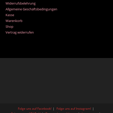
Widerrufsbelehrung
Allgemeine Geschäftsbedingungen
Kasse
Warenkorb
Shop
Vertrag widerrufen
Folge uns auf Facebook!
Folge uns auf Instagram!