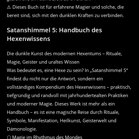
⚠️ Dieses Buch ist für erfahrene Magier und solche, die
bereit sind, sich mit den dunklen Kräften zu verbinden.
Satanshimmel 5: Handbuch des
Hexenwissens
Die dunkle Kunst des modernen Hexentums – Rituale,
Magie, Geister und uraltes Wissen
Was bedeutet es, eine Hexe zu sein? In „Satanshimmel 5“
findest du nicht nur die Antwort, sondern ein
vollständiges Kompendium des Hexenwissens – praktisch,
tiefgründig und randvoll mit jahrhundertealten Praktiken
und moderner Magie. Dieses Werk ist mehr als ein
Handbuch – es ist eine magische Reise durch Rituale,
Symbole, Manifestation, Heilkunst, Geisterwelt und
Dämonologie.
🌕 Magie im Rhythmus des Mondes