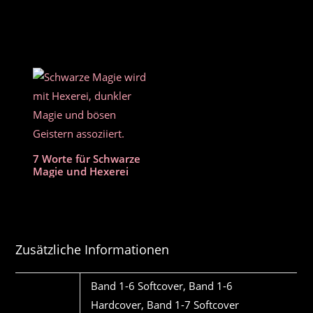
7 Worte für Schwarze
Magie und Hexerei
Zusätzliche Informationen
FORMAT
Band 1-6 Softcover, Band 1-6
Hardcover, Band 1-7 Softcover