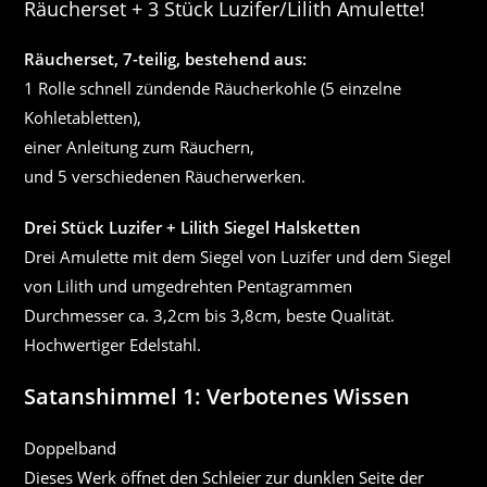
Räucherset + 3 Stück Luzifer/Lilith Amulette!
Räucherset, 7-teilig, bestehend aus:
1 Rolle schnell zündende Räucherkohle (5 einzelne
Kohletabletten),
einer Anleitung zum Räuchern,
und 5 verschiedenen Räucherwerken.
Drei Stück Luzifer + Lilith Siegel Halsketten
Drei Amulette mit dem Siegel von Luzifer und dem Siegel
von Lilith und umgedrehten Pentagrammen
Durchmesser ca. 3,2cm bis 3,8cm, beste Qualität.
Hochwertiger Edelstahl.
Satanshimmel 1: Verbotenes Wissen
Doppelband
Dieses Werk öffnet den Schleier zur dunklen Seite der