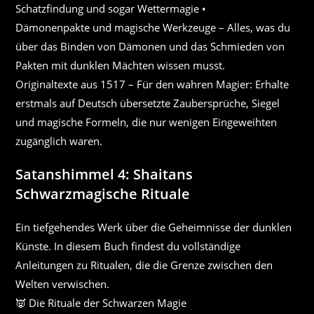
Schatzfindung und sogar Wettermagie •
Dämonenpakte und magische Werkzeuge – Alles, was du
über das Binden von Dämonen und das Schmieden von
Pakten mit dunklen Mächten wissen musst.
Originaltexte aus 1517 – Für den wahren Magier: Erhalte
erstmals auf Deutsch übersetzte Zaubersprüche, Siegel
und magische Formeln, die nur wenigen Eingeweihten
zugänglich waren.
Satanshimmel 4: Shaitans
Schwarzmagische Rituale
Ein tiefgehendes Werk über die Geheimnisse der dunklen
Künste. In diesem Buch findest du vollständige
Anleitungen zu Ritualen, die die Grenze zwischen den
Welten verwischen.
👿 Die Rituale der Schwarzen Magie