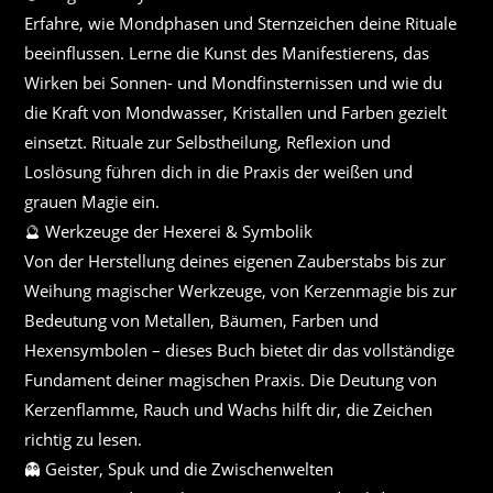
Erfahre, wie Mondphasen und Sternzeichen deine Rituale
beeinflussen. Lerne die Kunst des Manifestierens, das
Wirken bei Sonnen- und Mondfinsternissen und wie du
die Kraft von Mondwasser, Kristallen und Farben gezielt
einsetzt. Rituale zur Selbstheilung, Reflexion und
Loslösung führen dich in die Praxis der weißen und
grauen Magie ein.
🔮 Werkzeuge der Hexerei & Symbolik
Von der Herstellung deines eigenen Zauberstabs bis zur
Weihung magischer Werkzeuge, von Kerzenmagie bis zur
Bedeutung von Metallen, Bäumen, Farben und
Hexensymbolen – dieses Buch bietet dir das vollständige
Fundament deiner magischen Praxis. Die Deutung von
Kerzenflamme, Rauch und Wachs hilft dir, die Zeichen
richtig zu lesen.
👻 Geister, Spuk und die Zwischenwelten