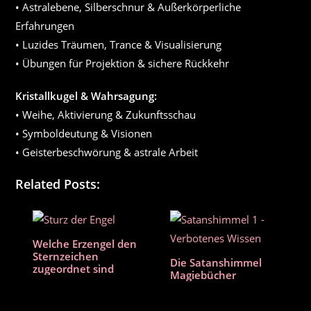
• Astralebene, Silberschnur & Außerkörperliche
Erfahrungen
• Luzides Träumen, Trance & Visualisierung
• Übungen für Projektion & sichere Rückkehr
Kristallkugel & Wahrsagung:
• Weihe, Aktivierung & Zukunftsschau
• Symboldeutung & Visionen
• Geisterbeschwörung & astrale Arbeit
Related Posts:
Welche Erzengel den
Sternzeichen
Die Satanshimmel
zugeordnet sind
Magiebücher