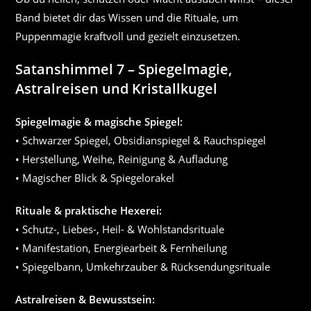
Band bietet dir das Wissen und die Rituale, um
Puppenmagie kraftvoll und gezielt einzusetzen.
Satanshimmel 7 – Spiegelmagie,
Astralreisen und Kristallkugel
Spiegelmagie & magische Spiegel:
• Schwarzer Spiegel, Obsidianspiegel & Rauchspiegel
• Herstellung, Weihe, Reinigung & Aufladung
• Magischer Blick & Spiegelorakel
Rituale & praktische Hexerei:
• Schutz-, Liebes-, Heil- & Wohlstandsrituale
• Manifestation, Energiearbeit & Fernheilung
• Spiegelbann, Umkehrzauber & Rücksendungsrituale
Astralreisen & Bewusstsein: