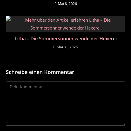
Mai 8, 2026
Litha – Die Sommersonnenwende der Hexerei
Mai 31, 2026
Schreibe einen Kommentar
Kommentar