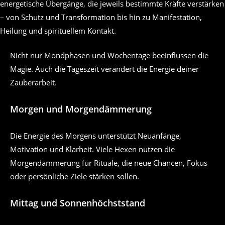
energetische Übergänge, die jeweils bestimmte Kräfte verstärken
– von Schutz und Transformation bis hin zu Manifestation,
Heilung und spirituellem Kontakt.
Nicht nur Mondphasen und Wochentage beeinflussen die
Magie. Auch die Tageszeit verändert die Energie deiner
Zauberarbeit.
Morgen und Morgendämmerung
Die Energie des Morgens unterstützt Neuanfänge,
Motivation und Klarheit. Viele Hexen nutzen die
Morgendämmerung für Rituale, die neue Chancen, Fokus
oder persönliche Ziele stärken sollen.
Mittag und Sonnenhöchststand