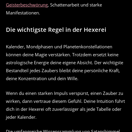
Geisterbeschwörung
, Schattenarbeit und starke
Manifestationen.
Die wichtigste Regel in der Hexerei
Kalender, Mondphasen und Planetenkonstellationen
können deine Magie verstärken. Trotzdem ersetzt keine
astrologische Energie deine eigene Absicht. Der wichtigste
Bestandteil jedes Zaubers bleibt deine persönliche Kraft,
deine Konzentration und dein Wille.
Wenn du einen starken Impuls verspürst, einen Zauber zu
wirken, dann vertraue diesem Gefühl. Deine Intuition führt
dich in der Hexerei oft zuverlässiger als jede Tabelle oder
jeder Kalender.
Die umfangreiche Wissenssammlung von Satanshimmel