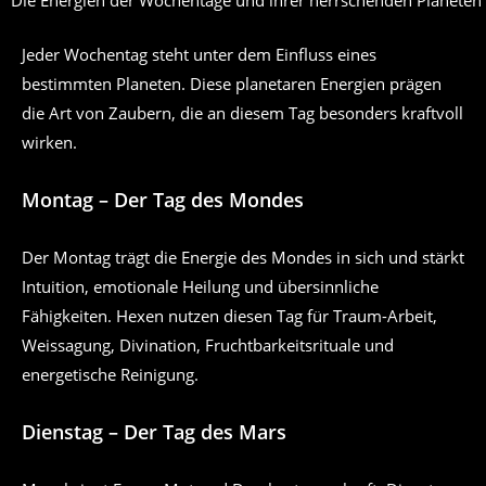
Die Energien der Wochentage und ihrer herrschenden Planeten k
Jeder Wochentag steht unter dem Einfluss eines
bestimmten Planeten. Diese planetaren Energien prägen
die Art von Zaubern, die an diesem Tag besonders kraftvoll
wirken.
Montag – Der Tag des Mondes
Der Montag trägt die Energie des Mondes in sich und stärkt
Intuition, emotionale Heilung und übersinnliche
Fähigkeiten. Hexen nutzen diesen Tag für Traum-Arbeit,
Weissagung, Divination, Fruchtbarkeitsrituale und
energetische Reinigung.
Dienstag – Der Tag des Mars