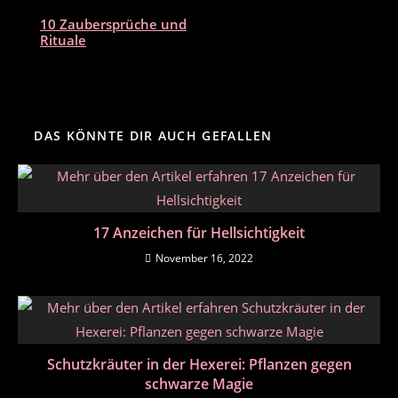
10 Zaubersprüche und
Rituale
DAS KÖNNTE DIR AUCH GEFALLEN
17 Anzeichen für Hellsichtigkeit
November 16, 2022
Schutzkräuter in der Hexerei: Pflanzen gegen
schwarze Magie