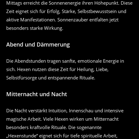
Mittags erreicht die Sonnenenergie ihren Höhepunkt. Diese
Zeit eignet sich für Erfolg, Stärke, Selbstbewusstsein und
aktive Manifestationen. Sonnenzauber entfalten jetzt
besonders starke Wirkung.
Abend und Dämmerung
Die Abendstunden tragen sanfte, emotionale Energie in
sich. Hexen nutzen diese Zeit für Heilung, Liebe,
Selbstfürsorge und entspannende Rituale.
Mitternacht und Nacht
Die Nacht verstärkt Intuition, Innenschau und intensive
magische Arbeit. Viele Hexen wirken um Mitternacht
besonders kraftvolle Rituale. Die sogenannte
„Hexenstunde“ eignet sich für tiefe spirituelle Arbeit,