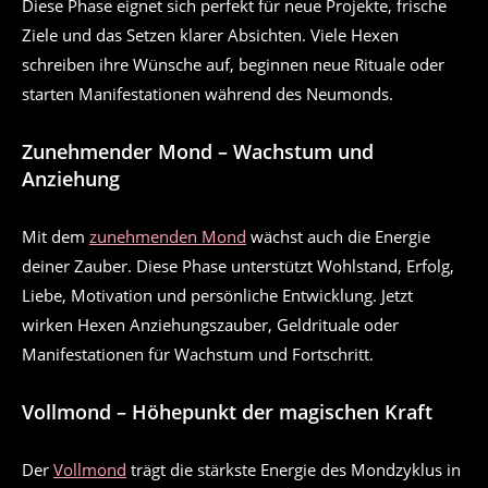
Diese Phase eignet sich perfekt für neue Projekte, frische
Ziele und das Setzen klarer Absichten. Viele Hexen
schreiben ihre Wünsche auf, beginnen neue Rituale oder
starten Manifestationen während des Neumonds.
Zunehmender Mond – Wachstum und
Anziehung
Mit dem
zunehmenden Mond
wächst auch die Energie
deiner Zauber. Diese Phase unterstützt Wohlstand, Erfolg,
Liebe, Motivation und persönliche Entwicklung. Jetzt
wirken Hexen Anziehungszauber, Geldrituale oder
Manifestationen für Wachstum und Fortschritt.
Vollmond – Höhepunkt der magischen Kraft
Der
Vollmond
trägt die stärkste Energie des Mondzyklus in