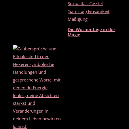
Die Wochentage in der
Magie