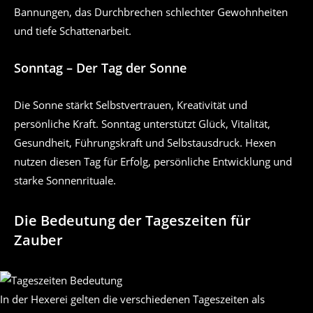
Bannungen, das Durchbrechen schlechter Gewohnheiten
und tiefe Schattenarbeit.
Sonntag – Der Tag der Sonne
Die Sonne stärkt Selbstvertrauen, Kreativität und
persönliche Kraft. Sonntag unterstützt Glück, Vitalität,
Gesundheit, Führungskraft und Selbstausdruck. Hexen
nutzen diesen Tag für Erfolg, persönliche Entwicklung und
starke Sonnenrituale.
Die Bedeutung der Tageszeiten für
Zauber
In der Hexerei gelten die verschiedenen Tageszeiten als