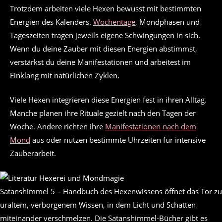
Trotzdem arbeiten viele Hexen bewusst mit bestimmten
Energien des Kalenders.
Wochentage
, Mondphasen und
Tageszeiten tragen jeweils eigene Schwingungen in sich.
Wenn du deine Zauber mit diesen Energien abstimmst,
verstärkst du deine Manifestationen und arbeitest im
Einklang mit natürlichen Zyklen.
Viele Hexen integrieren diese Energien fest in ihren Alltag.
Manche planen ihre Rituale gezielt nach den Tagen der
Woche. Andere richten ihre
Manifestationen nach dem
Mond
aus oder nutzen bestimmte Uhrzeiten für intensive
Zauberarbeit.
Satanshimmel 5 – Handbuch des Hexenwissens öffnet das Tor zu
uraltem, verborgenem Wissen, in dem Licht und Schatten
miteinander verschmelzen. Die Satanshimmel-Bücher gibt es