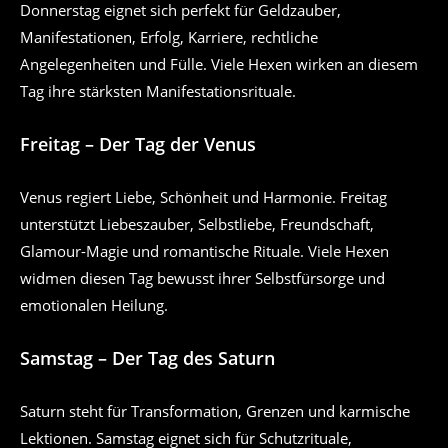
Donnerstag eignet sich perfekt für Geldzauber,
Manifestationen, Erfolg, Karriere, rechtliche
Angelegenheiten und Fülle. Viele Hexen wirken an diesem
Tag ihre stärksten Manifestationsrituale.
Freitag – Der Tag der Venus
Venus regiert Liebe, Schönheit und Harmonie. Freitag
unterstützt Liebeszauber, Selbstliebe, Freundschaft,
Glamour-Magie und romantische Rituale. Viele Hexen
widmen diesen Tag bewusst ihrer Selbstfürsorge und
emotionalen Heilung.
Samstag – Der Tag des Saturn
Saturn steht für Transformation, Grenzen und karmische
Lektionen. Samstag eignet sich für Schutzrituale,