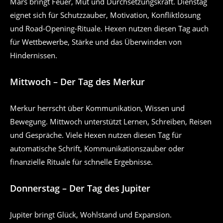
Mars bringt Feuer, Mut und Durchsetzungskraft. Dienstag
eignet sich für Schutzzauber, Motivation, Konfliktlösung
und Road-Opening-Rituale. Hexen nutzen diesen Tag auch
für Wettbewerbe, Stärke und das Überwinden von
Hindernissen.
Mittwoch – Der Tag des Merkur
Merkur herrscht über Kommunikation, Wissen und
Bewegung. Mittwoch unterstützt Lernen, Schreiben, Reisen
und Gespräche. Viele Hexen nutzen diesen Tag für
automatische Schrift, Kommunikationszauber oder
finanzielle Rituale für schnelle Ergebnisse.
Donnerstag – Der Tag des Jupiter
Jupiter bringt Glück, Wohlstand und Expansion.