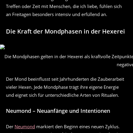
Treffen oder Zeit mit Menschen, die ich liebe, fühlen sich
an Freitagen besonders intensiv und erfüllend an.
Die Kraft der Mondphasen in der Hexerei
Die Mondphasen gelten in der Hexerei als kraftvolle Zeitpunkt
negativ
Der Mond beeinflusst seit Jahrhunderten die Zauberarbeit
vieler Hexen. Jede Mondphase trägt ihre eigene Energie
und eignet sich für unterschiedliche Arten von Ritualen.
Neumond – Neuanfänge und Intentionen
Der
Neumond
markiert den Beginn eines neuen Zyklus.