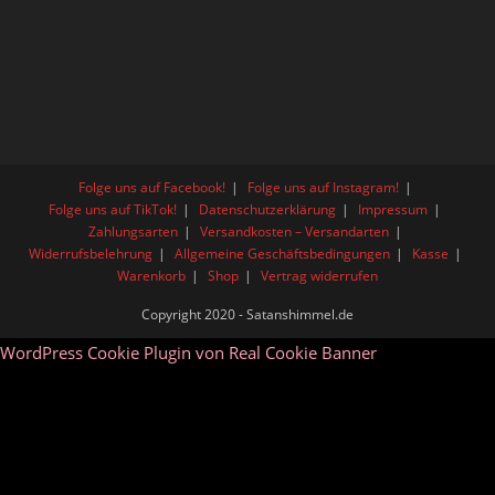
Folge uns auf Facebook!
Folge uns auf Instagram!
Folge uns auf TikTok!
Datenschutzerklärung
Impressum
Zahlungsarten
Versandkosten – Versandarten
Widerrufsbelehrung
Allgemeine Geschäftsbedingungen
Kasse
Warenkorb
Shop
Vertrag widerrufen
Copyright 2020 - Satanshimmel.de
WordPress Cookie Plugin von Real Cookie Banner