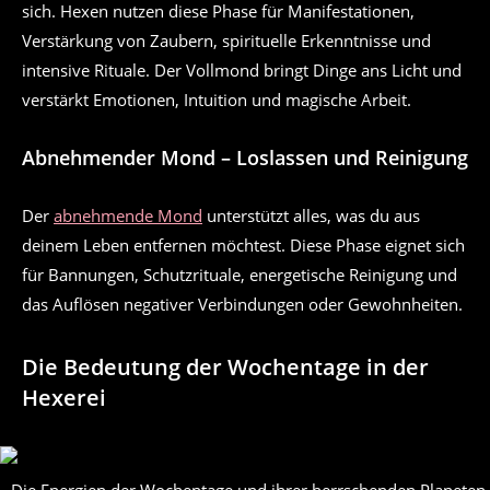
sich. Hexen nutzen diese Phase für Manifestationen,
Verstärkung von Zaubern, spirituelle Erkenntnisse und
intensive Rituale. Der Vollmond bringt Dinge ans Licht und
verstärkt Emotionen, Intuition und magische Arbeit.
Abnehmender Mond – Loslassen und Reinigung
Der
abnehmende Mond
unterstützt alles, was du aus
deinem Leben entfernen möchtest. Diese Phase eignet sich
für Bannungen, Schutzrituale, energetische Reinigung und
das Auflösen negativer Verbindungen oder Gewohnheiten.
Die Bedeutung der Wochentage in der
Hexerei