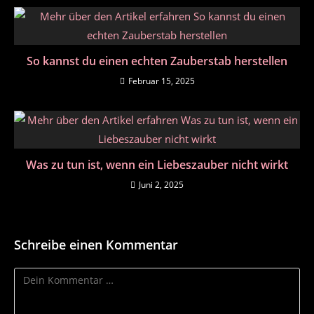
So kannst du einen echten Zauberstab herstellen
Februar 15, 2025
Was zu tun ist, wenn ein Liebeszauber nicht wirkt
Juni 2, 2025
Schreibe einen Kommentar
Kommentar