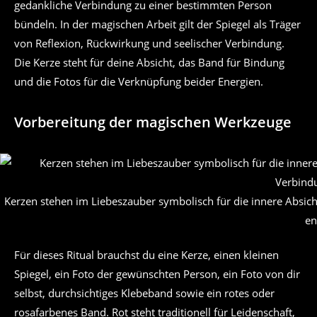
gedankliche Verbindung zu einer bestimmten Person
bündeln. In der magischen Arbeit gilt der Spiegel als Träger
von Reflexion, Rückwirkung und seelischer Verbindung.
Die Kerze steht für deine Absicht, das Band für Bindung
und die Fotos für die Verknüpfung beider Energien.
Vorbereitung der magischen Werkzeuge
Kerzen stehen im Liebeszauber symbolisch für die innere Absic
en
Für dieses Ritual brauchst du eine Kerze, einen kleinen
Spiegel, ein Foto der gewünschten Person, ein Foto von dir
selbst, durchsichtiges Klebeband sowie ein rotes oder
rosafarbenes Band. Rot steht traditionell für Leidenschaft,