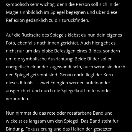
symbolisch sehr wichtig, denn die Person soll sich in der
Magie sinnbildlich im Spiegel begegnen und über diese
Reflexion gedanklich zu dir zurückfinden.
Auf die Rückseite des Spiegels klebst du nun dein eigenes
Foto, ebenfalls nach innen gerichtet. Auch hier geht es
nicht nur um das bloße Befestigen eines Bildes, sondern
um die symbolische Ausrichtung: Beide Bilder sollen
energetisch einander zugewandt sein, auch wenn sie durch
den Spiegel getrennt sind. Genau darin liegt der Kern
dieses Rituals — zwei Energien werden aufeinander
ausgerichtet und durch die Spiegelkraft miteinander
verbunden.
Nun nimmst du das rote oder rosafarbene Band und
wickelst es langsam um den Spiegel. Das Band steht für
Bindung, Fokussierung und das Halten der gesetzten