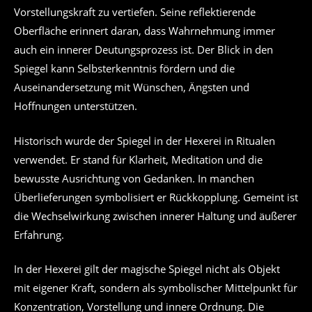
Vorstellungskraft zu vertiefen. Seine reflektierende
Oberfläche erinnert daran, dass Wahrnehmung immer
auch ein innerer Deutungsprozess ist. Der Blick in den
Spiegel kann Selbsterkenntnis fördern und die
Auseinandersetzung mit Wünschen, Ängsten und
Hoffnungen unterstützen.
Historisch wurde der Spiegel in der Hexerei in Ritualen
verwendet. Er stand für Klarheit, Meditation und die
bewusste Ausrichtung von Gedanken. In manchen
Überlieferungen symbolisiert er Rückkopplung. Gemeint ist
die Wechselwirkung zwischen innerer Haltung und äußerer
Erfahrung.
In der Hexerei gilt der magische Spiegel nicht als Objekt
mit eigener Kraft, sondern als symbolischer Mittelpunkt für
Konzentration, Vorstellung und innere Ordnung. Die