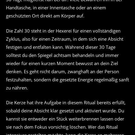
Handtasche, in einer Innentasche oder an einem
geschützten Ort direkt am Körper auf.
Die Zahl 30 steht in der Hexerei für einen vollständigen
Zyklus, also für einen Zeitraum, in dem sich eine Absicht
festigen und entfalten kann. Während dieser 30 Tage
solltest du den Spiegel achtsam behandeln und immer
wieder für einen kurzen Moment bewusst an dein Ziel
denken. Es geht nicht darum, zwanghaft an der Person
festzuhalten, sondern die gesetzte Energie regelmäßig sanft
zu nähren.
Die Kerze hat ihre Aufgabe in diesem Ritual bereits erfüllt,
sobald deine Absicht klar gesetzt und aktiviert wurde. Du
kannst sie entweder ein Stück weiterbrennen lassen oder
sie nach dem Fokus vorsichtig löschen. Wer das Ritual