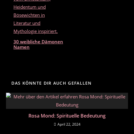
30 weibliche Dämonen
Namen
DAS KÖNNTE DIR AUCH GEFALLEN
Rosa Mond: Spirituelle Bedeutung
April 22, 2024