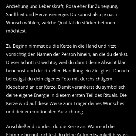
Anziehung und Lebenskraft, Rosa eher für Zuneigung,
Sanftheit und Herzensenergie. Du kannst also je nach
Wunsch wählen, welche Qualität du stärker betonen
möchtest.
Zu Beginn nimmst du die Kerze in die Hand und ritzt
vorsichtig den Namen der Person hinein, an die du denkst.
Dieser Schritt ist wichtig, weil du damit deine Absicht klar
benennst und der rituellen Handlung ein Ziel gibst. Danach
befestigst du dein eigenes Foto mit durchsichtigem
Klebeband an der Kerze. Damit verankerst du symbolisch
deine eigene Energie in diesem ersten Teil des Rituals. Die
Kerze wird auf diese Weise zum Träger deines Wunsches
und deiner emotionalen Ausrichtung.
Anschließend zündest du die Kerze an. Während die
Flamme brennt, richtest du deine Aufmerksamkeit bewusst