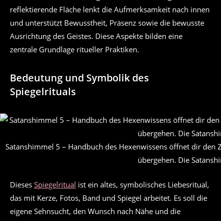
reflektierende Fläche lenkt die Aufmerksamkeit nach innen
und unterstützt Bewusstheit, Präsenz sowie die bewusste
Ausrichtung des Geistes. Diese Aspekte bilden eine
zentrale Grundlage ritueller Praktiken.
Bedeutung und Symbolik des
Spiegelrituals
Satanshimmel 5 – Handbuch des Hexenwissens öffnet dir den Z
übergehen. Die Satansh
Dieses
Spiegelritual
ist ein altes, symbolisches Liebesritual,
das mit Kerze, Fotos, Band und Spiegel arbeitet. Es soll die
eigene Sehnsucht, den Wunsch nach Nähe und die