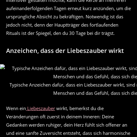
intensiver gestalten möchte, kann die Kerze an mehreren
aufeinanderfolgenden Tagen erneut kurz anzünden, um die
ursprüngliche Absicht zu bekräftigen. Notwendig ist das
jedoch nicht, denn der Hauptträger des fortlaufenden
Rituals ist der Spiegel, den du 30 Tage bei dir trägst.
Anzeichen, dass der Liebeszauber wirkt
Typische Anzeichen dafür, dass ein Liebeszauber wirkt, sin
Menschen und das Gefühl, dass sich die 
Wenn ein
Liebeszauber
wirkt, bemerkst du die
Veränderungen oft zuerst in deinem Inneren: Deine
Gedanken werden ruhiger, dein Herz fühlt sich offener an
und eine sanfte Zuversicht entsteht, dass sich harmonische