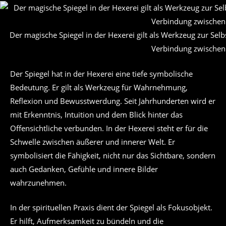
Der magische Spiegel in der Hexerei gilt als Werkzeug zur Se
Verbindung zwischen 
Der Spiegel hat in der Hexerei eine tiefe symbolische
Bedeutung. Er gilt als Werkzeug für Wahrnehmung,
Reflexion und Bewusstwerdung. Seit Jahrhunderten wird er
mit Erkenntnis, Intuition und dem Blick hinter das
Offensichtliche verbunden. In der Hexerei steht er für die
Schwelle zwischen äußerer und innerer Welt. Er
symbolisiert die Fähigkeit, nicht nur das Sichtbare, sondern
auch Gedanken, Gefühle und innere Bilder
wahrzunehmen.
In der spirituellen Praxis dient der Spiegel als Fokusobjekt.
Er hilft, Aufmerksamkeit zu bündeln und die