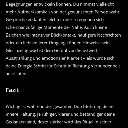
Begegnungen entwickeln können. Du nimmst vielleicht
mehr Aufmerksamkeit von der gewünschten Person wahr,
Gespräche verlaufen leichter oder es ergeben sich
scheinbar zufällige Momente der Nähe. Auch kleine
Zeichen wie intensiver Blickkontakt, häufigere Nachrichten
oder ein liebevollerer Umgang können Hinweise sein.
Gleichzeitig wächst dein Gefühl von Selbstwert,
Ausstrahlung und emotionaler Klarheit – als würde sich
deine Energie Schritt für Schritt in Richtung Verbundenheit
ausrichten.
Fazit
Wichtig ist während der gesamten Durchführung deine
innere Haltung. Je ruhiger, klarer und beständiger deine
Gedanken sind, desto stärker wird das Ritual in seiner