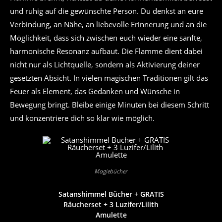
und ruhig auf die gewünschte Person. Du denkst an eure
Verbindung, an Nähe, an liebevolle Erinnerung und an die
Möglichkeit, dass sich zwischen euch wieder eine sanfte,
harmonische Resonanz aufbaut. Die Flamme dient dabei
nicht nur als Lichtquelle, sondern als Aktivierung deiner
gesetzten Absicht. In vielen magischen Traditionen gilt das
Feuer als Element, das Gedanken und Wünsche in
Bewegung bringt. Bleibe einige Minuten bei diesem Schritt
und konzentriere dich so klar wie möglich.
Magiebücher
Satanshimmel Bücher + GRATIS
Räucherset + 3 Luzifer/Lilith
Amulette