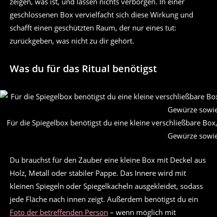
zeigen, was ist, und lassen nichts verborgen. In einer
geschlossenen Box vervielfacht sich diese Wirkung und
schafft einen geschützten Raum, der nur eines tut:
zurückgeben, was nicht zu dir gehört.
Was du für das Ritual benötigst
Für die Spiegelbox benötigst du eine kleine verschließbare Box
Gewürze sowie
Du brauchst für den Zauber eine kleine Box mit Deckel aus
Holz, Metall oder stabiler Pappe. Das Innere wird mit
kleinen Spiegeln oder Spiegelkacheln ausgekleidet, sodass
jede Fläche nach innen zeigt. Außerdem benötigst du ein
Foto der betreffenden Person
– wenn möglich mit