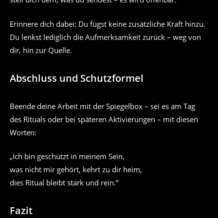
Erinnere dich dabei: Du fügst keine zusätzliche Kraft hinzu.
Du lenkst lediglich die Aufmerksamkeit zurück – weg von
dir, hin zur Quelle.
Abschluss und Schutzformel
Beende deine Arbeit mit der Spiegelbox – sei es am Tag
des Rituals oder bei späteren Aktivierungen – mit diesen
Worten:
„Ich bin geschützt in meinem Sein,
was nicht mir gehört, kehrt zu dir heim,
dies Ritual bleibt stark und rein.“
Fazit