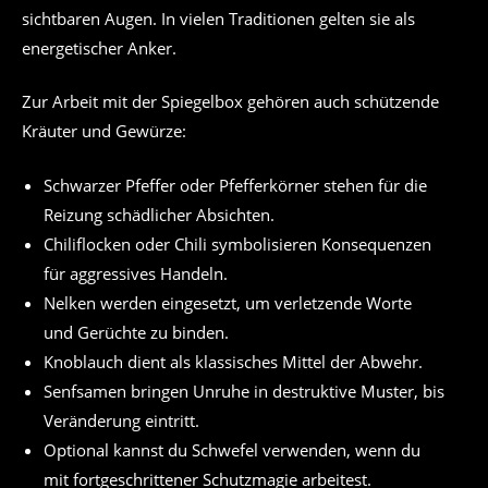
sichtbaren Augen. In vielen Traditionen gelten sie als
energetischer Anker.
Zur Arbeit mit der Spiegelbox gehören auch schützende
Kräuter und Gewürze:
Schwarzer Pfeffer oder Pfefferkörner stehen für die
Reizung schädlicher Absichten.
Chiliflocken oder Chili symbolisieren Konsequenzen
für aggressives Handeln.
Nelken werden eingesetzt, um verletzende Worte
und Gerüchte zu binden.
Knoblauch dient als klassisches Mittel der Abwehr.
Senfsamen bringen Unruhe in destruktive Muster, bis
Veränderung eintritt.
Optional kannst du Schwefel verwenden, wenn du
mit fortgeschrittener Schutzmagie arbeitest.