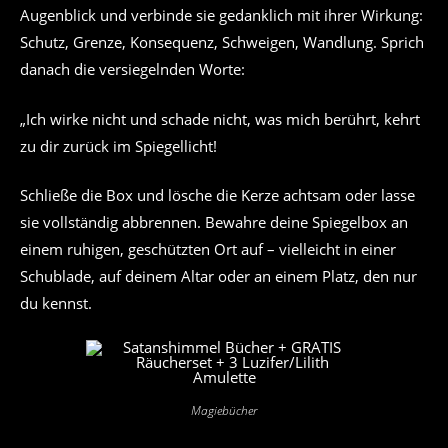
Augenblick und verbinde sie gedanklich mit ihrer Wirkung:
Schutz, Grenze, Konsequenz, Schweigen, Wandlung. Sprich
danach die versiegelnden Worte:
„Ich wirke nicht und schade nicht, was mich berührt, kehrt
zu dir zurück im Spiegellicht!
Schließe die Box und lösche die Kerze achtsam oder lasse
sie vollständig abbrennen. Bewahre deine Spiegelbox an
einem ruhigen, geschützten Ort auf – vielleicht in einer
Schublade, auf deinem Altar oder an einem Platz, den nur
du kennst.
Magiebücher