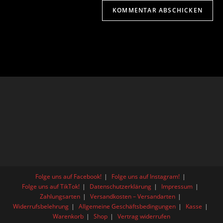
Folge uns auf Facebook!
Folge uns auf Instagram!
Folge uns auf TikTok!
Datenschutzerklärung
Impressum
Zahlungsarten
Versandkosten – Versandarten
Widerrufsbelehrung
Allgemeine Geschäftsbedingungen
Kasse
Warenkorb
Shop
Vertrag widerrufen