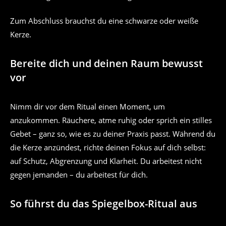
Zum Abschluss brauchst du eine schwarze oder weiße
Kerze.
Bereite dich und deinen Raum bewusst
vor
Nimm dir vor dem Ritual einen Moment, um
anzukommen. Räuchere, atme ruhig oder sprich ein stilles
Gebet – ganz so, wie es zu deiner Praxis passt. Während du
die Kerze anzündest, richte deinen Fokus auf dich selbst:
auf Schutz, Abgrenzung und Klarheit. Du arbeitest nicht
gegen jemanden – du arbeitest für dich.
So führst du das Spiegelbox-Ritual aus