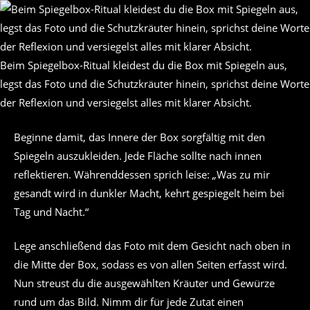
Beim Spiegelbox-Ritual kleidest du die Box mit Spiegeln aus,
legst das Foto und die Schutzkräuter hinein, sprichst deine Worte
der Reflexion und versiegelst alles mit klarer Absicht.
Beginne damit, das Innere der Box sorgfältig mit den
Spiegeln auszukleiden. Jede Fläche sollte nach innen
reflektieren. Währenddessen sprich leise:
„
Was zu mir
gesandt wird in dunkler Macht, kehrt gespiegelt heim bei
Tag und Nacht.“
Lege anschließend das Foto mit dem Gesicht nach oben in
die Mitte der Box, sodass es von allen Seiten erfasst wird.
Nun streust du die ausgewählten Kräuter und Gewürze
rund um das Bild. Nimm dir für jede Zutat einen