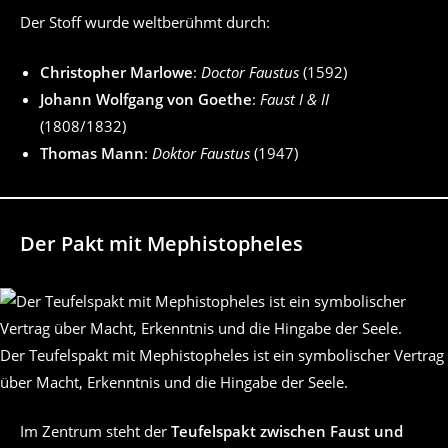
Der Stoff wurde weltberühmt durch:
Christopher Marlowe
:
Doctor Faustus
(1592)
Johann Wolfgang von Goethe
:
Faust I & II
(1808/1832)
Thomas Mann
:
Doktor Faustus
(1947)
Der Pakt mit Mephistopheles
Der Teufelspakt mit Mephistopheles ist ein symbolischer Vertrag
über Macht, Erkenntnis und die Hingabe der Seele.
Im Zentrum steht der
Teufelspakt zwischen Faust und