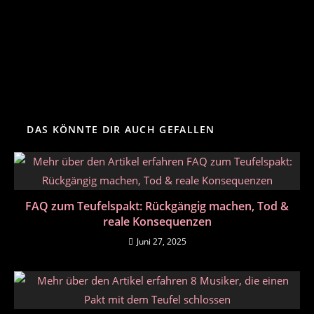
DAS KÖNNTE DIR AUCH GEFALLEN
FAQ zum Teufelspakt: Rückgängig machen, Tod &
reale Konsequenzen
Juni 27, 2025