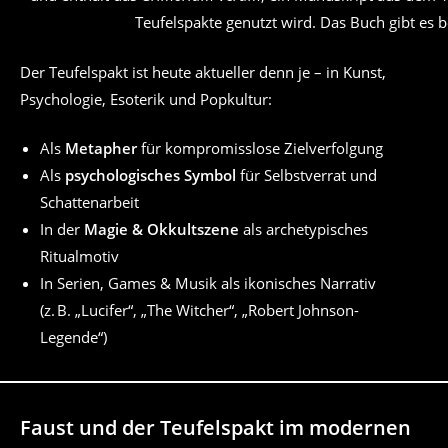
Teufelspakte genutzt wird. Das Buch gibt es 
Der Teufelspakt ist heute aktueller denn je – in Kunst,
Psychologie, Esoterik und Popkultur:
Als
Metapher
für kompromisslose Zielverfolgung
Als
psychologisches Symbol
für Selbstverrat und
Schattenarbeit
In der
Magie & Okkultszene
als archetypisches
Ritualmotiv
In Serien, Games & Musik als ikonisches Narrativ
(z. B. „Lucifer“, „The Witcher“, „Robert Johnson-
Legende“)
Faust und der Teufelspakt im modernen