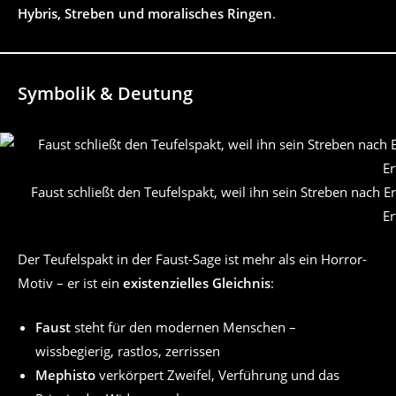
Hybris, Streben und moralisches Ringen
.
Symbolik & Deutung
Faust schließt den Teufelspakt, weil ihn sein Streben nach Er
Er
Der Teufelspakt in der Faust-Sage ist mehr als ein Horror-
Motiv – er ist ein
existenzielles Gleichnis
:
Faust
steht für den modernen Menschen –
wissbegierig, rastlos, zerrissen
Mephisto
verkörpert Zweifel, Verführung und das