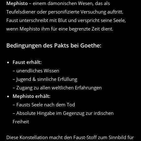
Mephisto
– einem dämonischen Wesen, das als
Teufelsdiener oder personifizierte Versuchung auftritt.
Faust unterschreibt mit Blut und verspricht seine Seele,
wenn Mephisto ihm für eine begrenzte Zeit dient.
Bedingungen des Pakts bei Goethe:
Faust erhält:
– unendliches Wissen
– Jugend & sinnliche Erfüllung
– Zugang zu allen weltlichen Erfahrungen
Mephisto erhält:
– Fausts Seele nach dem Tod
– Absolute Hingabe im Gegenzug zur irdischen
Freiheit
Diese Konstellation macht den Faust-Stoff zum Sinnbild für