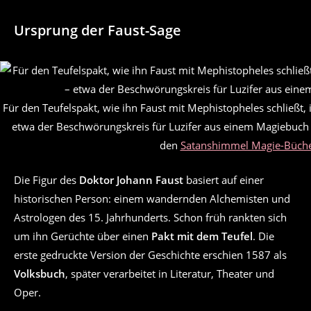
Ursprung der Faust-Sage
Für den Teufelspakt, wie ihn Faust mit Mephistopheles schließt, i
etwa der Beschwörungskreis für Luzifer aus einem Magiebuch v
den
Satanshimmel Magie-Büch
Die Figur des
Doktor Johann Faust
basiert auf einer
historischen Person: einem wandernden Alchemisten und
Astrologen des 15. Jahrhunderts. Schon früh rankten sich
um ihn Gerüchte über einen
Pakt mit dem Teufel
. Die
erste gedruckte Version der Geschichte erschien 1587 als
Volksbuch
, später verarbeitet in Literatur, Theater und
Oper.