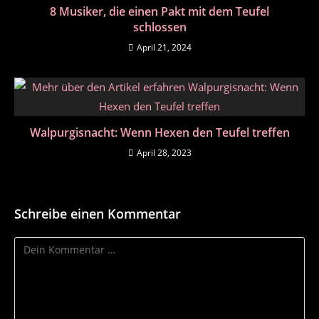
8 Musiker, die einen Pakt mit dem Teufel
schlossen
April 21, 2024
Walpurgisnacht: Wenn Hexen den Teufel treffen
April 28, 2023
Schreibe einen Kommentar
Kommentar