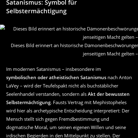
Satanismus: Symbol für
Selbstermächtigung
Dieses Bild erinnert an historische Dämonenbeschwörungen u
jenseitigen Macht gelten 
Im modernen Satanismus – insbesondere im
symbolischen oder atheistischen Satanismus
nach Anton
LaVey – wird der Teufelspakt nicht als buchstäblicher
Seelenhandel verstanden, sondern als
Akt der bewussten
Selbstermächtigung
. Fausts Vertrag mit Mephistopheles
wird hier als archetypische Entscheidung interpretiert: Der
Mensch stellt sich gegen Fremdbestimmung und
dogmatische Moral, um seinen eigenen Willen und seine
irdischen Begierden in den Mittelpunkt zu stellen. Der