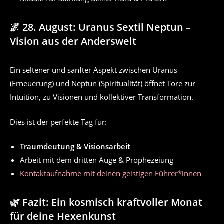
🌌 28. August: Uranus Sextil Neptun –
Vision aus der Anderswelt
Ein seltener und sanfter Aspekt zwischen Uranus
(Erneuerung) und Neptun (Spiritualität) öffnet Tore zur
Intuition, zu Visionen und kollektiver Transformation.
Dies ist der perfekte Tag für:
Traumdeutung & Visionsarbeit
Arbeit mit dem dritten Auge & Prophezeiung
Kontaktaufnahme mit deinen geistigen Führer*innen
🌿 Fazit: Ein kosmisch kraftvoller Monat
für deine Hexenkunst