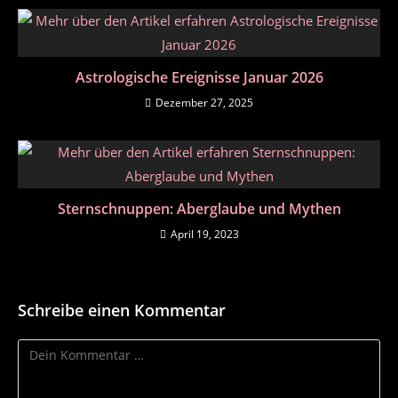
Astrologische Ereignisse Januar 2026
Dezember 27, 2025
Sternschnuppen: Aberglaube und Mythen
April 19, 2023
Schreibe einen Kommentar
Kommentar