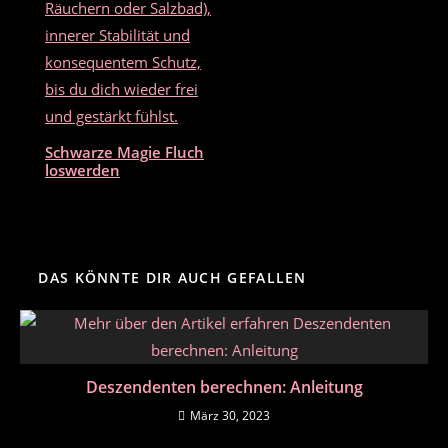
Schwarze Magie Fluch
loswerden
DAS KÖNNTE DIR AUCH GEFALLEN
Deszendenten berechnen: Anleitung
März 30, 2023