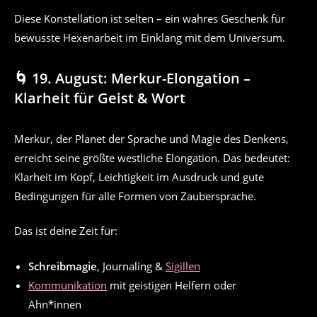
Diese Konstellation ist selten – ein wahres Geschenk für
bewusste Hexenarbeit im Einklang mit dem Universum.
🌀 19. August: Merkur-Elongation –
Klarheit für Geist & Wort
Merkur, der Planet der Sprache und Magie des Denkens,
erreicht seine größte westliche Elongation. Das bedeutet:
Klarheit im Kopf, Leichtigkeit im Ausdruck und gute
Bedingungen für alle Formen von Zaubersprache.
Das ist deine Zeit für:
Schreibmagie
, Journaling &
Sigillen
Kommunikation
mit geistigen Helfern oder
Ahn*innen