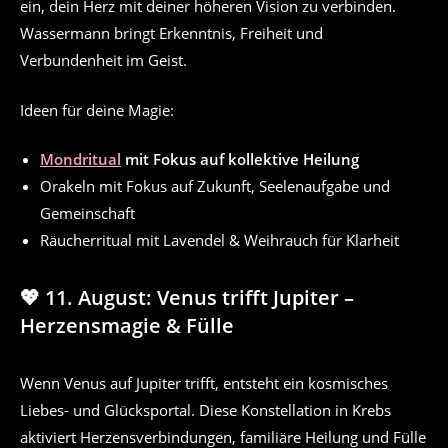
ein, dein Herz mit deiner höheren Vision zu verbinden.
Wassermann bringt Erkenntnis, Freiheit und
Verbundenheit im Geist.
Ideen für deine Magie:
Mondritual
mit Fokus auf kollektive Heilung
Orakeln mit Fokus auf Zukunft, Seelenaufgabe und
Gemeinschaft
Räucherritual mit Lavendel & Weihrauch für Klarheit
💖 11. August: Venus trifft Jupiter –
Herzensmagie & Fülle
Wenn Venus auf Jupiter trifft, entsteht ein kosmisches
Liebes- und Glücksportal. Diese Konstellation in Krebs
aktiviert Herzensverbindungen, familiäre Heilung und Fülle