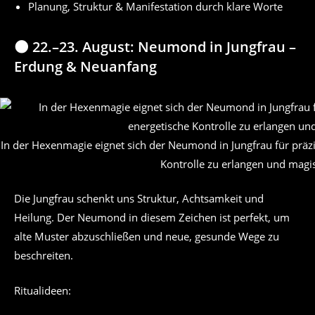
Planung, Struktur & Manifestation durch klare Worte
🌑 22.–23. August: Neumond in Jungfrau –
Erdung & Neuanfang
In der Hexenmagie eignet sich der Neumond in Jungfrau für präz
Kontrolle zu erlangen und magi
Die Jungfrau schenkt uns Struktur, Achtsamkeit und
Heilung. Der Neumond in diesem Zeichen ist perfekt, um
alte Muster abzuschließen und neue, gesunde Wege zu
beschreiten.
Ritualideen: