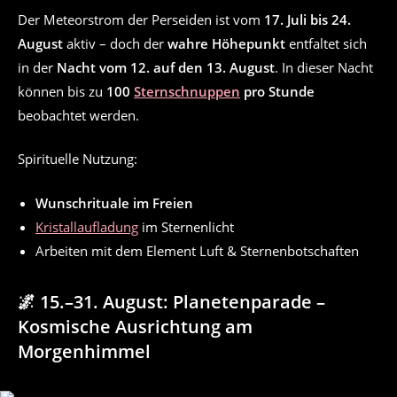
Der Meteorstrom der Perseiden ist vom
17. Juli bis 24.
August
aktiv – doch der
wahre Höhepunkt
entfaltet sich
in der
Nacht vom 12. auf den 13. August
. In dieser Nacht
können bis zu
100
Sternschnuppen
pro Stunde
beobachtet werden.
Spirituelle Nutzung:
Wunschrituale im Freien
Kristallaufladung
im Sternenlicht
Arbeiten mit dem Element Luft & Sternenbotschaften
🌌 15.–31. August: Planetenparade –
Kosmische Ausrichtung am
Morgenhimmel