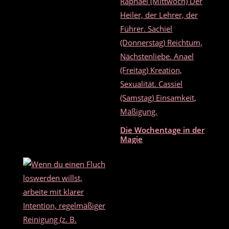
Die Wochentage in der
Magie