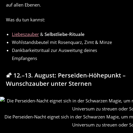
auf allen Ebenen.
Was du tun kannst:
Liebeszauber
&
Selbstliebe-Rituale
Wohlstandsbeutel mit Rosenquarz, Zimt & Minze
Dankbarkeitsritual zur Ausweitung deines
Empfangens
🌠 12.–13. August: Perseiden-Höhepunkt –
Wunschzauber unter Sternen
Die Perseiden-Nacht eignet sich in der Schwarzen Magie, um m
Universum zu streuen oder Sc