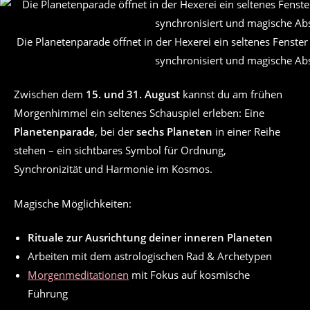
Die Planetenparade öffnet in der Hexerei ein seltenes Fenste
synchronisiert und magische Ab
Zwischen dem
15. und 31. August
kannst du am frühen
Morgenhimmel ein seltenes Schauspiel erleben: Eine
Planetenparade
, bei der
sechs Planeten
in einer Reihe
stehen – ein sichtbares Symbol für Ordnung,
Synchronizität und Harmonie im Kosmos.
Magische Möglichkeiten:
Rituale zur Ausrichtung deiner inneren Planeten
Arbeiten mit dem astrologischen Rad & Archetypen
Morgenmeditationen
mit Fokus auf kosmische
Führung