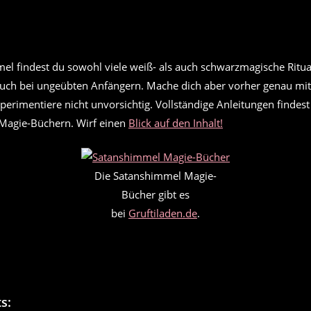
el findest du sowohl viele weiß- als auch schwarzmagische Ritua
auch bei ungeübten Anfängern. Mache dich aber vorher genau mit
perimentiere nicht unvorsichtig. Vollständige Anleitungen findest
Magie-Büchern. Wirf einen
Blick auf den Inhalt!
Die Satanshimmel Magie-
Bücher gibt es
bei
Gruftiladen.de
.
s: