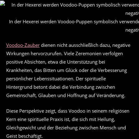
In der Hexerei werden Voodoo-Puppen symbolisch verwendet,
negat
Voodoo-Zauber
dienen nicht ausschließlich dazu, negative
Wirkungen hervorzurufen. Viele Zeremonien verfolgen
positive Absichten, etwa die Unterstützung bei
Krankheiten, das Bitten um Glück oder die Verbesserung
persönlicher Lebenssituationen. Der spirituelle
Hintergrund betont dabei die Verbindung zwischen
Gemeinschaft, Glauben und Hoffnung auf Veränderung.
Diese Perspektive zeigt, dass Voodoo in seinem religiösen
Kern eine spirituelle Praxis ist, die sich mit Heilung,
Gleichgewicht und der Beziehung zwischen Mensch und
Geist beschäftigt.