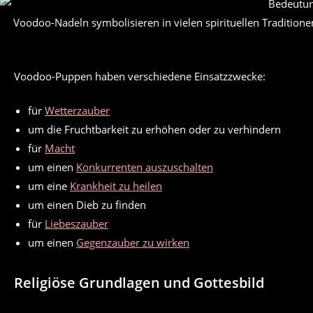
Voodoo-Nadeln symbolisieren in vielen spirituellen Tradition
Voodoo-Puppen haben verschiedene Einsatzzwecke:
für
Wetterzauber
um die Fruchtbarkeit zu erhöhen oder zu verhindern
für
Macht
um einen
Konkurrenten auszuschalten
um eine
Krankheit zu heilen
um einen Dieb zu finden
für
Liebeszauber
um einen
Gegenzauber zu wirken
Religiöse Grundlagen und Gottesbild