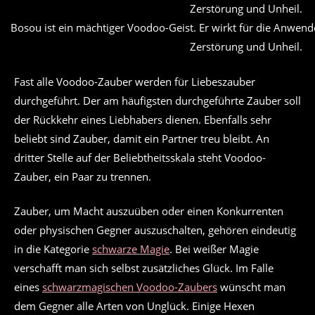
Bosou ist ein mächtiger Voodoo-Geist. Er wirkt für die Anwen
Zerstörung und Unheil.
Fast alle Voodoo-Zauber werden für Liebeszauber
durchgeführt. Der am häufigsten durchgeführte Zauber soll
der Rückkehr eines Liebhabers dienen. Ebenfalls sehr
beliebt sind Zauber, damit ein Partner treu bleibt. An
dritter Stelle auf der Beliebtheitsskala steht Voodoo-
Zauber, ein Paar zu trennen.
Zauber, um Macht auszuüben oder einen Konkurrenten
oder physischen Gegner auszuschalten, gehören eindeutig
in die Kategorie
schwarze Magie
. Bei weißer Magie
verschafft man sich selbst zusätzliches Glück. Im Falle
eines
schwarzmagischen Voodoo-Zaubers
wünscht man
dem Gegner alle Arten von Unglück. Einige Hexen