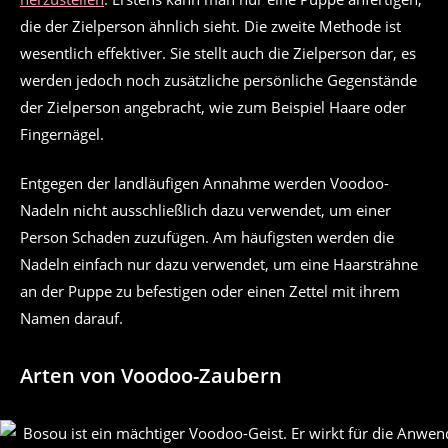
die der Zielperson ähnlich sieht. Die zweite Methode ist
wesentlich effektiver. Sie stellt auch die Zielperson dar, es
werden jedoch noch zusätzliche persönliche Gegenstände
der Zielperson angebracht, wie zum Beispiel Haare oder
Fingernägel.
Entgegen der landläufigen Annahme werden Voodoo-
Nadeln nicht ausschließlich dazu verwendet, um einer
Person Schaden zuzufügen. Am häufigsten werden die
Nadeln einfach nur dazu verwendet, um eine Haarsträhne
an der Puppe zu befestigen oder einen Zettel mit ihrem
Namen darauf.
Arten von Voodoo-Zaubern