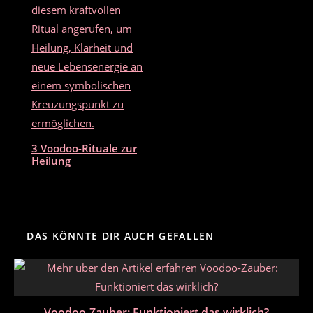
3 Voodoo-Rituale zur
Heilung
DAS KÖNNTE DIR AUCH GEFALLEN
Voodoo-Zauber: Funktioniert das wirklich?