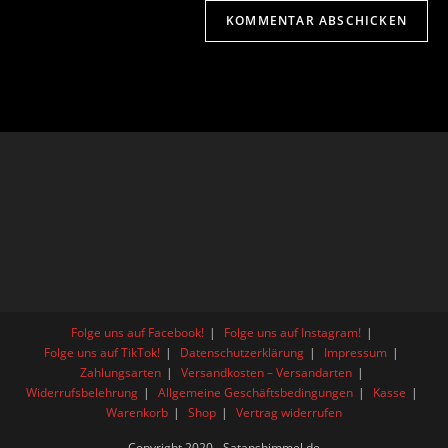
Folge uns auf Facebook!
Folge uns auf Instagram!
Folge uns auf TikTok!
Datenschutzerklärung
Impressum
Zahlungsarten
Versandkosten – Versandarten
Widerrufsbelehrung
Allgemeine Geschäftsbedingungen
Kasse
Warenkorb
Shop
Vertrag widerrufen
Copyright 2020 - Satanshimmel.de