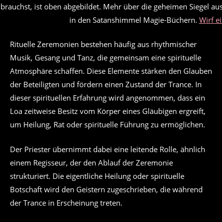
brauchst, ist oben abgebildet. Mehr über die geheimen Siegel au
in den Satanshimmel Magie-Büchern.
Wirf ei
Rituelle Zeremonien bestehen häufig aus rhythmischer
Musik, Gesang und Tanz, die gemeinsam eine spirituelle
Atmosphäre schaffen. Diese Elemente stärken den Glauben
der Beteiligten und fördern einen Zustand der Trance. In
dieser spirituellen Erfahrung wird angenommen, dass ein
Loa zeitweise Besitz vom Körper eines Gläubigen ergreift,
um Heilung, Rat oder spirituelle Führung zu ermöglichen.
Der Priester übernimmt dabei eine leitende Rolle, ähnlich
einem Regisseur, der den Ablauf der Zeremonie
strukturiert. Die eigentliche Heilung oder spirituelle
Botschaft wird den Geistern zugeschrieben, die während
der Trance in Erscheinung treten.