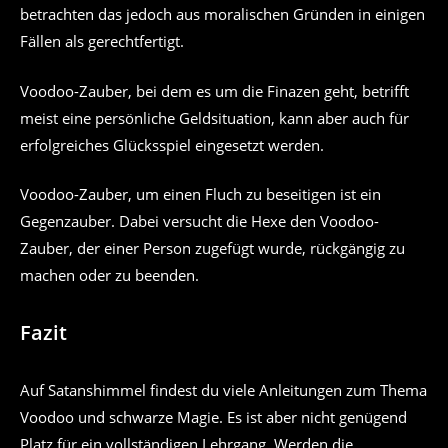
betrachten das jedoch aus moralischen Gründen in einigen
Fällen als gerechtfertigt.
Voodoo-Zauber, bei dem es um die Finazen geht, betrifft
meist eine persönliche Geldsituation, kann aber auch für
erfolgreiches Glücksspiel eingesetzt werden.
Voodoo-Zauber, um einen Fluch zu beseitigen ist ein
Gegenzauber. Dabei versucht die Hexe den Voodoo-
Zauber, der einer Person zugefügt wurde, rückgängig zu
machen oder zu beenden.
Fazit
Auf Satanshimmel findest du viele Anleitungen zum Thema
Voodoo und schwarze Magie. Es ist aber nicht genügend
Platz für ein vollständigen Lehrgang. Werden die