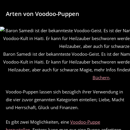
Arten von Voodoo-Puppen
Baron Samedi ist der bekannteste Voodoo-Geist. Es ist der Na
Voodoo-Kult in Haiti. Er kann für Heilzauber beschworen werden.
Heilzauber, aber auch für schwarze Magie, mehr Infos findes
Büchern
.
Voodoo-Puppen lassen sich bezüglich ihrer Verwendung in
die vier zuvor genannten Kategorien einteilen; Liebe, Macht
und Herrschaft, Glück und Finanzen.
Es gibt zwei Möglichkeiten, eine
Voodoo-Puppe
herzustellen
. Erstens kann man nur eine Puppe anfertigen,