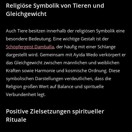
Religiöse Symbolik von Tieren und
Gleichgewicht
Auch Tiere besitzen innerhalb der religiösen Symbolik eine
besondere Bedeutung. Eine wichtige Gestalt ist der
Schöpfergeist Damballa
, der häufig mit einer Schlange
dargestellt wird. Gemeinsam mit Ayida Wedo verkörpert er
das Gleichgewicht zwischen männlichen und weiblichen
Kräften sowie Harmonie und kosmische Ordnung. Diese
symbolischen Darstellungen verdeutlichen, dass die
Religion großen Wert auf Balance und spirituelle
Verbundenheit legt.
Positive Zielsetzungen spiritueller
Rituale