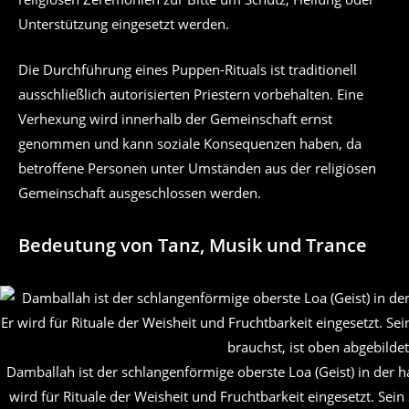
Unterstützung eingesetzt werden.
Die Durchführung eines Puppen-Rituals ist traditionell
ausschließlich autorisierten Priestern vorbehalten. Eine
Verhexung wird innerhalb der Gemeinschaft ernst
genommen und kann soziale Konsequenzen haben, da
betroffene Personen unter Umständen aus der religiösen
Gemeinschaft ausgeschlossen werden.
Bedeutung von Tanz, Musik und Trance
Damballah ist der schlangenförmige oberste Loa (Geist) in der h
wird für Rituale der Weisheit und Fruchtbarkeit eingesetzt. Sein