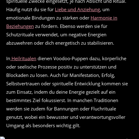
spirituelle Zwecke eingesetzt, je nach Absicht und Ritual.
Häufig nutzt du sie für
Liebe und Anziehung
, um
emotionale Bindungen zu stärken oder
Harmonie in
Beziehungen
zu fördern. Ebenso werden sie für
Schutzrituale verwendet, um negative Energien
abzuwehren oder dich energetisch zu stabilisieren.
In
Heilritualen
dienen Voodoo-Puppen dazu, körperliche
oder seelische Prozesse positiv zu unterstützen und
Blockaden zu lösen. Auch für Manifestation, Erfolg,
Selbstvertrauen oder spirituelle Entwicklung kommen sie
zum Einsatz, indem du deine Energie gezielt auf ein
bestimmtes Ziel fokussierst. In manchen Traditionen
werden sie zudem für Bannungen oder Fluchrituale
genutzt, wobei ein bewusster und verantwortungsvoller
Umgang als besonders wichtig gilt.