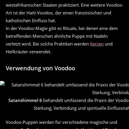
westafrikanischen Staaten praktiziert. Eine weitere Voodoo-
Art ist der Haiti-Voodoo, der einen französischen und
katholischen Einfluss hat.
In der Voodoo-Magie gibt es Rituale, bei denen eine dem
betreffenden Menschen ähnliche Puppe mit Nadeln
verletzt wird. Bei solche Praktiken werden
Kerzen
und
Heilkräuter verwendet.
Verwendung von Voodoo
Satanshimmel 6
behandelt umfassend die Praxis der Voodoo
Stärkung, Verbindung und spirituelle Einflussn
Voodoo-Puppen werden für verschiedene magische und