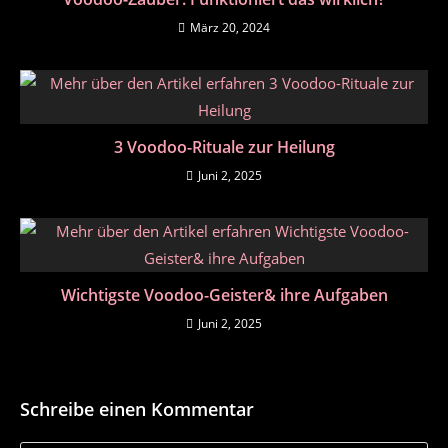
März 20, 2024
3 Voodoo-Rituale zur Heilung
Juni 2, 2025
Wichtigste Voodoo-Geister& ihre Aufgaben
Juni 2, 2025
Schreibe einen Kommentar