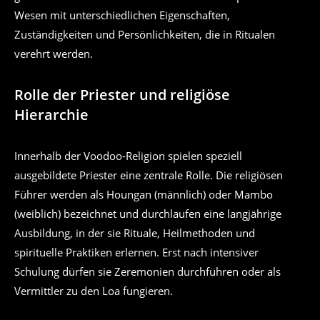
Wesen mit unterschiedlichen Eigenschaften,
Zuständigkeiten und Persönlichkeiten, die in Ritualen
verehrt werden.
Rolle der Priester und religiöse
Hierarchie
Innerhalb der Voodoo-Religion spielen speziell
ausgebildete Priester eine zentrale Rolle. Die religiösen
Führer werden als Houngan (männlich) oder Mambo
(weiblich) bezeichnet und durchlaufen eine langjährige
Ausbildung, in der sie Rituale, Heilmethoden und
spirituelle Praktiken erlernen. Erst nach intensiver
Schulung dürfen sie Zeremonien durchführen oder als
Vermittler zu den Loa fungieren.