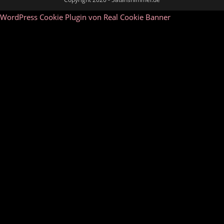
WordPress Cookie Plugin von Real Cookie Banner