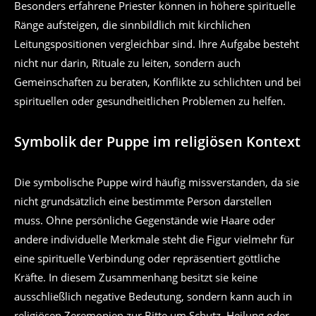
Besonders erfahrene Priester können in höhere spirituelle
Ränge aufsteigen, die sinnbildlich mit kirchlichen
Leitungspositionen vergleichbar sind. Ihre Aufgabe besteht
nicht nur darin, Rituale zu leiten, sondern auch
Gemeinschaften zu beraten, Konflikte zu schlichten und bei
spirituellen oder gesundheitlichen Problemen zu helfen.
Symbolik der Puppe im religiösen Kontext
Die symbolische Puppe wird häufig missverstanden, da sie
nicht grundsätzlich eine bestimmte Person darstellen
muss. Ohne persönliche Gegenstände wie Haare oder
andere individuelle Merkmale steht die Figur vielmehr für
eine spirituelle Verbindung oder repräsentiert göttliche
Kräfte. In diesem Zusammenhang besitzt sie keine
ausschließlich negative Bedeutung, sondern kann auch in
religiösen Zeremonien zur Bitte um Schutz, Heilung oder