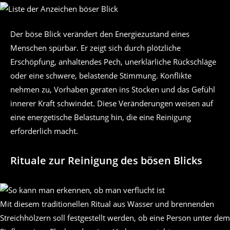
Der böse Blick verändert den Energiezustand eines
Menschen spürbar. Er zeigt sich durch plötzliche
Erschöpfung, anhaltendes Pech, unerklärliche Rückschläge
oder eine schwere, belastende Stimmung. Konflikte
nehmen zu, Vorhaben geraten ins Stocken und das Gefühl
innerer Kraft schwindet. Diese Veränderungen weisen auf
eine energetische Belastung hin, die eine Reinigung
erforderlich macht.
Rituale zur Reinigung des bösen Blicks
Mit diesem traditionellen Ritual aus Wasser und brennenden
Streichhölzern soll festgestellt werden, ob eine Person unter dem