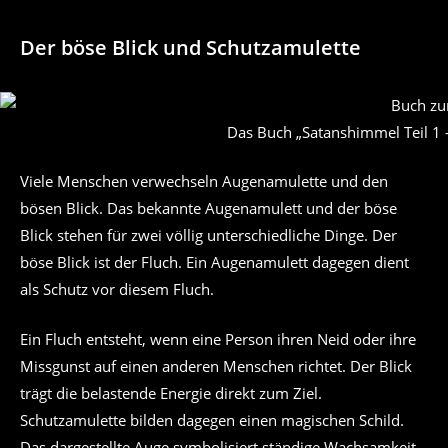
Der böse Blick und Schutzamulette
Das Buch „Satanshimmel Teil 1 
Viele Menschen verwechseln Augenamulette und den
bösen Blick. Das bekannte Augenamulett und der böse
Blick stehen für zwei völlig unterschiedliche Dinge. Der
böse Blick ist der Fluch. Ein Augenamulett dagegen dient
als Schutz vor diesem Fluch.
Ein Fluch entsteht, wenn eine Person ihren Neid oder ihre
Missgunst auf einen anderen Menschen richtet. Der Blick
trägt die belastende Energie direkt zum Ziel.
Schutzamulette bilden dagegen einen magischen Schild.
Das dargestellte Auge symbolisiert ständige Wachsamkeit.