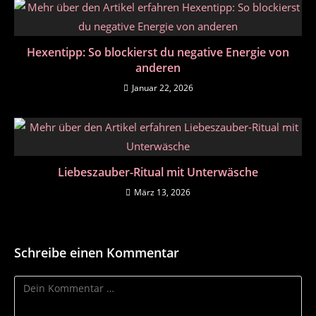
Hexentipp: So blockierst du negative Energie von
anderen
Januar 22, 2026
Liebeszauber-Ritual mit Unterwäsche
März 13, 2026
Schreibe einen Kommentar
Kommentar