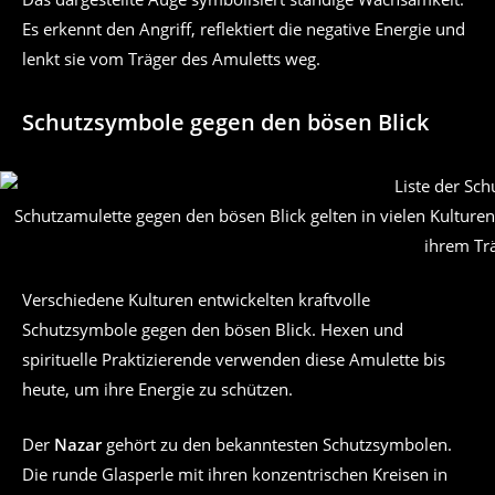
Es erkennt den Angriff, reflektiert die negative Energie und
lenkt sie vom Träger des Amuletts weg.
Schutzsymbole gegen den bösen Blick
Schutzamulette gegen den bösen Blick gelten in vielen Kulture
ihrem Trä
Verschiedene Kulturen entwickelten kraftvolle
Schutzsymbole gegen den bösen Blick. Hexen und
spirituelle Praktizierende verwenden diese Amulette bis
heute, um ihre Energie zu schützen.
Der
Nazar
gehört zu den bekanntesten Schutzsymbolen.
Die runde Glasperle mit ihren konzentrischen Kreisen in