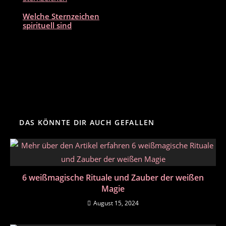
Welche Sternzeichen
spirituell sind
DAS KÖNNTE DIR AUCH GEFALLEN
6 weißmagische Rituale und Zauber der weißen
Magie
August 15, 2024