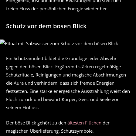
Energiefeld, löst anhaftende Belastungen und stellt den
freien Fluss der persönlichen Energie wieder her.
Schutz vor dem bösen Blick
Ein Schutzamulett bildet die Grundlage jeder Abwehr
gegen den bösen Blick. Ergänzend stärken regelmäßige
Schutzrituale, Reinigungen und magische Abschirmungen
die Aura und verhindern, dass sich fremde Energien
festsetzen. Eine starke energetische Ausstrahlung weist den
Fluch zurück und bewahrt Körper, Geist und Seele vor
seinem Einfluss.
Der böse Blick gehört zu den
ältesten Flüchen
der
magischen Überlieferung. Schutzsymbole,