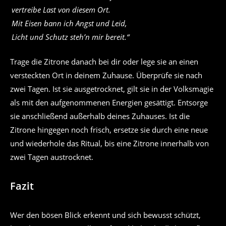
vertreibe Last von diesem Ort.
Mit Eisen bann ich Angst und Leid,
Licht und Schutz steh’n mir bereit.“
Trage die Zitrone danach bei dir oder lege sie an einen
versteckten Ort in deinem Zuhause. Überprüfe sie nach
zwei Tagen. Ist sie ausgetrocknet, gilt sie in der Volksmagie
als mit den aufgenommenen Energien gesättigt. Entsorge
sie anschließend außerhalb deines Zuhauses. Ist die
Zitrone hingegen noch frisch, ersetze sie durch eine neue
und wiederhole das Ritual, bis eine Zitrone innerhalb von
zwei Tagen austrocknet.
Fazit
Wer den bösen Blick erkennt und sich bewusst schützt,