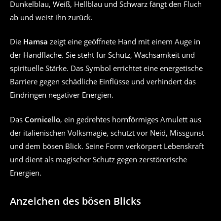
Dunkelblau, Weiß, Hellblau und Schwarz fängt den Fluch
ab und weist ihn zurück.
Die
Hamsa
zeigt eine geöffnete Hand mit einem Auge in
der Handfläche. Sie steht für Schutz, Wachsamkeit und
spirituelle Stärke. Das Symbol errichtet eine energetische
Barriere gegen schädliche Einflüsse und verhindert das
Eindringen negativer Energien.
Das
Cornicello
, ein gedrehtes hornförmiges Amulett aus
der italienischen Volksmagie, schützt vor Neid, Missgunst
und dem bösen Blick. Seine Form verkörpert Lebenskraft
und dient als magischer Schutz gegen zerstörerische
Energien.
Anzeichen des bösen Blicks