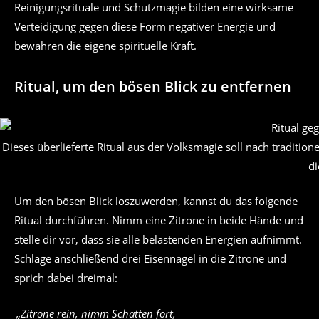
Reinigungsrituale und Schutzmagie bilden eine wirksame
Verteidigung gegen diese Form negativer Energie und
bewahren die eigene spirituelle Kraft.
Ritual, um den bösen Blick zu entfernen
Dieses überlieferte Ritual aus der Volksmagie soll nach traditi
di
Um den bösen Blick loszuwerden, kannst du das folgende
Ritual durchführen. Nimm eine Zitrone in beide Hände und
stelle dir vor, dass sie alle belastenden Energien aufnimmt.
Schlage anschließend drei Eisennägel in die Zitrone und
sprich dabei dreimal:
„Zitrone rein, nimm Schatten fort,