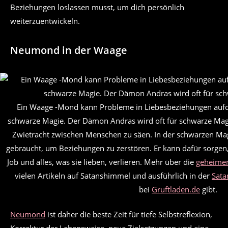
Beziehungen loslassen musst, um dich persönlich
weiterzuentwickeln.
Neumond in der Waage
Ein Waage -Mond kann Probleme in Liebesbeziehungen aufde
schwarze Magie. Der Dämon Andras wird oft für schwarze Magie
Zwietracht zwischen Menschen zu säen. In der schwarzen Ma
gebraucht, um Beziehungen zu zerstören. Er kann dafür sorgen,
Job und alles, was sie lieben, verlieren. Mehr über die
geheimen
vielen Artikeln auf Satanshimmel und ausführlich in der
Sata
bei
Gruftladen.de
gibt.
Neumond
ist daher die beste Zeit für tiefe Selbstreflexion,