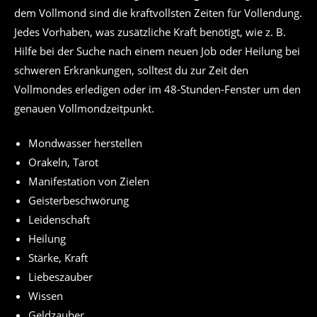
dem Vollmond sind die kraftvollsten Zeiten für Vollendung.
Jedes Vorhaben, was zusätzliche Kraft benötigt, wie z. B.
Hilfe bei der Suche nach einem neuen Job oder Heilung bei
schweren Erkrankungen, solltest du zur Zeit den
Vollmondes erledigen oder im 48-Stunden-Fenster um den
genauen Vollmondzeitpunkt.
Mondwasser herstellen
Orakeln, Tarot
Manifestation von Zielen
Geisterbeschwörung
Leidenschaft
Heilung
Stärke, Kraft
Liebeszauber
Wissen
Geldzauber