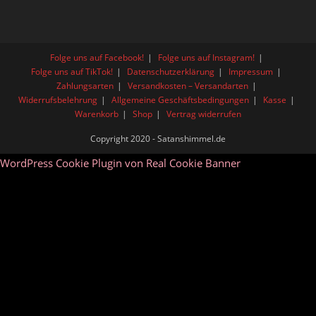
Folge uns auf Facebook!
Folge uns auf Instagram!
Folge uns auf TikTok!
Datenschutzerklärung
Impressum
Zahlungsarten
Versandkosten – Versandarten
Widerrufsbelehrung
Allgemeine Geschäftsbedingungen
Kasse
Warenkorb
Shop
Vertrag widerrufen
Copyright 2020 - Satanshimmel.de
WordPress Cookie Plugin von Real Cookie Banner