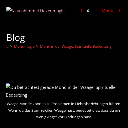
Zum
Inhalt
Menü
0
springen
Blog
>
Mondmagie
>
Mond in der Waage: Spirituelle Bedeutung
Waage-Monde können zu Problemen in Liebesbeziehungen führen.
Wenn du das Sternzeichen Waage hast, bedeutet dies, dass du ein
wenig Angst vor Bindungen hast.