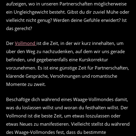
aufzeigen, wo in unseren Partnerschaften möglicherweise
ein Ungleichgewicht besteht. Gibst du dir zuviel Mühe oder
vielleicht nicht genug? Werden deine Gefühle erwidert? Ist
das gerecht?
Der
Vollmond
ist die Zeit, in der wir kurz innehalten, um
über den Weg zu nachzudenken, auf dem wir uns gerade
befinden, und gegebenenfalls eine Kurskorrektur
vorzunehmen. Es ist eine günstige Zeit für Partnerschaften,
klärende Gespräche, Versöhnungen und romantische
Momente zu zweit.
Beschäftige dich während eines Waage-Vollmondes damit,
was du loslassen willst und woran du festhalten willst. Der
Vollmond ist die beste Zeit, um etwas loszulassen oder
etwas Neues zu manifestieren. Vielleicht stellst du während
des Waage-Vollmondes fest, dass du bestimmte