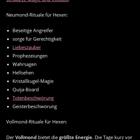
Neumond-Rituale für Hexen:
Beseitige Angreifer
sorge für Gerechtigkeit
Liebeszauber
Prophezeiungen
Wahrsagen
Hellsehen
Kristallkugel-Magie
Quija-Board
Totenbeschwörung
Geisterbeschwörung
Vollmond-Rituale für Hexen:
Der
Vollmond
bietet die
größte Energie
. Die Tage kurz vor