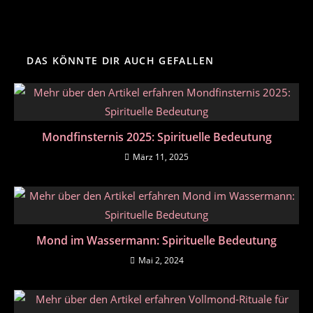
DAS KÖNNTE DIR AUCH GEFALLEN
Mondfinsternis 2025: Spirituelle Bedeutung
März 11, 2025
Mond im Wassermann: Spirituelle Bedeutung
Mai 2, 2024