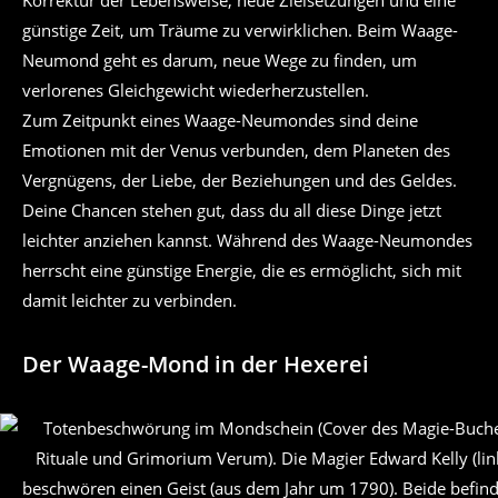
Korrektur der Lebensweise, neue Zielsetzungen und eine
günstige Zeit, um Träume zu verwirklichen. Beim Waage-
Neumond geht es darum, neue Wege zu finden, um
verlorenes Gleichgewicht wiederherzustellen.
Zum Zeitpunkt eines Waage-Neumondes sind deine
Emotionen mit der Venus verbunden, dem Planeten des
Vergnügens, der Liebe, der Beziehungen und des Geldes.
Deine Chancen stehen gut, dass du all diese Dinge jetzt
leichter anziehen kannst. Während des Waage-Neumondes
herrscht eine günstige Energie, die es ermöglicht, sich mit
damit leichter zu verbinden.
Der Waage-Mond in der Hexerei