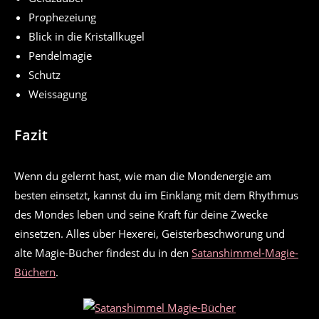
Prophezeiung
Blick in die Kristallkugel
Pendelmagie
Schutz
Weissagung
Fazit
Wenn du gelernt hast, wie man die Mondenergie am
besten einsetzt, kannst du im Einklang mit dem Rhythmus
des Mondes leben und seine Kraft für deine Zwecke
einsetzen. Alles über Hexerei, Geisterbeschwörung und
alte Magie-Bücher findest du in den
Satanshimmel-Magie-
Büchern
.