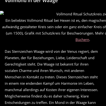
Vollmond in der Waage
Ein beliebtes Vollmond Ritual bei Hexen ist es, den magischen
aufwändig gestalteter Kreis sein oder ein ganz einfacher Kreis 
(um 1500), Grafik mit Schutzkreis für Beschwörungen. Mehr 
Büchern
.
Das Sternzeichen Waage wird von der Venus regiert, dem
Planeten, der für Beziehungen, Liebe, Leidenschaft und
Gerechtigkeit steht. Die Waage ist bekannt für ihren
sozialen Charme und ihren Wunsch, mit anderen
Menschen in Kontakt zu treten. Dieses Sternzeichen steht
in einem nie endenden Kampf um Harmonie im Leben,
manchmal allerdings auf Kosten ihrer eigenen Interessen.
Möglicherweise findest du es daher schwierig, klare
Entscheidungen zu treffen. Ein Mond in der Waage kann