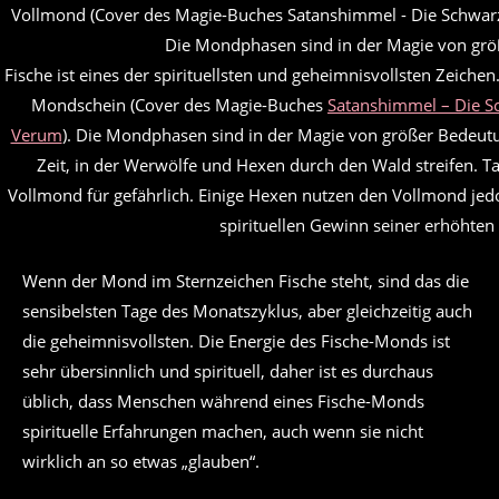
Fische ist eines der spirituellsten und geheimnisvollsten Zeich
Mondschein (Cover des Magie-Buches
Satanshimmel – Die S
Verum
). Die Mondphasen sind in der Magie von größer Bedeutun
Zeit, in der Werwölfe und Hexen durch den Wald streifen. T
Vollmond für gefährlich. Einige Hexen nutzen den Vollmond jed
spirituellen Gewinn seiner erhöhten 
Wenn der Mond im Sternzeichen Fische steht, sind das die
sensibelsten Tage des Monatszyklus, aber gleichzeitig auch
die geheimnisvollsten. Die Energie des Fische-Monds ist
sehr übersinnlich und spirituell, daher ist es durchaus
üblich, dass Menschen während eines Fische-Monds
spirituelle Erfahrungen machen, auch wenn sie nicht
wirklich an so etwas „glauben“.