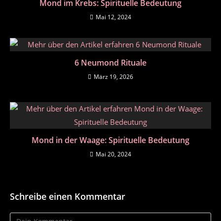
Mond im Krebs: Spirituelle Bedeutung
Mai 12, 2024
6 Neumond Rituale
März 19, 2026
Mond in der Waage: Spirituelle Bedeutung
Mai 20, 2024
Schreibe einen Kommentar
Kommentar