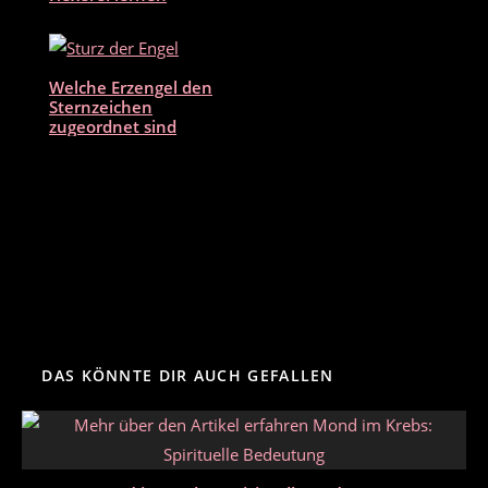
Welche Erzengel den
Sternzeichen
zugeordnet sind
DAS KÖNNTE DIR AUCH GEFALLEN