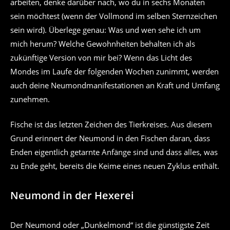
arbeiten, denke darüber nach, wo du in sechs Monaten
sein möchtest (wenn der Vollmond im selben Sternzeichen
sein wird). Überlege genau: Was und wen sehe ich um
mich herum? Welche Gewohnheiten behalten ich als
zukünftige Version von mir bei? Wenn das Licht des
Mondes im Laufe der folgenden Wochen zunimmt, werden
auch deine Neumondmanifestationen an Kraft und Umfang
zunehmen.
Fische ist das letzten Zeichen des Tierkreises. Aus diesem
Grund erinnert der Neumond in den Fischen daran, dass
Enden eigentlich getarnte Anfänge sind und dass alles, was
zu Ende geht, bereits die Keime eines neuen Zyklus enthält.
Neumond in der Hexerei
Der Neumond oder „Dunkelmond“ ist die günstigste Zeit