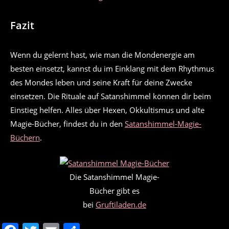
Fazit
Wenn du gelernt hast, wie man die Mondenergie am
besten einsetzt, kannst du im Einklang mit dem Rhythmus
des Mondes leben und seine Kraft für deine Zwecke
einsetzen. Die Rituale auf Satanshimmel können dir beim
Einstieg helfen. Alles über Hexen, Okkultismus und alte
Magie-Bücher, findest du in den
Satanshimmel-Magie-
Büchern
.
Die Satanshimmel Magie-
Bücher gibt es
bei
Gruftiladen.de