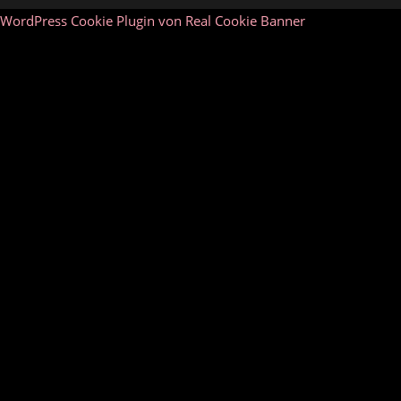
WordPress Cookie Plugin von Real Cookie Banner