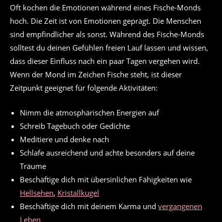
Oft kochen die Emotionen während eines Fische-Monds
hoch. Die Zeit ist von Emotionen geprägt. Die Menschen
sind empfindlicher als sonst. Während des Fische-Monds
solltest du deinen Gefühlen freien Lauf lassen und wissen,
dass dieser Einfluss nach ein paar Tagen vergehen wird.
Wenn der Mond im Zeichen Fische steht, ist dieser
Zeitpunkt geeignet für folgende Aktivitäten:
Nimm die atmosphärischen Energien auf
Schreib Tagebuch oder Gedichte
Meditiere und denke nach
Schlafe ausreichend und achte besonders auf deine
Träume
Beschäftige dich mit übersinlichen Fähigkeiten wie
Hellsehen
,
Kristallkugel
Beschäftige dich mit deinem Karma und
vergangenen
Leben