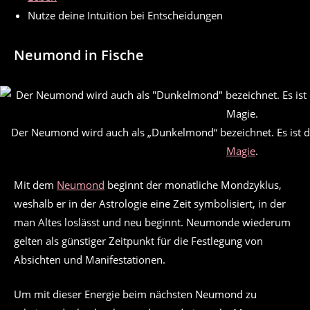
Nutze deine Intuition bei Entscheidungen
Neumond in Fische
Der Neumond wird auch als „Dunkelmond“ bezeichnet. Es ist de
Magie
.
Mit dem
Neumond
beginnt der monatliche Mondzyklus,
weshalb er in der Astrologie eine Zeit symbolisiert, in der
man Altes loslässt und neu beginnt. Neumonde wiederum
gelten als günstiger Zeitpunkt für die Festlegung von
Absichten und Manifestationen.
Um mit dieser Energie beim nächsten Neumond zu