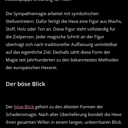
Die Sympathiemagie arbeitet mit symbolischen
Stellvertretern. Dafür fertigt die Hexe eine Figur aus Wachs,
Stoff, Holz oder Ton an. Diese Figur steht vollständig für
die Zielperson. Jeder magische Schritt an der Figur
überträgt sich nach traditioneller Auffassung unmittelbar
auf das eigentliche Ziel. Deshalb zählt diese Form der
Magie seit Jahrhunderten zu den bekanntesten Methoden
der europäischen Hexerei.
Der böse Blick
Der
böse Blick
gehört zu den ältesten Formen der
Schadensmagie. Nach alter Überlieferung bündelt die Hexe
ihren gesamten Willen in einem langen, unbeirrbaren Blick.