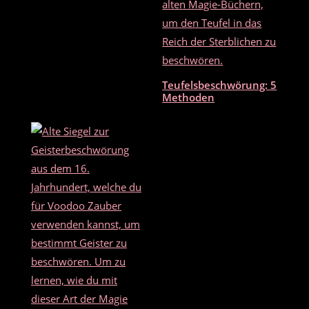
Teufelsbeschwörung: 5
Methoden