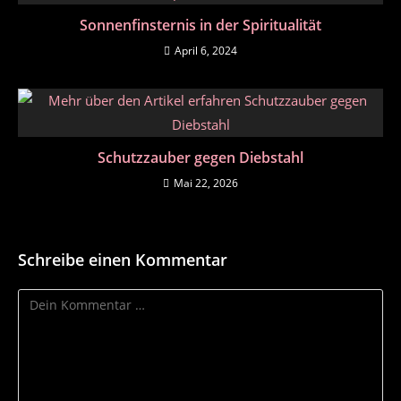
Sonnenfinsternis in der Spiritualität
April 6, 2024
Schutzzauber gegen Diebstahl
Mai 22, 2026
Schreibe einen Kommentar
Kommentar