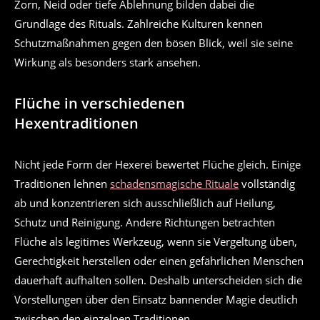
Zorn, Neid oder tiefe Ablehnung bilden dabei die
Grundlage des Rituals. Zahlreiche Kulturen kennen
Schutzmaßnahmen gegen den bösen Blick, weil sie seine
Wirkung als besonders stark ansehen.
Flüche in verschiedenen
Hexentraditionen
Nicht jede Form der Hexerei bewertet Flüche gleich. Einige
Traditionen lehnen
schadensmagische Rituale
vollständig
ab und konzentrieren sich ausschließlich auf Heilung,
Schutz und Reinigung. Andere Richtungen betrachten
Flüche als legitimes Werkzeug, wenn sie Vergeltung üben,
Gerechtigkeit herstellen oder einen gefährlichen Menschen
dauerhaft aufhalten sollen. Deshalb unterscheiden sich die
Vorstellungen über den Einsatz bannender Magie deutlich
zwischen den einzelnen Traditionen.