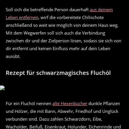
Soll sich die betreffende Person dauerhaft
aus deinem
Leben entfernen
, wirf die vorbereitete Chilischote
anschließend so weit wie möglich von deinem Haus weg.
Mit dem Wegwerfen soll sich auch die Verbindung
zwischen dir und der Zielperson lösen, sodass sie sich von
dir entfernt und keinen Einfluss mehr auf dein Leben
ausübt.
Rezept für schwarzmagisches Fluchöl
Für ein Fluchöl nennen
alte Hexenbücher
dunkle Pflanzen
und Hölzer, die mit Bann, Abwehr, Friedhof und Unglück
verbunden sind. Dazu zählen Schwarzdorn, Eibe,
Wacholder, Beifuß, Eisenkraut, Holunder, Eichenrinde und