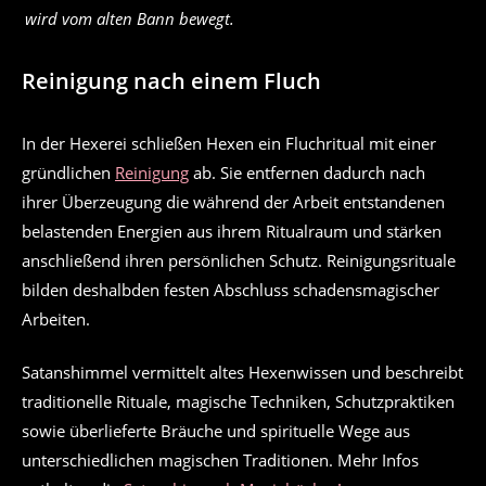
wird vom alten Bann bewegt.
Reinigung nach einem Fluch
In der Hexerei schließen Hexen ein Fluchritual mit einer
gründlichen
Reinigung
ab. Sie entfernen dadurch nach
ihrer Überzeugung die während der Arbeit entstandenen
belastenden Energien aus ihrem Ritualraum und stärken
anschließend ihren persönlichen Schutz. Reinigungsrituale
bilden deshalbden festen Abschluss schadensmagischer
Arbeiten.
Satanshimmel vermittelt altes Hexenwissen und beschreibt
traditionelle Rituale, magische Techniken, Schutzpraktiken
sowie überlieferte Bräuche und spirituelle Wege aus
unterschiedlichen magischen Traditionen. Mehr Infos