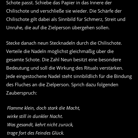
Schote passt. Schiebe das Papier in das Innere der
Chilischote und verschließe sie wieder. Die Schärfe der
Chilischote gilt dabei als Sinnbild für Schmerz, Streit und
Unruhe, die auf die Zielperson übergehen sollen.
Stecke danach neun Stecknadeln durch die Chilischote.
Verteile die Nadeln möglichst gleichmäßig über die
gesamte Schote. Die Zahl Neun besitzt eine besondere
Bedeutung und soll die Wirkung des Rituals verstärken.
Jede eingestochene Nadel steht sinnbildlich für die Bindung
des Fluches an die Zielperson. Sprich dazu folgenden
Zauberspruch:
Flamme klein, doch stark die Macht,
wirke still in dunkler Nacht.
Was gesandt, kehrt nicht zurück,
trage fort des Feindes Glück.