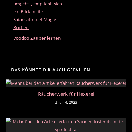
Voodoo Zauber lernen
DAS KÖNNTE DIR AUCH GEFALLEN
Räucherwerk für Hexerei
Juni 4, 2023