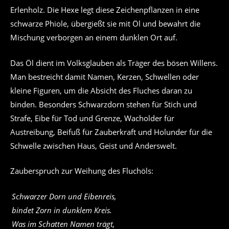
Erlenholz. Die Hexe legt diese Zeichenpflanzen in eine
schwarze Phiole, übergießt sie mit Öl und bewahrt die
Mischung verborgen an einem dunklen Ort auf.
Das Öl dient im Volksglauben als Träger des bösen Willens.
Man bestreicht damit Namen, Kerzen, Schwellen oder
kleine Figuren, um die Absicht des Fluches daran zu
binden. Besonders Schwarzdorn stehen für Stich und
Strafe, Eibe für Tod und Grenze, Wacholder für
Austreibung, Beifuß für Zauberkraft und Holunder für die
Schwelle zwischen Haus, Geist und Anderswelt.
Zauberspruch zur Weihung des Fluchöls:
Schwarzer Dorn und Eibenreis,
bindet Zorn in dunklem Kreis.
Was im Schatten Namen trägt,