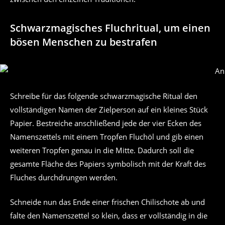
Schwarzmagisches Fluchritual, um einen
bösen Menschen zu bestrafen
Schreibe für das folgende schwarzmagische Ritual den
vollständigen Namen der Zielperson auf ein kleines Stück
Papier. Bestreiche anschließend jede der vier Ecken des
Namenszettels mit einem Tropfen Fluchöl und gib einen
weiteren Tropfen genau in die Mitte. Dadurch soll die
gesamte Fläche des Papiers symbolisch mit der Kraft des
Fluches durchdrungen werden.
Schneide nun das Ende einer frischen Chilischote ab und
falte den Namenszettel so klein, dass er vollständig in die