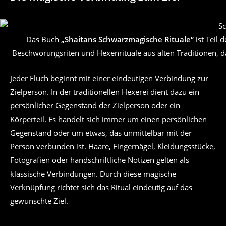
Das Buch
„Shaitans Schwarzmagische Rituale“
ist Teil 
Beschwörungsriten und Hexenrituale aus alten Traditionen, 
Jeder Fluch beginnt mit einer eindeutigen Verbindung zur
Zielperson. In der traditionellen Hexerei dient dazu ein
persönlicher Gegenstand der Zielperson oder ein
Körperteil. Es handelt sich immer um einen persönlichen
Gegenstand oder um etwas, das unmittelbar mit der
Person verbunden ist. Haare, Fingernägel, Kleidungsstücke,
Fotografien oder handschriftliche Notizen gelten als
klassische Verbindungen. Durch diese magische
Verknüpfung richtet sich das Ritual eindeutig auf das
gewünschte Ziel.