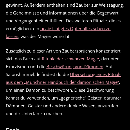
gewinnt. Außerdem enthalten sind Zauber zur Weissagung,
die Geheimnisse und Informationen über die Gegenwart
und Vergangenheit enthüllen. Des weiteren Rituale, die es
ermöglichen, ein
beabsichtigtes Opfer alles sehen zu
lassen
, was der Magier wünscht.
Zusätzlich zu dieser Art von Zaubersprüchen konzentriert
sich das Buch auf
Rituale der schwarzen Magie
, darunter
Exorzismen und die
Beschwörung von Dämonen
. Auf
Satanshimmel.de findest du die
Übersetzung eines Rituals
aus dem „Münchner Handbuch der dämonischen Magie“
,
um einen Dämon zu beschwören. Diese Beschwörung
kannst du verwenden, um „gegnerische“ Geister, darunter
Dämonen, Geister und andere dunkle Wesen, anzurufen
und dir Untertan zu machen.