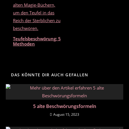
Teufelsbeschwörung: 5
Methoden
DAS KÖNNTE DIR AUCH GEFALLEN
5 alte Beschwörungsformeln
August 15, 2023