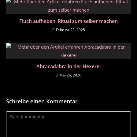
Fluch aufheben: Ritual zum selber machen
Februar 23, 2025
Abracadabra in der Hexerei
Mai 26, 2026
Schreibe einen Kommentar
Kommentar