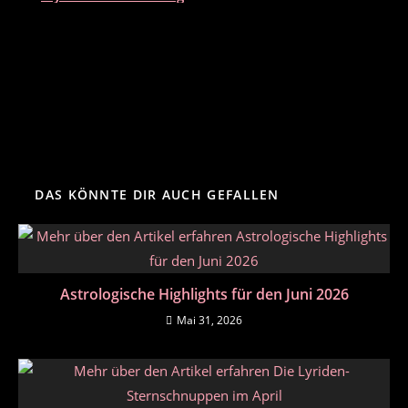
DAS KÖNNTE DIR AUCH GEFALLEN
Astrologische Highlights für den Juni 2026
Mai 31, 2026