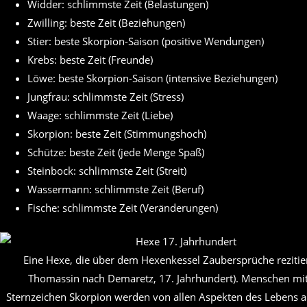
Widder: schlimmste Zeit (Belastungen)
Zwilling: beste Zeit (Beziehungen)
Stier: beste Skorpion-Saison (positive Wendungen)
Krebs: beste Zeit (Freunde)
Löwe: beste Skorpion-Saison (intensive Beziehungen)
Jungfrau: schlimmste Zeit (Stress)
Waage: schlimmste Zeit (Liebe)
Skorpion: beste Zeit (Stimmungshoch)
Schütze: beste Zeit (jede Menge Spaß)
Steinbock: schlimmste Zeit (Streit)
Wassermann: schlimmste Zeit (Beruf)
Fische: schlimmste Zeit (Veränderungen)
Eine Hexe, die über dem Hexenkessel Zaubersprüche rezitier
Thomassin nach Demaretz, 17. Jahrhundert). Menschen mi
Sternzeichen Skorpion werden von allen Aspekten des Lebens 