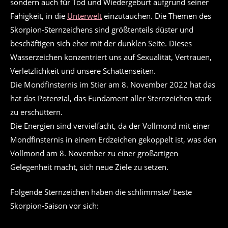
sondern auch für Tod und Wiedergeburt aufgrund seiner
Fähigkeit, in die
Unterwelt
einzutauchen. Die Themen des
Skorpion-Sternzeichens sind größtenteils düster und
beschäftigen sich eher mit der dunklen Seite. Dieses
Wasserzeichen konzentriert uns auf Sexualität, Vertrauen,
Verletzlichkeit und unsere Schattenseiten.
Die Mondfinsternis im Stier am 8. November 2022 hat das
hat das Potenzial, das Fundament aller Sternzeichen stark
zu erschüttern.
Die Energien sind vervielfacht, da der Vollmond mit einer
Mondfinsternis in einem Erdzeichen gekoppelt ist, was den
Vollmond am 8. November zu einer großartigen
Gelegenheit macht, sich neue Ziele zu setzen.
Folgende Sternzeichen haben die schlimmste/ beste
Skorpion-Saison vor sich: