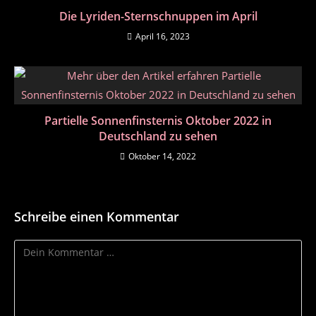
Die Lyriden-Sternschnuppen im April
April 16, 2023
Partielle Sonnenfinsternis Oktober 2022 in
Deutschland zu sehen
Oktober 14, 2022
Schreibe einen Kommentar
Kommentar