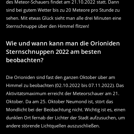
des Meteor-Schauers findet am 21.10.2022 statt. Dann
sind bei gutem Wetter bis zu 20 Meteore pro Stunde zu
sehen. Mit etwas Glück sieht man alle drei Minuten eine
Sternschnuppe über den Himmel flitzen!
Wie und wann kann man die Orioniden
Sternschnuppen 2022 am besten
beobachten?
Die Orioniden sind fast den ganzen Oktober über am
Himmel zu beobachten (02.10.2022 bis 07.11.2022). Das
Aktivitätsmaximum erreicht der Meteorschauer am 21.
Oktober. Da am 25. Oktober Neumond ist, stört das
Mondlicht bei der Beobachtung nicht. Wichtig ist es, einen
dunklen Ort fernab der Lichter der Stadt aufzusuchen, um
andere störende Lichtquellen auszuschließen.