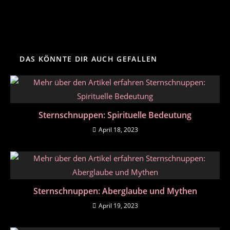
DAS KÖNNTE DIR AUCH GEFALLEN
Sternschnuppen: Spirituelle Bedeutung
April 18, 2023
Sternschnuppen: Aberglaube und Mythen
April 19, 2023