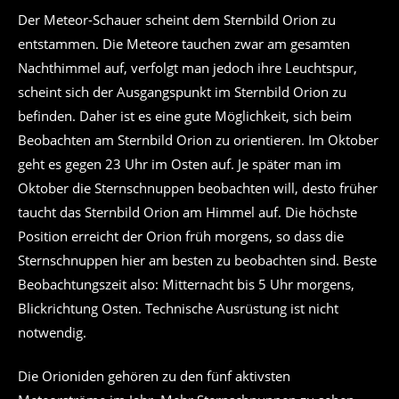
Der Meteor-Schauer scheint dem Sternbild Orion zu
entstammen. Die Meteore tauchen zwar am gesamten
Nachthimmel auf, verfolgt man jedoch ihre Leuchtspur,
scheint sich der Ausgangspunkt im Sternbild Orion zu
befinden. Daher ist es eine gute Möglichkeit, sich beim
Beobachten am Sternbild Orion zu orientieren. Im Oktober
geht es gegen 23 Uhr im Osten auf. Je später man im
Oktober die Sternschnuppen beobachten will, desto früher
taucht das Sternbild Orion am Himmel auf. Die höchste
Position erreicht der Orion früh morgens, so dass die
Sternschnuppen hier am besten zu beobachten sind. Beste
Beobachtungszeit also: Mitternacht bis 5 Uhr morgens,
Blickrichtung Osten. Technische Ausrüstung ist nicht
notwendig.
Die Orioniden gehören zu den fünf aktivsten