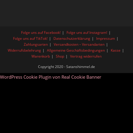
Folge uns auf Facebook!
Folge uns auf Instagram!
Folge uns auf TikTok!
Datenschutzerklärung
Impressum
Zahlungsarten
Versandkosten – Versandarten
Widerrufsbelehrung
Allgemeine Geschäftsbedingungen
Kasse
Warenkorb
Shop
Vertrag widerrufen
Copyright 2020 - Satanshimmel.de
WordPress Cookie Plugin von Real Cookie Banner