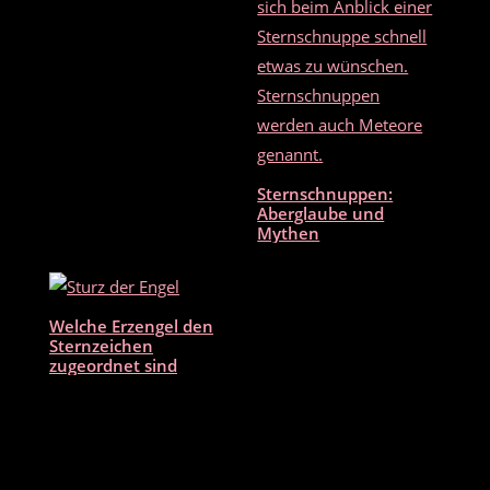
Sternschnuppen:
Aberglaube und
Mythen
Welche Erzengel den
Sternzeichen
zugeordnet sind