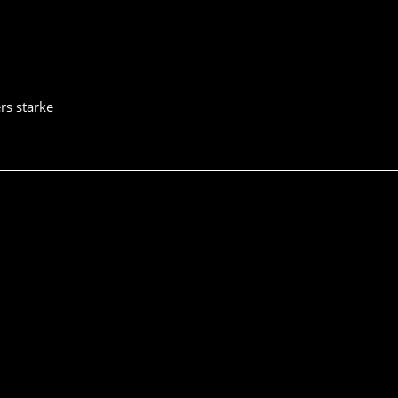
rs starke