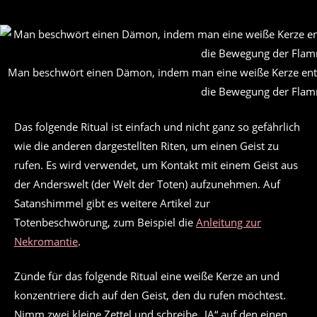
Man beschwört einen Dämon, indem man eine weiße Kerze entzü
die Bewegung der Flamm
Das folgende Ritual ist einfach und nicht ganz so gefährlich
wie die anderen dargestellten Riten, um einen Geist zu
rufen. Es wird verwendet, um Kontakt mit einem Geist aus
der Anderswelt (der Welt der Toten) aufzunehmen. Auf
Satanshimmel gibt es weitere Artikel zur
Totenbeschwörung, zum Beispiel die
Anleitung zur
Nekromantie
.
Zünde für das folgende Ritual eine weiße Kerze an und
konzentriere dich auf den Geist, den du rufen möchtest.
Nimm zwei kleine Zettel und schreibe „JA“ auf den einen