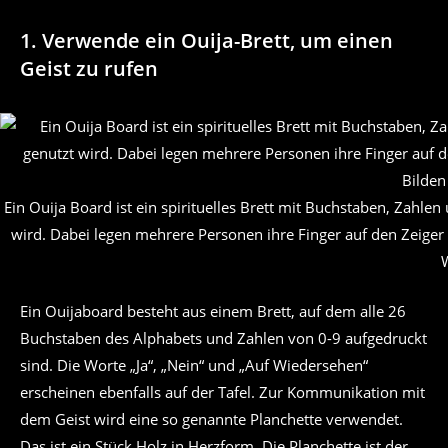
1. Verwende ein Ouija-Brett, um einen
Geist zu rufen
Ein Ouija Board ist ein spirituelles Brett mit Buchstaben, Zah
wird. Dabei legen mehrere Personen ihre Finger auf den Zeiger 
Ein Ouijaboard besteht aus einem Brett, auf dem alle 26
Buchstaben des Alphabets und Zahlen von 0-9 aufgedruckt
sind. Die Worte „Ja“, „Nein“ und „Auf Wiedersehen“
erscheinen ebenfalls auf der Tafel. Zur Kommunikation mit
dem Geist wird eine so genannte Planchette verwendet.
Das ist ein Stück Holz in Herzform. Die Planchette ist der