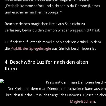
„Deshalb komme sofort und sichtbar, o du Dämon (Name),
und erscheine mir hier im Spiegel.“
Beachte deinen magischen Kreis aus Salz nicht zu
verlassen, bevor du den Dämon wieder weggeschickt hast.
Du findest auf Satanshimmel einen anderen Artikel, in dem
die
Praktik der Spiegelmagie
ausführlich beschrieben ist.
4. Beschwöre Luzifer nach den alten
Riten
Der Kreis, mit dem man Dämonen beschwören kann aus ein
brauchst für das Ritual das Siegel des Dämons. Dieses Zeiche
Magie-Büchern
.