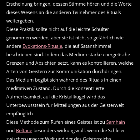
Erscheinung bringen, dessen Stimme hören und die Worte
dieses Wesens an die anderen Teilnehmer des Rituals
weitergeben.
Diese Praktik sollte nicht auf die leichte Schulter
genommen werden, aber sie ist nicht so gefährlich wie
andere
Evokations-Rituale
, die auf Satanshimmel
beschrieben sind. Indem das Medium starke energetische
Grenzen und Absichten setzt, kann es kontrollieren, welche
Arten von Geistern zur Kommunikation durchdringen.
Das Medium begibt sich während des Rituals in einen
meditativen Zustand. Durch die konzentrierte
Aufmerksamkeit auf die Kristallkugel wird das
Unterbewusstsein für Mitteilungen aus der Geisterwelt
empfänglich.
Diese Methode zum Rufen eines Geistes ist zu
Samhain
und
Beltane
besonders wirkungsvoll, wenn die Schleier
zwischen unserer Welt und der des Geisterreichs