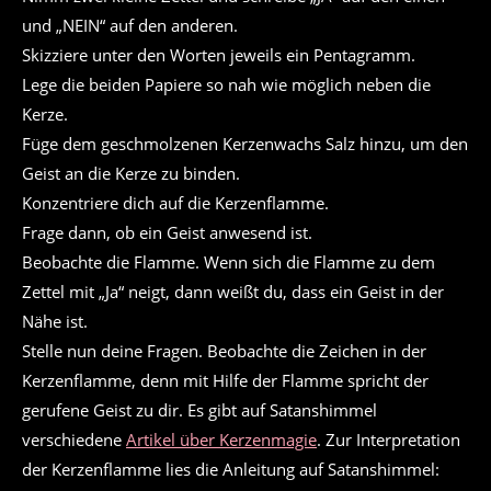
und „NEIN“ auf den anderen.
Skizziere unter den Worten jeweils ein Pentagramm.
Lege die beiden Papiere so nah wie möglich neben die
Kerze.
Füge dem geschmolzenen Kerzenwachs Salz hinzu, um den
Geist an die Kerze zu binden.
Konzentriere dich auf die Kerzenflamme.
Frage dann, ob ein Geist anwesend ist.
Beobachte die Flamme. Wenn sich die Flamme zu dem
Zettel mit „Ja“ neigt, dann weißt du, dass ein Geist in der
Nähe ist.
Stelle nun deine Fragen. Beobachte die Zeichen in der
Kerzenflamme, denn mit Hilfe der Flamme spricht der
gerufene Geist zu dir. Es gibt auf Satanshimmel
verschiedene
Artikel über Kerzenmagie
. Zur Interpretation
der Kerzenflamme lies die Anleitung auf Satanshimmel: