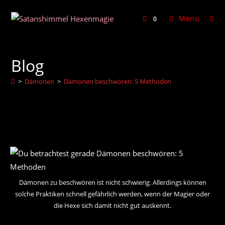
Zum
Inhalt
Menü
0
springen
Blog
>
Dämonen
>
Dämonen beschwören: 5 Methoden
Dämonen zu beschwören ist nicht schwierig. Allerdings können
solche Praktiken schnell gefährlich werden, wenn der Magier oder
die Hexe sich damit nicht gut auskennt.