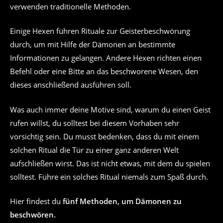
verwenden traditionelle Methoden.
Einige Hexen führen Rituale zur Geisterbeschwörung
durch, um mit Hilfe der Dämonen an bestimmte
Informationen zu gelangen. Andere Hexen richten einen
Befehl oder eine Bitte an das beschworene Wesen, den
dieses anschließend ausführen soll.
Was auch immer deine Motive sind, warum du einen Geist
rufen willst, du solltest bei diesem Vorhaben sehr
vorsichtig sein. Du musst bedenken, dass du mit einem
solchen Ritual die Tür zu einer ganz anderen Welt
aufschließen wirst. Das ist nicht etwas, mit dem du spielen
solltest. Führe ein solches Ritual niemals zum Spaß durch.
Hier findest du
fünf Methoden, um Dämonen zu
beschwören.