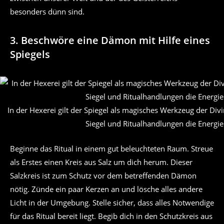
besonders dünn sind.
3. Beschwöre eine Dämon mit Hilfe eines
Spiegels
In der Hexerei gilt der Spiegel als magisches Werkzeug der Di
Siegel und Ritualhandlungen die Energie
Beginne das Ritual in einem gut beleuchteten Raum. Streue
als Erstes einen Kreis aus Salz um dich herum. Dieser
Salzkreis ist zum Schutz vor dem betreffenden Dämon
nötig. Zünde ein paar Kerzen an und lösche alles andere
Licht in der Umgebung. Stelle sicher, dass alles Notwendige
für das Ritual bereit liegt. Begib dich in den Schutzkreis aus