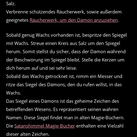
Salz.
Verbrenne schützendes Räucherwerk, sowie außerdem
geeignetes
Räucherwerk, um den Dämon anzuziehen
.
Sobald genug Wachs vorhanden ist, bespritze den Spiegel
mit Wachs. Streue einen Kreis aus Salz um den Spiegel
herum. Somit stellst du sicher, dass der Dämon während
der Beschwörung im Spiegel bleibt. Stelle die Kerzen um
dich herum auf und sei sehr leise.
Sobald das Wachs getrocknet ist, nimm ein Messer und
ritze das Siegel des Dämons, den du rufen willst, in das
Wachs.
Das Siegel eines Dämons ist das geheime Zeichen des
betreffenden Wesens. Es repräsentiert seinen wahren
Namen. Diese Siegel findet man in alten Magie-Büchern.
Die
Satanshimmel Magie-Bücher
enthalten eine Vielzahl
dieser alten Zeichen.