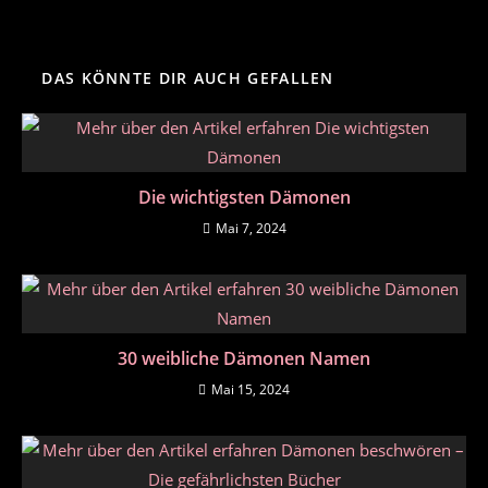
DAS KÖNNTE DIR AUCH GEFALLEN
Die wichtigsten Dämonen
Mai 7, 2024
30 weibliche Dämonen Namen
Mai 15, 2024