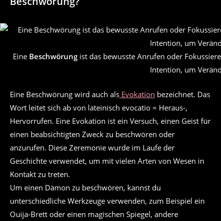
Beschwörung?
Eine
Beschwörung
ist das bewusste Anrufen oder Fokussiere
Intention, um Verän
Eine Beschwörung wird auch als
Evokation
bezeichnet. Das
Wort leitet sich ab von lateinisch evocatio = Heraus-,
Hervorrufen. Eine Evokation ist ein Versuch, einen Geist für
einen beabsichtigten Zweck zu beschwören oder
anzurufen. Diese Zeremonie wurde im Laufe der
Geschichte verwendet, um mit vielen Arten von Wesen in
Kontakt zu treten.
Um einen Dämon zu beschwören, kannst du
unterschiedliche Werkzeuge verwenden, zum Beispiel ein
Ouija-Brett oder einen magischen Spiegel, andere