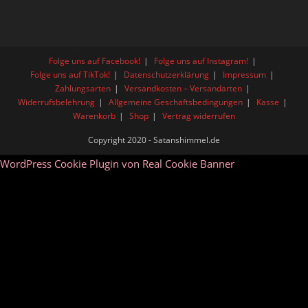
Folge uns auf Facebook!
Folge uns auf Instagram!
Folge uns auf TikTok!
Datenschutzerklärung
Impressum
Zahlungsarten
Versandkosten – Versandarten
Widerrufsbelehrung
Allgemeine Geschäftsbedingungen
Kasse
Warenkorb
Shop
Vertrag widerrufen
Copyright 2020 - Satanshimmel.de
WordPress Cookie Plugin von Real Cookie Banner