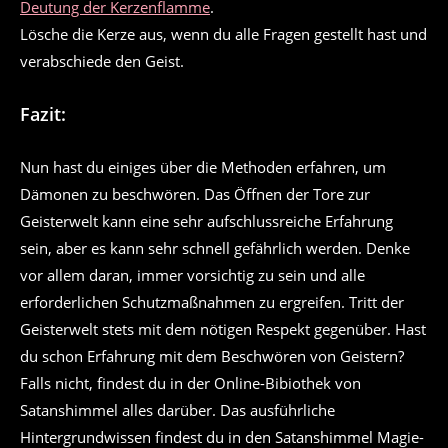
Deutung der Kerzenflamme
.
Lösche die Kerze aus, wenn du alle Fragen gestellt hast und
verabschiede den Geist.
Fazit:
Nun hast du einiges über die Methoden erfahren, um
Dämonen zu beschwören. Das Öffnen der Tore zur
Geisterwelt kann eine sehr aufschlussreiche Erfahrung
sein, aber es kann sehr schnell gefährlich werden. Denke
vor allem daran, immer vorsichtig zu sein und alle
erforderlichen Schutzmaßnahmen zu ergreifen. Tritt der
Geisterwelt stets mit dem nötigen Respekt gegenüber. Hast
du schon Erfahrung mit dem Beschwören von Geistern?
Falls nicht, findest du in der Online-Bibiothek von
Satanshimmel alles darüber. Das ausführliche
Hintergrundwissen findest du in den Satanshimmel Magie-