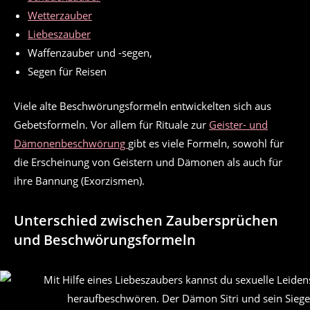
Wetterzauber
Liebeszauber
Waffenzauber und -segen,
Segen für Reisen
Viele alte Beschwörungsformeln entwickelten sich aus
Gebetsformeln. Vor allem für Rituale zur
Geister- und
Dämonenbeschwörung
gibt es viele Formeln, sowohl für
die Erscheinung von Geistern und Dämonen als auch für
ihre Bannung (Exorzismen).
Unterschied zwischen Zaubersprüchen
und Beschwörungsformeln