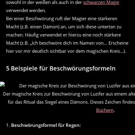
sowohl in der weißen als auch in der
schwarzen Magie
verwendet werden.
Bei einer Beschwörung ruft der Magier eine stärkeren
Macht (z.B. einen Dämon) an, um sich diese untertan zu
machen. Häufig verwendet er hierzu eine noch stärkere
Macht (z.B. „Ich beschwöre dich im Namen von… Erscheine
hier vor mir deutlich sichtbar vor dem magischen Kreis…).
5 Beispiele für Beschwörungsformeln
Der magische Kreis zur Beschwörung von Luzifer aus einem al
für das Ritual das Siegel eines Dämons. Dieses Zeichen finde
Büchern
.
1.
Beschwörungsformel für Regen: