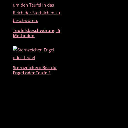
Teufelsbeschwörung: 5
Methoden
Sternzeichen: Bist du
Engel oder Teufel?