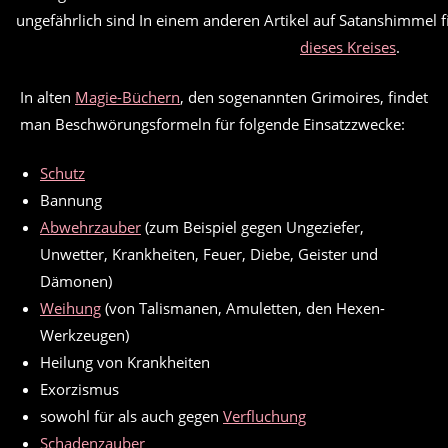
ungefährlich sind In einem anderen Artikel auf Satanshimmel f
dieses Kreises
.
In alten
Magie-Büchern
, den sogenannten Grimoires, findet
man Beschwörungsformeln für folgende Einsatzzwecke:
Schutz
Bannung
Abwehrzauber
(zum Beispiel gegen Ungeziefer,
Unwetter, Krankheiten, Feuer, Diebe, Geister und
Dämonen)
Weihung
(von Talismanen, Amuletten, den Hexen-
Werkzeugen)
Heilung von Krankheiten
Exorzismus
sowohl für als auch gegen
Verfluchung
Schadenzauber