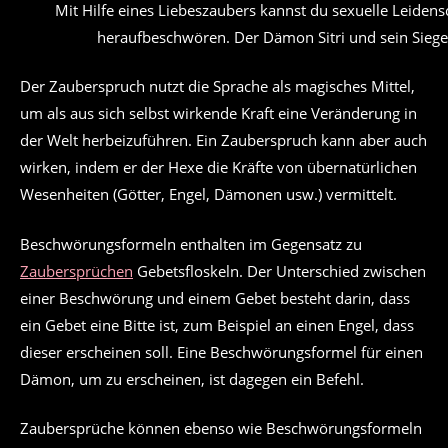
Mit Hilfe eines Liebeszaubers kannst du sexuelle Leiden
heraufbeschwören. Der Dämon Sitri und sein Siegel
Der Zauberspruch nutzt die Sprache als magisches Mittel,
um als aus sich selbst wirkende Kraft eine Veränderung in
der Welt herbeizuführen. Ein Zauberspruch kann aber auch
wirken, indem er der Hexe die Kräfte von übernatürlichen
Wesenheiten (Götter, Engel, Dämonen usw.) vermittelt.
Beschwörungsformeln enthalten im Gegensatz zu
Zaubersprüchen
Gebetsfloskeln. Der Unterschied zwischen
einer Beschwörung und einem Gebet besteht darin, dass
ein Gebet eine Bitte ist, zum Beispiel an einen Engel, dass
dieser erscheinen soll. Eine Beschwörungsformel für einen
Dämon, um zu erscheinen, ist dagegen ein Befehl.
Zaubersprüche können ebenso wie Beschwörungsformeln