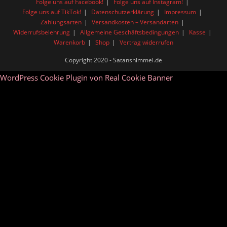
Folge uns auf Facebook!
Folge uns auf Instagram!
Folge uns auf TikTok!
Datenschutzerklärung
Impressum
Zahlungsarten
Versandkosten – Versandarten
Widerrufsbelehrung
Allgemeine Geschäftsbedingungen
Kasse
Warenkorb
Shop
Vertrag widerrufen
Copyright 2020 - Satanshimmel.de
WordPress Cookie Plugin von Real Cookie Banner