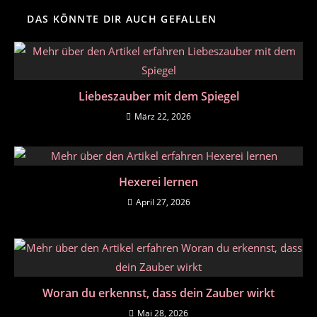
DAS KÖNNTE DIR AUCH GEFALLEN
Liebeszauber mit dem Spiegel
März 22, 2026
Hexerei lernen
April 27, 2026
Woran du erkennst, dass dein Zauber wirkt
Mai 28, 2026