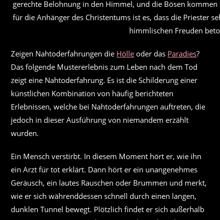
gerechte Belohnung in den Himmel, und die Bösen kommen zu
für die Anhänger des Christentums ist es, dass die Priester se
himmlischen Freuden beto
Zeigen Nahtoderfahrungen die
Hölle
oder das
Paradies
?
Das folgende Mustererlebnis zum Leben nach dem Tod
zeigt eine Nahtoderfahrung. Es ist die Schilderung einer
künstlichen Kombination von häufig berichteten
Erlebnissen, welche bei Nahtoderfahrungen auftreten, die
jedoch in dieser Ausführung von niemandem erzählt
wurden.
Ein Mensch verstirbt. In diesem Moment hört er, wie ihn
ein Arzt für tot erklärt. Dann hört er ein unangenehmes
Geräusch, ein lautes Rauschen oder Brummen und merkt,
wie er sich währenddessen schnell durch einen langen,
dunklen Tunnel bewegt. Plötzlich findet er sich außerhalb