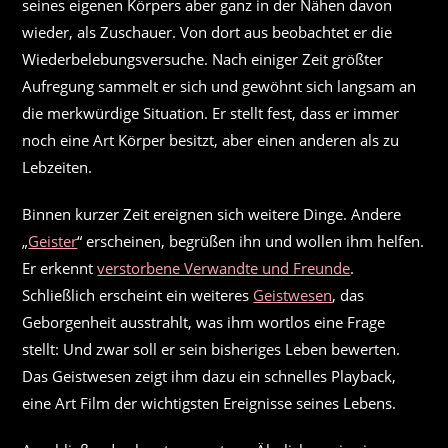
seines eigenen Körpers aber ganz in der Nähen davon
wieder, als Zuschauer. Von dort aus beobachtet er die
Wiederbelebungsversuche. Nach einiger Zeit größter
Aufregung sammelt er sich und gewöhnt sich langsam an
die merkwürdige Situation. Er stellt fest, dass er immer
noch eine Art Körper besitzt, aber einen anderen als zu
Lebzeiten.
Binnen kurzer Zeit ereignen sich weitere Dinge. Andere
„
Geister
“ erscheinen, begrüßen ihn und wollen ihm helfen.
Er erkennt
verstorbene Verwandte und Freunde
.
Schließlich erscheint ein weiteres
Geistwesen
, das
Geborgenheit ausstrahlt, was ihm wortlos eine Frage
stellt: Und zwar soll er sein bisheriges Leben bewerten.
Das Geistwesen zeigt ihm dazu ein schnelles Playback,
eine Art Film der wichtigsten Ereignisse seines Lebens.