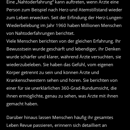
Eine „Nahtoderfahrung“ kann auftreten, wenn Ärzte eine
Person zum Beispiel nach Herz-und Atemstillstand wieder
zum Leben erwecken. Seit der Erfindung der Herz-Lungen-
Wiederbelebung im Jahr 1960 haben Millionen Menschen
von Nahtoderfahrungen berichtet.
Viele Menschen berichten von der gleichen Erfahrung. Ihr
Bewusstsein wurde geschärft und lebendiger, ihr Denken
wurde schärfer und klarer, während Ärzte versuchten, sie
wiederzubeleben. Sie haben das Gefühl, vom eigenen
Körper getrennt zu sein und können Ärzte und
Krankenschwestern sehen und hören. Sie berichten von
einer für sie unerklärlichen 360-Grad-Rundumsicht, die
ihnen ermöglichte, genau zu sehen, was Ärzte mit ihnen
gemacht haben.
Darüber hinaus lassen Menschen häufig ihr gesamtes
Leben Revue passieren, erinnern sich detailliert an