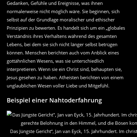
Gedanken, Gefühle und Ereignisse, was ihnen
normalerweise nicht möglich wäre. Sie beginnen, sich
selbst auf der Grundlage moralischer und ethischer
Prinzipien zu bewerten. Es handelt sich um ein „globales
Verständnis ihres Verhaltens während des gesamten
Lebens, bei dem sie sich nicht länger selbst betrügen
können. Menschen berichten auch vom Anblick eines
gottähnlichen Wesens, was sie unterschiedlich
interpretieren. Wenn sie ein Christ sind, behaupten sie,
Jesus gesehen zu haben. Atheisten berichten von einem
unglaublichen Wesen voller Liebe und Mitgefühl.
Beispiel einer Nahtoderfahrung
Das Jüngste Gericht“, Jan van Eyck, 15. Jahrhundert. Im chr