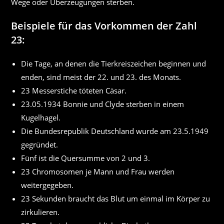
Wege oder Überzeugungen sterben.
Beispiele für das Vorkommen der Zahl
23:
Die Tage, an denen die Tierkreiszeichen beginnen und
enden, sind meist der 22. und 23. des Monats.
23 Messerstiche töteten Cäsar.
23.05.1934 Bonnie und Clyde sterben in einem
Kugelhagel.
Die Bundesrepublik Deutschland wurde am 23.5.1949
gegründet.
Fünf ist die Quersumme von 2 und 3.
23 Chromosomen je Mann und Frau werden
weitergegeben.
23 Sekunden braucht das Blut um einmal im Körper zu
zirkulieren.