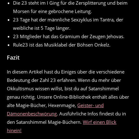
Die 23 steht im I Ging für die Zersplitterung und beim
Morsen für eine gebrochene Leitung.
23 Tage hat der männliche Sexzyklus im Tantra, der
weibliche ist 5 Tage länger.
23 Mitglieder hat das Grämium der Zeugen Jehovas.
Rule23 ist das Musiklabel der Böhsen Onkelz.
Fazit
In diesem Artikel hast du Einiges über die verschiedene
Bedeutung der Zahl 23 erfahren. Wenn du mehr über
Okkultismus wissen willst, bist du auf Satanshimmel
genau richtig. Unsere Online-Bibliothek enthält alles über
alte Magie-Bücher, Hexenmagie,
Geister- und
Dämonenbeschwörung
. Ausführliche Infos findest du in
den Satanshimmel Magie-Büchern.
Wirf einen Blick
hinein!