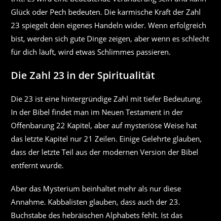
Glück oder Pech bedeuten. Die karmische Kraft der Zahl
23 spiegelt dein eigenes Handeln wider. Wenn erfolgreich
bist, werden sich gute Dinge zeigen, aber wenn es schlecht
für dich läuft, wird etwas Schlimmes passieren.
Die Zahl 23 in der Spiritualität
Die 23 ist eine hintergründige Zahl mit tiefer Bedeutung.
In der Bibel findet man im Neuen Testament in der
Offenbarung 22 Kapitel, aber auf mysteriöse Weise hat
das letzte Kapitel nur 21 Zeilen. Einige Gelehrte glauben,
dass der letzte Teil aus der modernen Version der Bibel
entfernt wurde.
Aber das Mysterium beinhaltet mehr als nur diese
Annahme. Kabbalisten glauben, dass auch der 23.
Buchstabe des hebräischen Alphabets fehlt. Ist das