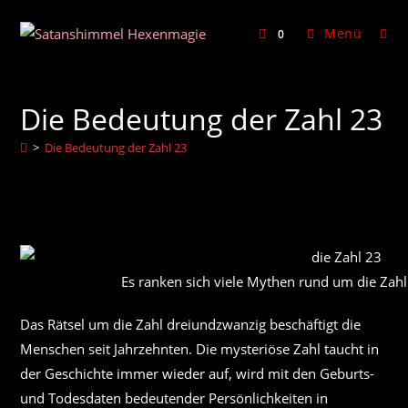
Zum
Inhalt
Menü
0
springen
Die Bedeutung der Zahl 23
>
Die Bedeutung der Zahl 23
Es ranken sich viele Mythen rund um die Zahl
Das Rätsel um die Zahl dreiundzwanzig beschäftigt die
Menschen seit Jahrzehnten. Die mysteriöse Zahl taucht in
der Geschichte immer wieder auf, wird mit den Geburts-
und Todesdaten bedeutender Persönlichkeiten in