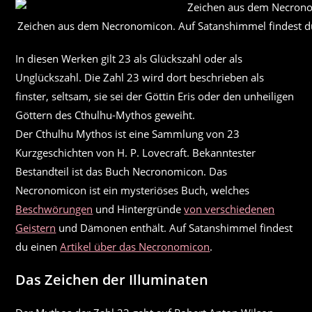
Zeichen aus dem Necronomicon. Auf Satanshimmel findest 
In diesen Werken gilt 23 als Glückszahl oder als
Unglückszahl. Die Zahl 23 wird dort beschrieben als
finster, seltsam, sie sei der Göttin Eris oder den unheiligen
Göttern des Cthulhu-Mythos geweiht.
Der Cthulhu Mythos ist eine Sammlung von 23
Kurzgeschichten von H. P. Lovecraft. Bekanntester
Bestandteil ist das Buch Necronomicon. Das
Necronomicon ist ein mysteriöses Buch, welches
Beschwörungen
und Hintergründe
von verschiedenen
Geistern
und Dämonen enthält. Auf Satanshimmel findest
du einen
Artikel über das Necronomicon
.
Das Zeichen der Illuminaten