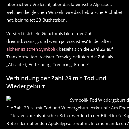
übertrieben? Vielleicht, aber das lateinische Alphabet,
welches die gleichen Wurzeln wie das hebräische Alphabet
hat, beinhaltet 23 Buchstaben.
Versteckt sich ein Geheimnis hinter der Zahl
dreiundzwanzig, und wenn ja, was ist es? In der alten
alchemistischen Symbolik
bezieht sich die Zahl 23 auf
Transformation. Aleister Crowley definiert die Zahl als
„Abschied, Entfernung, Trennung, Freude“.
Verbindung der Zahl 23 mit Tod und
Wiedergeburt
Die Zahl 23 ist mit Tod und Wiedergeburt verknüpft: Am Ende 
Die vier apokalyptischen Reiter werden in der Bibel im 6. K
Boten der nahenden Apokalypse erwähnt. In einem anderen A