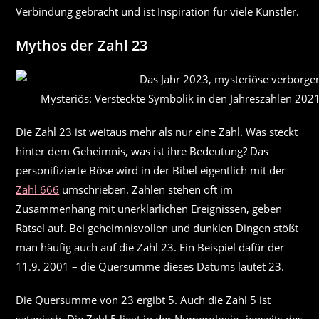
Verbindung gebracht und ist Inspiration für viele Künstler.
Mythos der Zahl 23
Mysteriös: Versteckte Symbolik in den Jahreszahlen 2021
Die Zahl 23 ist weitaus mehr als nur eine Zahl. Was steckt
hinter dem Geheimnis, was ist ihre Bedeutung? Das
personifizierte Böse wird in der Bibel eigentlich mit der
Zahl 666
umschrieben. Zahlen stehen oft im
Zusammenhang mit unerklärlichen Ereignissen, geben
Rätsel auf. Bei geheimnisvollen und dunklen Dingen stößt
man häufig auch auf die Zahl 23. Ein Beispiel dafür der
11.9. 2001 – die Quersumme dieses Datums lautet 23.
Die Quersumme von 23 ergibt 5. Auch die Zahl 5 ist