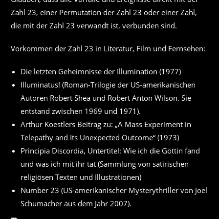
Zahl 23, einer Permutation der Zahl 23 oder einer Zahl,
die mit der Zahl 23 verwandt ist, verbunden sind.
Vorkommen der Zahl 23 in Literatur, Film und Fernsehen:
Die letzten Geheimnisse der Illumination (1977)
Illuminatus! (Roman-Trilogie der US-amerikanischen
Autoren Robert Shea und Robert Anton Wilson. Sie
entstand zwischen 1969 und 1971).
Arthur Koestlers Beitrag zu: „A Mass Experiment in
Telepathy and Its Unexpected Outcome“ (1973)
Principia Discordia, Untertitel: Wie ich die Göttin fand
und was ich mit ihr tat (Sammlung von satirischen
religiösen Texten und Illustrationen)
Number 23 (US-amerikanischer Mysterythriller von Joel
Schumacher aus dem Jahr 2007).