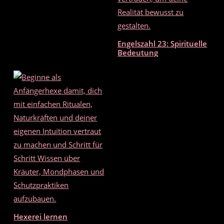
Engelszahl 23: Spirituelle
Bedeutung
Hexerei lernen