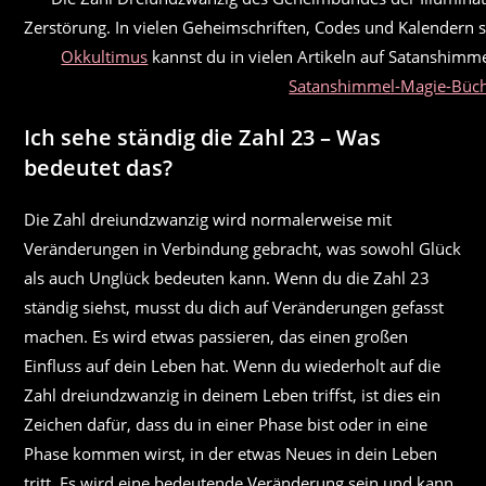
Zerstörung. In vielen Geheimschriften, Codes und Kalendern s
Okkultimus
kannst du in vielen Artikeln auf Satanshimme
Satanshimmel-Magie-Büc
Ich sehe ständig die Zahl 23 – Was
bedeutet das?
Die Zahl dreiundzwanzig wird normalerweise mit
Veränderungen in Verbindung gebracht, was sowohl Glück
als auch Unglück bedeuten kann. Wenn du die Zahl 23
ständig siehst, musst du dich auf Veränderungen gefasst
machen. Es wird etwas passieren, das einen großen
Einfluss auf dein Leben hat. Wenn du wiederholt auf die
Zahl dreiundzwanzig in deinem Leben triffst, ist dies ein
Zeichen dafür, dass du in einer Phase bist oder in eine
Phase kommen wirst, in der etwas Neues in dein Leben
tritt. Es wird eine bedeutende Veränderung sein und kann