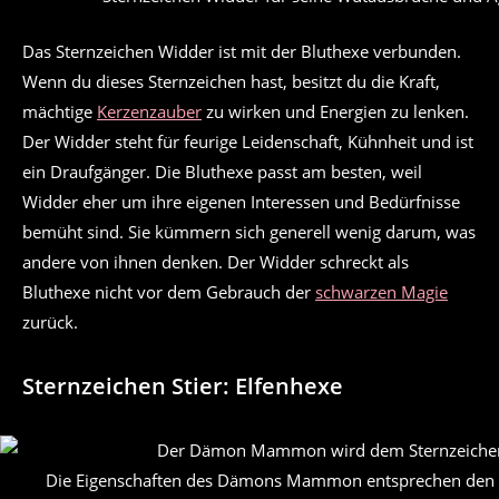
Das Sternzeichen Widder ist mit der Bluthexe verbunden.
Wenn du dieses Sternzeichen hast, besitzt du die Kraft,
mächtige
Kerzenzauber
zu wirken und Energien zu lenken.
Der Widder steht für feurige Leidenschaft, Kühnheit und ist
ein Draufgänger. Die Bluthexe passt am besten, weil
Widder eher um ihre eigenen Interessen und Bedürfnisse
bemüht sind. Sie kümmern sich generell wenig darum, was
andere von ihnen denken. Der Widder schreckt als
Bluthexe nicht vor dem Gebrauch der
schwarzen Magie
zurück.
Sternzeichen Stier: Elfenhexe
Die Eigenschaften des Dämons Mammon entsprechen den 