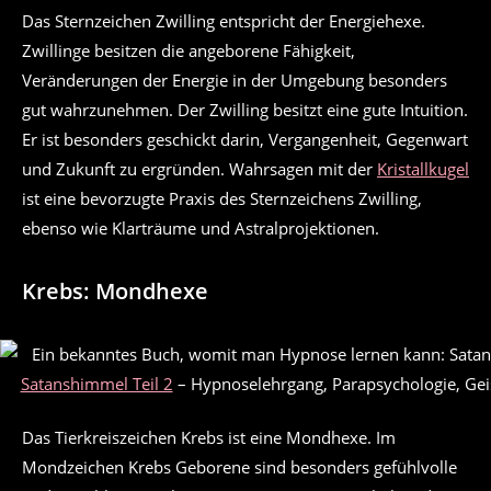
Das Sternzeichen Zwilling entspricht der Energiehexe.
Zwillinge besitzen die angeborene Fähigkeit,
Veränderungen der Energie in der Umgebung besonders
gut wahrzunehmen. Der Zwilling besitzt eine gute Intuition.
Er ist besonders geschickt darin, Vergangenheit, Gegenwart
und Zukunft zu ergründen. Wahrsagen mit der
Kristallkugel
ist eine bevorzugte Praxis des Sternzeichens Zwilling,
ebenso wie Klarträume und Astralprojektionen.
Krebs: Mondhexe
Satanshimmel Teil 2
– Hypnoselehrgang, Parapsychologie, Ge
Das Tierkreiszeichen Krebs ist eine Mondhexe. Im
Mondzeichen Krebs Geborene sind besonders gefühlvolle