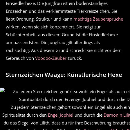
Einsiedlerhexe. Die Jungfrau ist ein bodenständiges
Erdzeichen und das verklemmteste Tierkreiszeichen. Sie
liebt Ordnung, Struktur und kann
mächtige Zaubersprüche
wirken, wenn sie sich konzentriert. Sie neigt zur
Schüchternheit, aus diesem Grund ist die Einsiedlerhexe
am passendsten. Die Jungfrau gilt allerdings als
rachsüchtig. Aus diesem Grund schreckt sie nicht vor dem
Gebrauch von
Voodoo-Zauber
zurück.
Sternzeichen Waage: Künstlerische Hexe
Zu jedem Sternzeichen gehört sowohl ein Engel als auch ei
Spiritualität durch den
Engel Jophiel
und durch die
Dämonin Lili
du das Siegel von Lilith, dass du für ihre Beschwörung brauchs