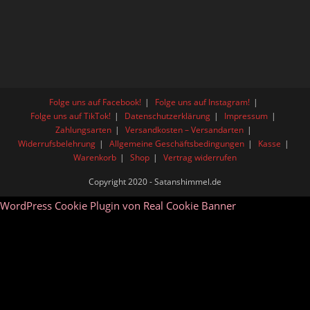
Folge uns auf Facebook!
Folge uns auf Instagram!
Folge uns auf TikTok!
Datenschutzerklärung
Impressum
Zahlungsarten
Versandkosten – Versandarten
Widerrufsbelehrung
Allgemeine Geschäftsbedingungen
Kasse
Warenkorb
Shop
Vertrag widerrufen
Copyright 2020 - Satanshimmel.de
WordPress Cookie Plugin von Real Cookie Banner