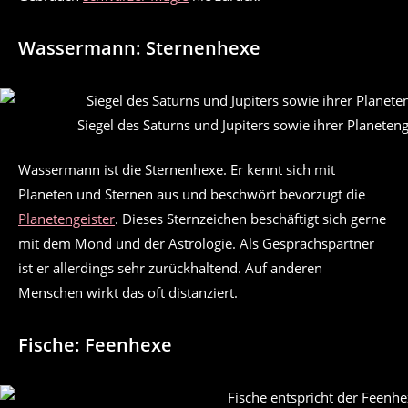
Wassermann: Sternenhexe
Siegel des Saturns und Jupiters sowie ihrer Planeten
Wassermann ist die Sternenhexe. Er kennt sich mit
Planeten und Sternen aus und beschwört bevorzugt die
Planetengeister
. Dieses Sternzeichen beschäftigt sich gerne
mit dem Mond und der Astrologie. Als Gesprächspartner
ist er allerdings sehr zurückhaltend. Auf anderen
Menschen wirkt das oft distanziert.
Fische: Feenhexe