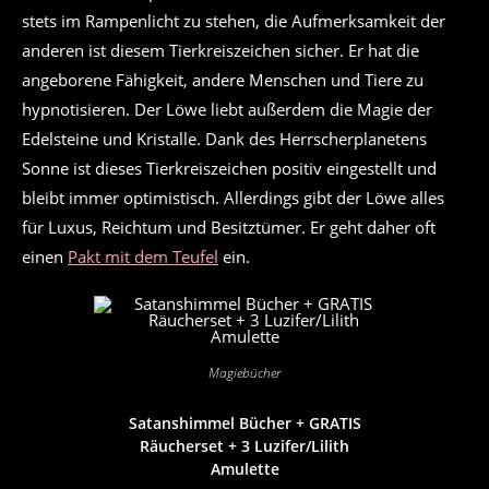
stets im Rampenlicht zu stehen, die Aufmerksamkeit der
anderen ist diesem Tierkreiszeichen sicher. Er hat die
angeborene Fähigkeit, andere Menschen und Tiere zu
hypnotisieren. Der Löwe liebt außerdem die Magie der
Edelsteine und Kristalle. Dank des Herrscherplanetens
Sonne ist dieses Tierkreiszeichen positiv eingestellt und
bleibt immer optimistisch. Allerdings gibt der Löwe alles
für Luxus, Reichtum und Besitztümer. Er geht daher oft
einen
Pakt mit dem Teufel
ein.
Magiebücher
Satanshimmel Bücher + GRATIS
Räucherset + 3 Luzifer/Lilith
Amulette