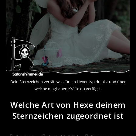
Dein Sternzeichen verrät, was für ein Hexentyp du bist und über
welche magischen Kräfte du verfügst.
Welche Art von Hexe deinem
Sternzeichen zugeordnet ist