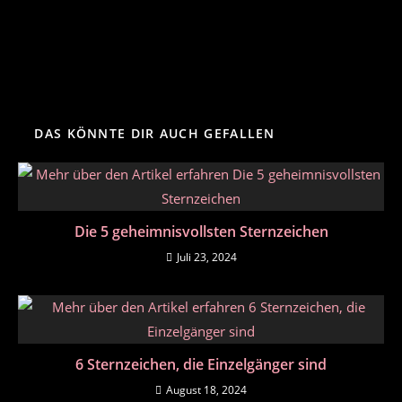
DAS KÖNNTE DIR AUCH GEFALLEN
Die 5 geheimnisvollsten Sternzeichen
Juli 23, 2024
6 Sternzeichen, die Einzelgänger sind
August 18, 2024