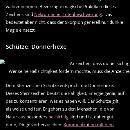
wahrzunehmen. Bevorzugte magische Praktiken dieses
Zeichens sind
Nekromantie (Totenbeschwörung)
. Das
bedeutet aber nicht, dass der Skorpion generell nur dunkle
Magie einsetzt.
Schütze: Donnerhexe
Wer seine Hellsichtigkeit fördern möchte, muss die Anzeiche
Dem Sternzeichen Schütze entspricht die Donnerhexe.
Dieses Sternzeichen besitzt die Fähigkeit, Energie genau auf
das zu konzentrieren, was es haben will. Der Schütze gilt
als weise und fair. Er gehört zu den Menschen, die von
Natur aus besonders
hellsichtig
sind und ist daher gut
darin, Dinge vorherzusehen.
Kommunikation mit dem