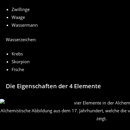
Zwillinge
Waage
Wassermann
Wasserzeichen:
Krebs
Skorpion
Fische
Die Eigenschaften der 4 Elemente
Alchemistische Abbildung aus dem 17. Jahrhundert, welche die v
zeigt.