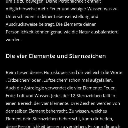
um sie zu bewegen. Deine Persönlichkeit enthält
möglicherweise mehr Feuer und weniger Wasser, was zu
Unterschieden in deiner Lebenseinstellung und
Ausdrucksweise beiträgt. Die Elemente deiner
Persönlichkeit können genau wie die Natur ausbalanciert
werden.
Die vier Elemente und Sternzeichen
Beim Lesen deines Horoskopes sind dir vielleicht die Worte
„Erdzeichen“ oder „Luftzeichen“ schon mal aufgefallen.
Auch die Astrologie verwendet die vier Elemente: Feuer,
Erde, Luft und Wasser. Jedes der 12 Sternzeichen fällt in
einen Bereich der vier Elemente. Drei Zeichen werden von
demselben Element beherrscht. Zu wissen, welches
Element dein Sternzeichen beherrscht, kann dir helfen,
deine Persönlichkeit besser zu verstehen. Es kann dir auch