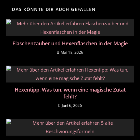
DAS KÖNNTE DIR AUCH GEFALLEN
Flaschenzauber und Hexenflaschen in der Magie
Mai 18, 2026
Hexentipp: Was tun, wenn eine magische Zutat
fehlt?
Juni 6, 2026