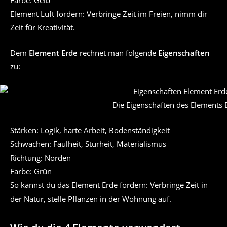
Farbe: Gelb
Element Luft fördern: Verbringe Zeit im Freien, nimm dir
Zeit für Kreativität.
Dem
Element Erde
rechnet man folgende
Eigenschaften
zu:
Die Eigenschaften des Elements 
Stärken: Logik, harte Arbeit, Bodenständigkeit
Schwächen: Faulheit, Sturheit, Materialismus
Richtung: Norden
Farbe: Grün
So kannst du das Element Erde fördern: Verbringe Zeit in
der Natur, stelle Pflanzen in der Wohnung auf.