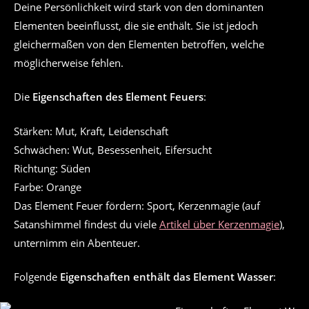
Deine Persönlichkeit wird stark von den dominanten
Elementen beeinflusst, die sie enthält. Sie ist jedoch
gleichermaßen von den Elementen betroffen, welche
möglicherweise fehlen.
Die
Eigenschaften des Element Feuers
:
Stärken: Mut, Kraft, Leidenschaft
Schwächen: Wut, Besessenheit, Eifersucht
Richtung: Süden
Farbe: Orange
Das Element Feuer fördern: Sport, Kerzenmagie (auf
Satanshimmel findest du viele
Artikel über Kerzenmagie
),
unternimm ein Abenteuer.
Folgende
Eigenschaften enthält das Element Wasser
: