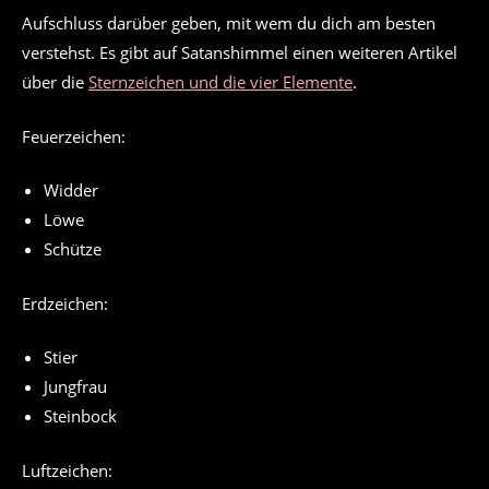
Aufschluss darüber geben, mit wem du dich am besten
verstehst. Es gibt auf Satanshimmel einen weiteren Artikel
über die
Sternzeichen und die vier Elemente
.
Feuerzeichen:
Widder
Löwe
Schütze
Erdzeichen:
Stier
Jungfrau
Steinbock
Luftzeichen: