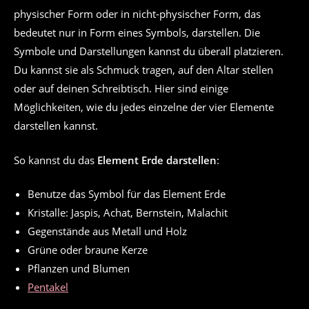
physischer Form oder in nicht-physischer Form, das
bedeutet nur in Form eines Symbols, darstellen. Die
Symbole und Darstellungen kannst du überall platzieren.
Du kannst sie als Schmuck tragen, auf den Altar stellen
oder auf deinen Schreibtisch. Hier sind einige
Möglichkeiten, wie du jedes einzelne der vier Elemente
darstellen kannst.
So kannst du das
Element Erde darstellen
:
Benutze das Symbol für das Element Erde
Kristalle: Jaspis, Achat, Bernstein, Malachit
Gegenstände aus Metall und Holz
Grüne oder braune Kerze
Pflanzen und Blumen
Pentakel