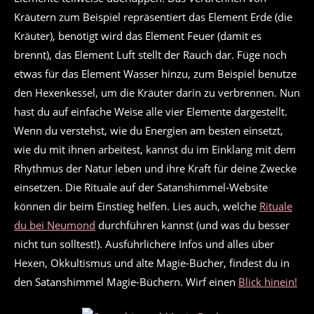
Kräutern zum Beispiel repräsentiert das Element Erde (die
Kräuter), benötigt wird das Element Feuer (damit es
brennt), das Element Luft stellt der Rauch dar. Füge noch
etwas für das Element Wasser hinzu, zum Beispiel benutze
den Hexenkessel, um die Kräuter darin zu verbrennen. Nun
hast du auf einfache Weise alle vier Elemente dargestellt.
Wenn du verstehst, wie du Energien am besten einsetzt,
wie du mit ihnen arbeitest, kannst du im Einklang mit dem
Rhythmus der Natur leben und ihre Kraft für deine Zwecke
einsetzen. Die Rituale auf der Satanshimmel-Website
können dir beim Einstieg helfen. Lies auch, welche
Rituale
du bei Neumond
durchführen kannst (und was du besser
nicht tun solltest!). Ausführlichere Infos und alles über
Hexen, Okkultismus und alte Magie-Bücher, findest du in
den Satanshimmel Magie-Büchern. Wirf einen
Blick hinein!