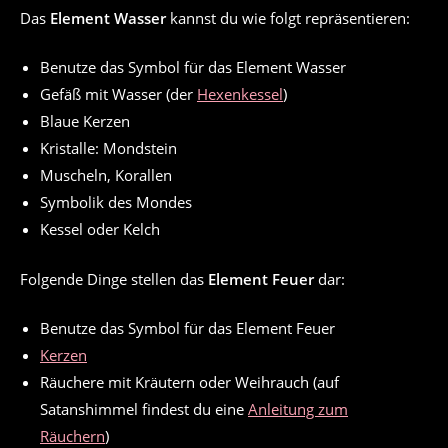
Das
Element Wasser
kannst du wie folgt repräsentieren:
Benutze das Symbol für das Element Wasser
Gefäß mit Wasser (der
Hexenkessel
)
Blaue Kerzen
Kristalle: Mondstein
Muscheln, Korallen
Symbolik des Mondes
Kessel oder Kelch
Folgende Dinge stellen das
Element Feuer
dar:
Benutze das Symbol für das Element Feuer
Kerzen
Räuchere mit Kräutern oder Weihrauch (auf
Satanshimmel findest du eine
Anleitung zum
Räuchern
)