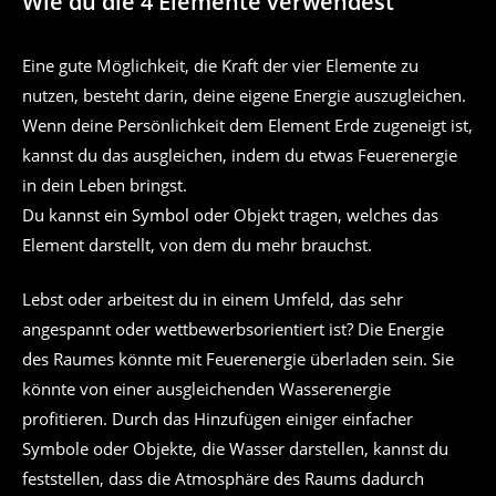
Wie du die 4 Elemente verwendest
Eine gute Möglichkeit, die Kraft der vier Elemente zu
nutzen, besteht darin, deine eigene Energie auszugleichen.
Wenn deine Persönlichkeit dem Element Erde zugeneigt ist,
kannst du das ausgleichen, indem du etwas Feuerenergie
in dein Leben bringst.
Du kannst ein Symbol oder Objekt tragen, welches das
Element darstellt, von dem du mehr brauchst.
Lebst oder arbeitest du in einem Umfeld, das sehr
angespannt oder wettbewerbsorientiert ist? Die Energie
des Raumes könnte mit Feuerenergie überladen sein. Sie
könnte von einer ausgleichenden Wasserenergie
profitieren. Durch das Hinzufügen einiger einfacher
Symbole oder Objekte, die Wasser darstellen, kannst du
feststellen, dass die Atmosphäre des Raums dadurch