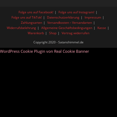
Folge uns auf Facebook!
Folge uns auf Instagram!
Folge uns auf TikTok!
Datenschutzerklärung
Impressum
Zahlungsarten
Versandkosten – Versandarten
Widerrufsbelehrung
Allgemeine Geschäftsbedingungen
Kasse
Warenkorb
Shop
Vertrag widerrufen
Copyright 2020 - Satanshimmel.de
WordPress Cookie Plugin von Real Cookie Banner