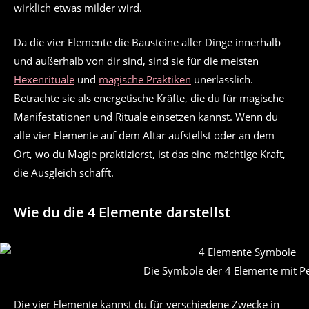
wirklich etwas milder wird.
Da die vier Elemente die Bausteine ​​aller Dinge innerhalb
und außerhalb von dir sind, sind sie für die meisten
Hexenrituale
und
magische Praktiken
unerlässlich.
Betrachte sie als energetische Kräfte, die du für magische
Manifestationen und Rituale einsetzen kannst. Wenn du
alle vier Elemente auf dem Altar aufstellst oder an dem
Ort, wo du Magie praktizierst, ist das eine mächtige Kraft,
die Ausgleich schafft.
Wie du die 4 Elemente darstellst
Die Symbole der 4 Elemente mit P
Die vier Elemente kannst du für verschiedene Zwecke in