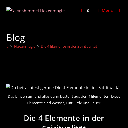
Zum
Inhalt
Menü
0
springen
Blog
>
Hexenmagie
>
Die 4 Elemente in der Spiritualität
Das Universum und alles darin besteht aus den 4 Elementen. Diese
Elemente sind Wasser, Luft, Erde und Feuer.
Die 4 Elemente in der