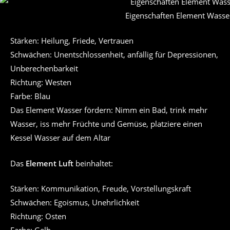
Eigenschaften Element Wasse
Stärken: Heilung, Friede, Vertrauen
Schwächen: Unentschlossenheit, anfällig für Depressionen,
Unberechenbarkeit
Richtung: Westen
Farbe: Blau
Das Element Wasser fördern: Nimm ein Bad, trink mehr
Wasser, iss mehr Früchte und Gemüse, platziere einen
Kessel Wasser auf dem Altar
Das
Element Luft
beinhaltet:
Stärken: Kommunikation, Freude, Vorstellungskraft
Schwächen: Egoismus, Unehrlichkeit
Richtung: Osten