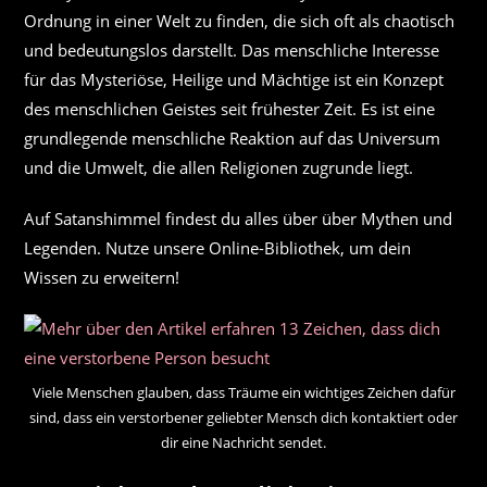
Ordnung in einer Welt zu finden, die sich oft als chaotisch
und bedeutungslos darstellt. Das menschliche Interesse
für das Mysteriöse, Heilige und Mächtige ist ein Konzept
des menschlichen Geistes seit frühester Zeit. Es ist eine
grundlegende menschliche Reaktion auf das Universum
und die Umwelt, die allen Religionen zugrunde liegt.
Auf Satanshimmel findest du alles über über Mythen und
Legenden. Nutze unsere Online-Bibliothek, um dein
Wissen zu erweitern!
Viele Menschen glauben, dass Träume ein wichtiges Zeichen dafür
sind, dass ein verstorbener geliebter Mensch dich kontaktiert oder
dir eine Nachricht sendet.