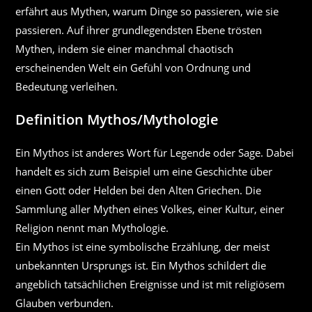
erfährt aus Mythen, warum Dinge so passieren, wie sie
passieren. Auf ihrer grundlegendsten Ebene trösten
Mythen, indem sie einer manchmal chaotisch
erscheinenden Welt ein Gefühl von Ordnung und
Bedeutung verleihen.
Definition Mythos/Mythologie
Ein Mythos ist anderes Wort für Legende oder Sage. Dabei
handelt es sich zum Beispiel um eine Geschichte über
einen Gott oder Helden bei den Alten Griechen. Die
Sammlung aller Mythen eines Volkes, einer Kultur, einer
Religion nennt man Mythologie.
Ein Mythos ist eine symbolische Erzählung, der meist
unbekannten Ursprungs ist. Ein Mythos schildert die
angeblich tatsächlichen Ereignisse und ist mit religiösem
Glauben verbunden.