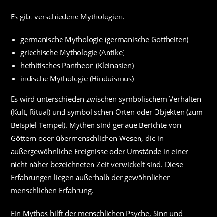
Es gibt verschiedene Mythologien:
germanische Mythologie (germanische Gottheiten)
griechische Mythologie (Antike)
hethitisches Pantheon (Kleinasien)
indische Mythologie (Hinduismus)
Es wird unterschieden zwischen symbolischem Verhalten
(Kult, Ritual) und symbolischen Orten oder Objekten (zum
Beispiel Tempel). Mythen sind genaue Berichte von
Göttern oder übermenschlichen Wesen, die in
außergewöhnliche Ereignisse oder Umstände in einer
nicht näher bezeichneten Zeit verwickelt sind. Diese
Erfahrungen liegen außerhalb der gewöhnlichen
menschlichen Erfahrung.
Ein Mythos hilft der menschlichen Psyche, Sinn und