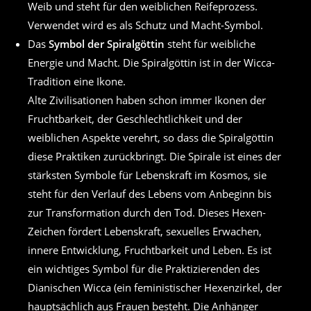
Weib und steht für den weiblichen Reifeprozess.
Verwendet wird es als Schutz und Macht-Symbol.
Das
Symbol der Spiralgöttin
steht für weibliche
Energie und Macht. Die Spiralgöttin ist in der Wicca-
Tradition eine Ikone.
Alte Zivilisationen haben schon immer Ikonen der
Fruchtbarkeit, der Geschlechtlichkeit und der
weiblichen Aspekte verehrt, so dass die Spiralgöttin
diese Praktiken zurückbringt. Die Spirale ist eines der
stärksten Symbole für Lebenskraft im Kosmos, sie
steht für den Verlauf des Lebens vom Anbeginn bis
zur Transformation durch den Tod. Dieses Hexen-
Zeichen fördert Lebenskraft, sexuelles Erwachen,
innere Entwicklung, Fruchtbarkeit und Leben. Es ist
ein wichtiges Symbol für die Praktizierenden des
Dianischen Wicca (ein feministischer Hexenzirkel, der
hauptsächlich aus Frauen besteht. Die Anhänger