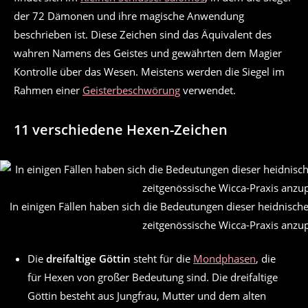
der 72 Dämonen und ihre magische Anwendung
beschrieben ist. Diese Zeichen sind das Äquivalent des
wahren Namens des Geistes und gewährten dem Magier
Kontrolle über das Wesen. Meistens werden die Siegel im
Rahmen einer
Geisterbeschwörung
verwendet.
11 verschiedene Hexen-Zeichen
In einigen Fällen haben sich die Bedeutungen dieser heidnisch
zeitgenössische Wicca-Praxis anzu
Die
dreifaltige Göttin
steht für die
Mondphasen
, die
für Hexen von großer Bedeutung sind. Die dreifaltige
Göttin besteht aus Jungfrau, Mutter und dem alten