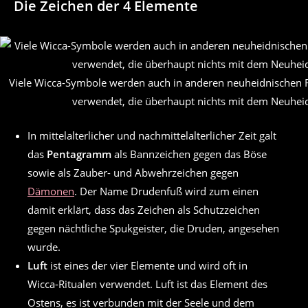
Die Zeichen der 4 Elemente
Viele Wicca-Symbole werden auch in anderen neuheidnischen R
verwendet, die überhaupt nichts mit dem Neuhei
In mittelalterlicher und nachmittelalterlicher Zeit galt
das
Pentagramm
als Bannzeichen gegen das Böse
sowie als Zauber- und Abwehrzeichen gegen
Dämonen
. Der Name Drudenfuß wird zum einen
damit erklärt, dass das Zeichen als Schutzzeichen
gegen nächtliche Spukgeister, die Druden, angesehen
wurde.
Luft
ist eines der vier Elemente und wird oft in
Wicca-Ritualen verwendet. Luft ist das Element des
Ostens, es ist verbunden mit der Seele und dem