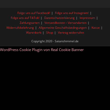
Folge uns auf Facebook!
Folge uns auf Instagram!
Folge uns auf TikTok!
Datenschutzerklärung
Impressum
Zahlungsarten
Versandkosten – Versandarten
Widerrufsbelehrung
Allgemeine Geschäftsbedingungen
Kasse
Warenkorb
Shop
Vertrag widerrufen
Copyright 2020 - Satanshimmel.de
WordPress Cookie Plugin von Real Cookie Banner