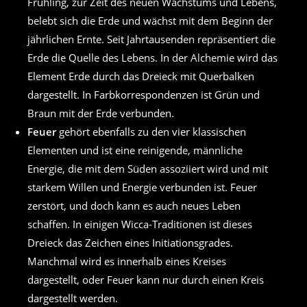
Frühling, zur Zeit des neuen Wachstums und Lebens,
belebt sich die Erde und wächst mit dem Beginn der
jährlichen Ernte. Seit Jahrtausenden repräsentiert die
Erde die Quelle des Lebens. In der Alchemie wird das
Element Erde durch das Dreieck mit Querbalken
dargestellt. In Farbkorrespondenzen ist Grün und
Braun mit der Erde verbunden.
Feuer
gehört ebenfalls zu den vier klassischen
Elementen und ist eine reinigende, männliche
Energie, die mit dem Süden assoziiert wird und mit
starkem Willen und Energie verbunden ist. Feuer
zerstört, und doch kann es auch neues Leben
schaffen. In einigen Wicca-Traditionen ist dieses
Dreieck das Zeichen eines Initiationsgrades.
Manchmal wird es innerhalb eines Kreises
dargestellt, oder Feuer kann nur durch einen Kreis
dargestellt werden.