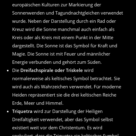
europäischen Kulturen zur Markierung der
Sonnenwenden und Tagundnachtgleichen verwendet
wurde. Neben der Darstellung durch ein Rad oder
Kreuz wird die Sonne manchmal auch einfach als
Kreis oder als Kreis mit einem Punkt in der Mitte
dargestellt. Die Sonne ist das Symbol für Kraft und
Magie. Die Sonne ist mit Feuer und männlicher
Energie verbunden und gehört zum Süden.
Die
Dreifachspirale oder Triskele
wird
normalerweise als keltisches Symbol betrachtet. Sie
wird auch als Wahrzeichen verwendet. Für moderne
Heiden repräsentiert sie die drei keltischen Reiche
Erde, Meer und Himmel.
Triquetra
wird zur Darstellung der Heiligen
Dreifaltigkeit verwendet, aber das Symbol selbst
existiert weit vor dem Christentum. Es wird
spekuliert, dass die Triquetra ein keltisches Symbol