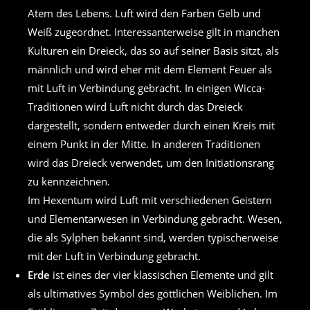
Atem des Lebens. Luft wird den Farben Gelb und
Weiß zugeordnet. Interessanterweise gilt in manchen
Kulturen ein Dreieck, das so auf seiner Basis sitzt, als
männlich und wird eher mit dem Element Feuer als
mit Luft in Verbindung gebracht. In einigen Wicca-
Traditionen wird Luft nicht durch das Dreieck
dargestellt, sondern entweder durch einen Kreis mit
einem Punkt in der Mitte. In anderen Traditionen
wird das Dreieck verwendet, um den Initiationsrang
zu kennzeichnen.
Im Hexentum wird Luft mit verschiedenen Geistern
und Elementarwesen in Verbindung gebracht. Wesen,
die als Sylphen bekannt sind, werden typischerweise
mit der Luft in Verbindung gebracht.
Erde
ist eines der vier klassischen Elemente und gilt
als ultimatives Symbol des göttlichen Weiblichen. Im