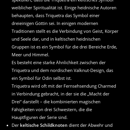
weiblicher Spiritualität ist. Einige heidnische Autoren
behaupten, dass Triquetra das Symbol einer
dreieinigen Göttin sei. In einigen modernen
Traditionen stellt es die Verbindung von Geist, Körper
und Seele dar, und in keltischen heidnischen
Gruppen ist es ein Symbol für die drei Bereiche Erde,
Meer und Himmel.
Es besteht eine starke Ähnlichkeit zwischen der
Triquetra und dem nordischen Valknut-Design, das
ein Symbol für Odin selbst ist.
Triquetra wird oft mit der Fernsehsendung Charmed
in Verbindung gebracht, in der sie die „Macht der
Drei“ darstellt – die kombinierten magischen
Fähigkeiten von drei Schwestern, die die
Hauptfiguren der Serie sind.
Der
keltische Schildknoten
dient der Abwehr und