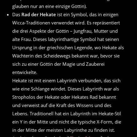
glauben nur an eine einzige Göttin).
Das
Rad der Hekate
ist ein Symbol, das in einigen
Wicca-Traditionen verwendet wird. Es repräsentiert
die drei Aspekte der Göttin – Jungfrau, Mutter und
alte Frau. Dieses labyrinthartige Symbol hat seinen
Ursprung in der griechischen Legende, wo Hekate als
Wächterin des Scheidewegs bekannt war, bevor sie
sich zu einer Göttin der Magie und Zauberei
entwickelte.
Hekate ist mit einem Labyrinth verbunden, das sich
wie eine Schlange windet. Dieses Labyrinth war als
Stropholos der Hekate oder Hekates Rad bekannt
und verweist auf die Kraft des Wissens und des
Lebens. Traditionell hat ein Labyrinth im Hekate-Stil
ein Y in der Mitte und nicht die typische X-Form, die
in der Mitte der meisten Labyrinthe zu finden ist.