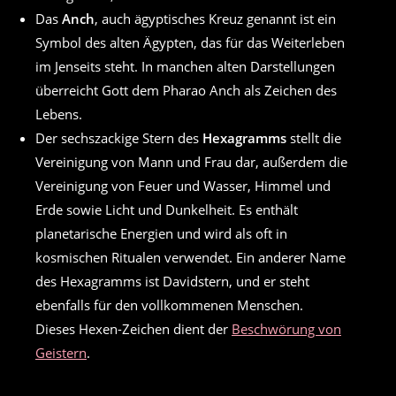
Das
Anch
, auch ägyptisches Kreuz genannt ist ein
Symbol des alten Ägypten, das für das Weiterleben
im Jenseits steht. In manchen alten Darstellungen
überreicht Gott dem Pharao Anch als Zeichen des
Lebens.
Der sechszackige Stern des
Hexagramms
stellt die
Vereinigung von Mann und Frau dar, außerdem die
Vereinigung von Feuer und Wasser, Himmel und
Erde sowie Licht und Dunkelheit. Es enthält
planetarische Energien und wird als oft in
kosmischen Ritualen verwendet. Ein anderer Name
des Hexagramms ist Davidstern, und er steht
ebenfalls für den vollkommenen Menschen.
Dieses Hexen-Zeichen dient der
Beschwörung von
Geistern
.