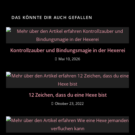
DAS KÖNNTE DIR AUCH GEFALLEN
Kontrollzauber und Bindungsmagie in der Hexerei
Mai 10, 2026
12 Zeichen, dass du eine Hexe bist
Oktober 23, 2022