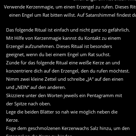
Verwende Kerzenmagie, um einen Erzengel zu rufen. Dieses Rit
einen Engel um Rat bitten willst. Auf Satanshimmel findest d
Das folgende Ritual ist einfach und nicht ganz so gefährlich.
Mit Hilfe von Kerzenmagie kannst du Kontakt zu einem
Erzengel aufzunehmen. Dieses Ritual ist besonders
geeignet, wenn du bei einem Engel um Rat suchst.
Zünde für das folgende Ritual eine weiße Kerze an und
konzentriere dich auf den Erzengel, den du rufen möchtest.
Nimm zwei kleine Zettel und schreibe „JA“ auf den einen
und „NEIN“ auf den anderen.
Skizziere unter den Worten jeweils ein Pentagramm mit
der Spitze nach oben.
Lege die beiden Blätter so nah wie möglich neben die
Kerze.
Füge dem geschmolzenen Kerzenwachs Salz hinzu, um den