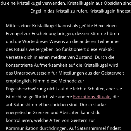
du eine Kristallkugel verwenden. Kristallkugeln aus Obsidian si
Engel in das Kristall zu rufen. Kristalkugeln findes
Mittels einer Kristallkugel kannst als geübte Hexe einen
Erzengel zur Erscheinung bringen, dessen Stimme hören
und die Worte dieses Wesens an die anderen Teilnehmer
des Rituals weitergeben. So funktioniert diese Praktik:
Versetze dich in einen meditativen Zustand. Durch die
konzentrierte Aufmerksamkeit auf die Kristallkugel wird
das Unterbewusstsein für Mitteilungen aus der Geisterwelt
empfänglich. Nimm diese Methode zur
Engelsbeschwörung nicht auf die leichte Schulter, aber sie
ist nicht so gefährlich wie andere
Evokations-Rituale
, die
auf Satanshimmel beschrieben sind. Durch starke
energetische Grenzen und Absichten kannst du
kontrollieren, welche Arten von Geistern zur
Kommunikation durchdringen. Auf Satanshimmel findest