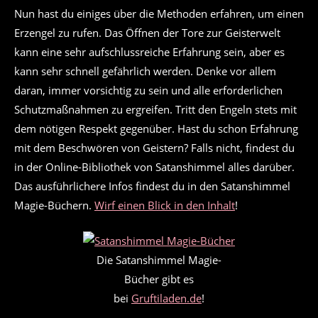
Nun hast du einiges über die Methoden erfahren, um einen
Erzengel zu rufen. Das Öffnen der Tore zur Geisterwelt
kann eine sehr aufschlussreiche Erfahrung sein, aber es
kann sehr schnell gefährlich werden. Denke vor allem
daran, immer vorsichtig zu sein und alle erforderlichen
Schutzmaßnahmen zu ergreifen. Tritt den Engeln stets mit
dem nötigen Respekt gegenüber. Hast du schon Erfahrung
mit dem Beschwören von Geistern? Falls nicht, findest du
in der Online-Bibliothek von Satanshimmel alles darüber.
Das ausführlichere Infos findest du in den Satanshimmel
Magie-Büchern.
Wirf einen Blick in den Inhalt
!
Die Satanshimmel Magie-
Bücher gibt es
bei
Gruftiladen.de
!