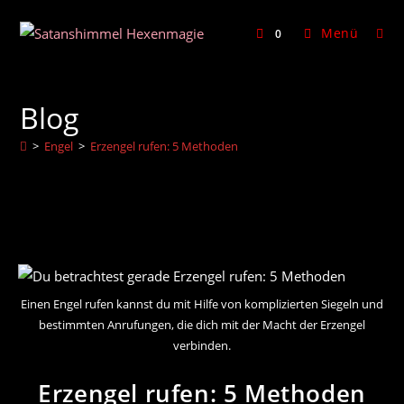
Zum
Inhalt
Menü
0
springen
Blog
>
Engel
>
Erzengel rufen: 5 Methoden
Einen Engel rufen kannst du mit Hilfe von komplizierten Siegeln und
bestimmten Anrufungen, die dich mit der Macht der Erzengel
verbinden.
Erzengel rufen: 5 Methoden