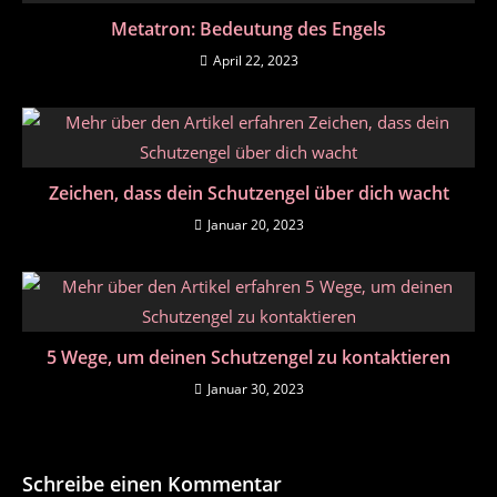
Metatron: Bedeutung des Engels
April 22, 2023
Zeichen, dass dein Schutzengel über dich wacht
Januar 20, 2023
5 Wege, um deinen Schutzengel zu kontaktieren
Januar 30, 2023
Schreibe einen Kommentar