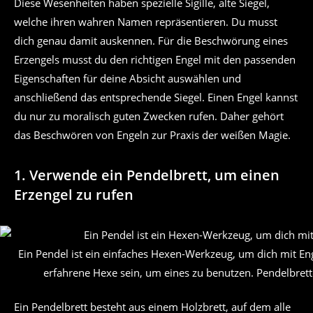
Diese Wesenheiten haben spezielle Sigille, alte Siegel,
welche ihren wahren Namen repräsentieren. Du musst
dich genau damit auskennen. Für die Beschwörung eines
Erzengels musst du den richtigen Engel mit den passenden
Eigenschaften für deine Absicht auswählen und
anschließend das entsprechende Siegel. Einen Engel kannst
du nur zu moralisch guten Zwecken rufen. Daher gehört
das Beschwören von Engeln zur Praxis der weißen Magie.
1. Verwende ein Pendelbrett, um einen
Erzengel zu rufen
Ein Pendel ist ein einfaches Hexen-Werkzeug, um dich mit En
erfahrene Hexe sein, um eines zu benutzen. Pendelbrette
Ein Pendelbrett besteht aus einem Holzbrett, auf dem alle