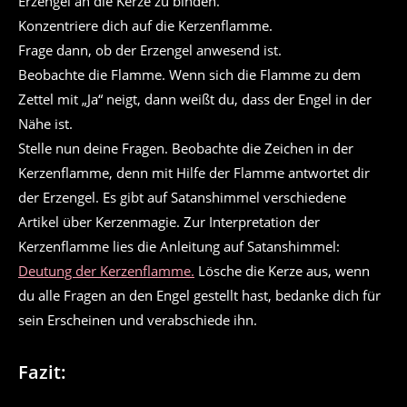
Erzengel an die Kerze zu binden.
Konzentriere dich auf die Kerzenflamme.
Frage dann, ob der Erzengel anwesend ist.
Beobachte die Flamme. Wenn sich die Flamme zu dem
Zettel mit „Ja“ neigt, dann weißt du, dass der Engel in der
Nähe ist.
Stelle nun deine Fragen. Beobachte die Zeichen in der
Kerzenflamme, denn mit Hilfe der Flamme antwortet dir
der Erzengel. Es gibt auf Satanshimmel verschiedene
Artikel über Kerzenmagie. Zur Interpretation der
Kerzenflamme lies die Anleitung auf Satanshimmel:
Deutung der Kerzenflamme.
Lösche die Kerze aus, wenn
du alle Fragen an den Engel gestellt hast, bedanke dich für
sein Erscheinen und verabschiede ihn.
Fazit: