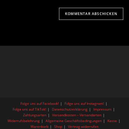
Folge uns auf Facebook!
Folge uns auf Instagram!
Folge uns auf TikTok!
Datenschutzerklärung
Impressum
Zahlungsarten
Versandkosten – Versandarten
Widerrufsbelehrung
Allgemeine Geschäftsbedingungen
Kasse
Warenkorb
Shop
Vertrag widerrufen