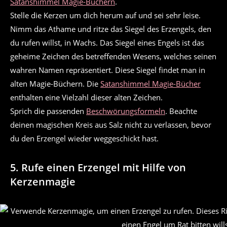
Satanshimmel Magie-Büchern
.
Stelle die Kerzen um dich herum auf und sei sehr leise.
Nimm das Athame und ritze das Siegel des Erzengels, den
du rufen willst, in Wachs. Das Siegel eines Engels ist das
geheime Zeichen des betreffenden Wesens, welches seinen
wahren Namen repräsentiert. Diese Siegel findet man in
alten Magie-Büchern. Die
Satanshimmel Magie-Bücher
enthalten eine Vielzahl dieser alten Zeichen.
Sprich die passenden
Beschwörungsformeln
. Beachte
deinen magischen Kreis aus Salz nicht zu verlassen, bevor
du den Erzengel wieder weggeschickt hast.
5. Rufe einen Erzengel mit Hilfe von
Kerzenmagie