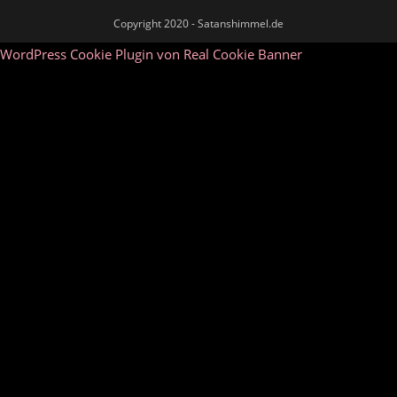
Copyright 2020 - Satanshimmel.de
WordPress Cookie Plugin von Real Cookie Banner