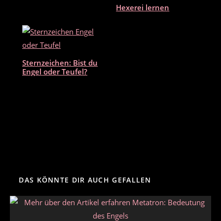
Hexerei lernen
Sternzeichen: Bist du
Engel oder Teufel?
DAS KÖNNTE DIR AUCH GEFALLEN