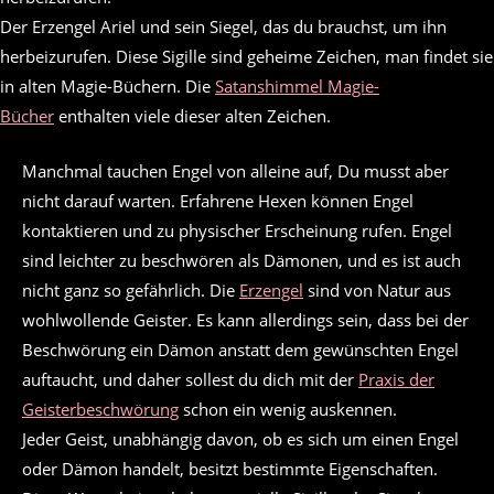
Der Erzengel Ariel und sein Siegel, das du brauchst, um ihn
herbeizurufen. Diese Sigille sind geheime Zeichen, man findet sie
in alten Magie-Büchern. Die
Satanshimmel Magie-
Bücher
enthalten viele dieser alten Zeichen.
Manchmal tauchen Engel von alleine auf, Du musst aber
nicht darauf warten. Erfahrene Hexen können Engel
kontaktieren und zu physischer Erscheinung rufen. Engel
sind leichter zu beschwören als Dämonen, und es ist auch
nicht ganz so gefährlich. Die
Erzengel
sind von Natur aus
wohlwollende Geister. Es kann allerdings sein, dass bei der
Beschwörung ein Dämon anstatt dem gewünschten Engel
auftaucht, und daher sollest du dich mit der
Praxis der
Geisterbeschwörung
schon ein wenig auskennen.
Jeder Geist, unabhängig davon, ob es sich um einen Engel
oder Dämon handelt, besitzt bestimmte Eigenschaften.