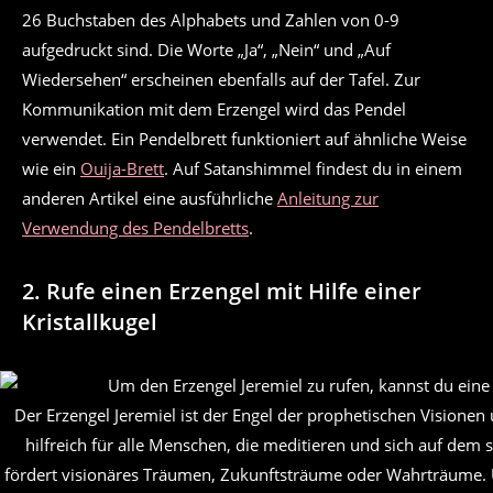
26 Buchstaben des Alphabets und Zahlen von 0-9
aufgedruckt sind. Die Worte „Ja“, „Nein“ und „Auf
Wiedersehen“ erscheinen ebenfalls auf der Tafel. Zur
Kommunikation mit dem Erzengel wird das Pendel
verwendet. Ein Pendelbrett funktioniert auf ähnliche Weise
wie ein
Ouija-Brett
. Auf Satanshimmel findest du in einem
anderen Artikel eine ausführliche
Anleitung zur
Verwendung des Pendelbretts
.
2. Rufe einen Erzengel mit Hilfe einer
Kristallkugel
Der Erzengel Jeremiel ist der Engel der prophetischen Visionen 
hilfreich für alle Menschen, die meditieren und sich auf dem 
fördert visionäres Träumen, Zukunftsträume oder Wahrträume. 