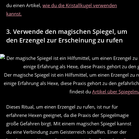
du einen Artikel,
wie du die Kristallkugel verwenden
kannst.
3. Verwende den magischen Spiegel, um
den Erzengel zur Erscheinung zu rufen
Der magische Spiegel ist ein Hilfsmittel, um einen Erzengel zu 
einige Erfahrung als Hexe, diese Praxis gehört zu den gefährl
findest du
Artikel über Spiegelm
Dieses Ritual, um einen Erzengel zu rufen, ist nur für
erfahrene Hexen geeignet, da die Praxis der Spiegelmagie
große Gefahren birgt. Mit einem magischen Spiegel kannst
du eine Verbindung zum Geisterreich schaffen. Einer der