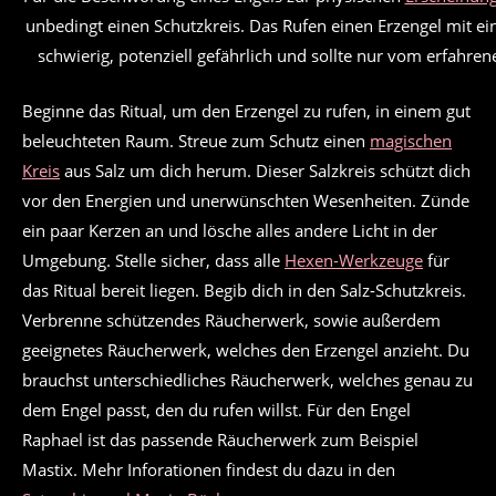
unbedingt einen Schutzkreis. Das Rufen einen Erzengel mit ei
schwierig, potenziell gefährlich und sollte nur vom erfahr
Beginne das Ritual, um den Erzengel zu rufen, in einem gut
beleuchteten Raum. Streue zum Schutz einen
magischen
Kreis
aus Salz um dich herum. Dieser Salzkreis schützt dich
vor den Energien und unerwünschten Wesenheiten. Zünde
ein paar Kerzen an und lösche alles andere Licht in der
Umgebung. Stelle sicher, dass alle
Hexen-Werkzeuge
für
das Ritual bereit liegen. Begib dich in den Salz-Schutzkreis.
Verbrenne schützendes Räucherwerk, sowie außerdem
geeignetes Räucherwerk, welches den Erzengel anzieht. Du
brauchst unterschiedliches Räucherwerk, welches genau zu
dem Engel passt, den du rufen willst. Für den Engel
Raphael ist das passende Räucherwerk zum Beispiel
Mastix. Mehr Inforationen findest du dazu in den