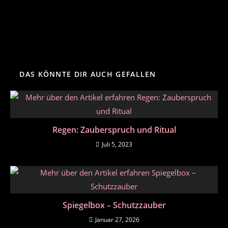
DAS KÖNNTE DIR AUCH GEFALLEN
Regen: Zauberspruch und Ritual
Juli 5, 2023
Spiegelbox – Schutzzauber
Januar 27, 2026