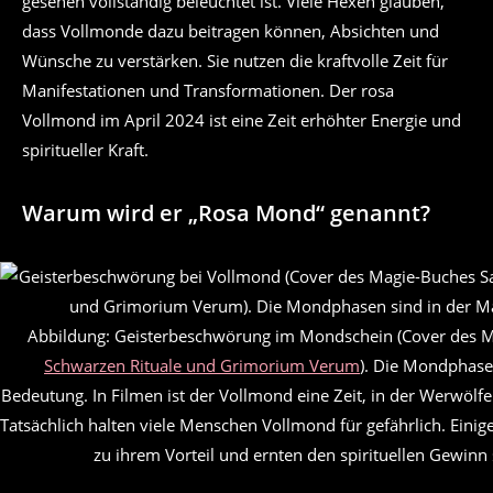
gesehen vollständig beleuchtet ist. Viele Hexen glauben,
dass Vollmonde dazu beitragen können, Absichten und
Wünsche zu verstärken. Sie nutzen die kraftvolle Zeit für
Manifestationen und Transformationen. Der rosa
Vollmond im April 2024 ist eine Zeit erhöhter Energie und
spiritueller Kraft.
Warum wird er „Rosa Mond“ genannt?
Abbildung: Geisterbeschwörung im Mondschein (Cover des 
Schwarzen Rituale und Grimorium Verum
). Die Mondphase
Bedeutung. In Filmen ist der Vollmond eine Zeit, in der Werwölf
Tatsächlich halten viele Menschen Vollmond für gefährlich. Ein
zu ihrem Vorteil und ernten den spirituellen Gewinn 