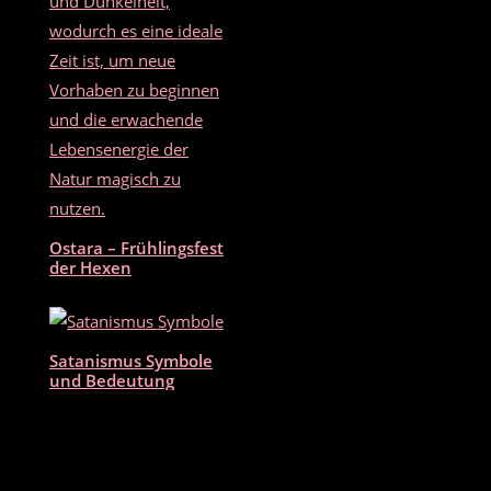
Ostara – Frühlingsfest
der Hexen
Satanismus Symbole
und Bedeutung