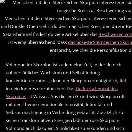
Menschen mit dem Sternzeichen Skorpion interessieren sich vo
und Dunkle. Oben siehst du den magischen Kreis, den du zur Be
Satanshimmel findest du viele Artikel über das
Beschwören von
ist wenig überraschend, dass
das böseste Sternzeichen Skor
entspricht, welcher die Personifikation d
Vollmond im Skorpion ist zudem eine Zeit, in der du dich
auf persönliches Wachstum und Selbstfindung
konzentrieren kannst, denn der Skorpion ermutigt dich, tief
in dein Inneres einzutauchen. Das
Tierkreiselement des
Skorpions
ist Wasser. Aus diesem Grund wird Skorpion oft
mit den Themen emotionale Intensität, Intimität und
Selbstermächtigung in Verbindung gebracht. Zusätzlich zu
seinen transformativen Energien lädt der rosa Skorpion-
Volmond auch dazu ein, Sinnlichkeit zu erkunden und sich