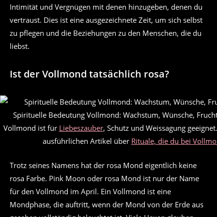
Intimität und Vergnügen mit denen hinzugeben, denen du
vertraust. Dies ist eine ausgezeichnete Zeit, um sich selbst
zu pflegen und die Beziehungen zu den Menschen, die du
liebst.
Ist der Vollmond tatsächlich rosa?
Spirituelle Bedeutung Vollmond: Wachstum, Wünsche, Frucht
Vollmond ist für
Liebeszauber
, Schutz und Weissagung geeignet
ausführlichen Artikel über
Rituale, die du bei Voll
Trotz seines Namens hat der rosa Mond eigentlich keine
rosa Farbe. Pink Moon oder rosa Mond ist nur der Name
für den Vollmond im April. Ein Vollmond ist eine
Mondphase, die auftritt, wenn der Mond von der Erde aus