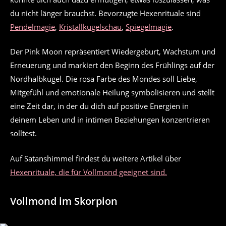
du nicht länger brauchst. Bevorzugte Hexenrituale sind
Pendelmagie
,
Kristallkugelschau
,
Spiegelmagie
.
Der Pink Moon repräsentiert Wiedergeburt, Wachstum und
Erneuerung und markiert den Beginn des Frühlings auf der
Nordhalbkugel. Die rosa Farbe des Mondes soll Liebe,
Mitgefühl und emotionale Heilung symbolisieren und stellt
eine Zeit dar, in der du dich auf positive Energien in
deinem Leben und in intimen Beziehungen konzentrieren
solltest.
Auf Satanshimmel findest du weitere Artikel über
Hexenrituale, die für Vollmond geeignet sind.
Vollmond im Skorpion