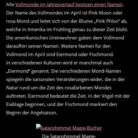
Alle
Vollmonde im Jahresverlauf besitzen einen Namen
.
Der Name des Vollmondes im April ist Pink Moon oder
rosa Mond und leitet sich von der Blume „Pink Phlox“ ab,
welche in Amerika im Frühling genau zu dieser Zeit blüht.
Die amerikanischen Ureinwohner gaben dem Vollmond
daraufhin seinen Namen. Weitere Namen für den
Vollmond im April sind Eiermond oder Fischmond.
In verschiedenen Kulturen wird er manchmal auch
„Eiermond“ genannt. Die verschiedenen Mond-Namen
spiegeln die saisonalen Veränderungen wider, die in der
Natur rund um die Zeit des rosafarbenen Mondes
auftreten. Eiermond bedeutet die Zeit, in der Vögel mit der
Eiablage beginnen, und der Fischmond markiert den
Beginn der Angelsaison.
Die Satanshimmel Magie-