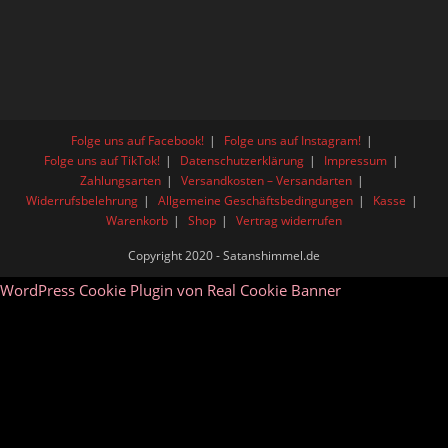
Folge uns auf Facebook!
Folge uns auf Instagram!
Folge uns auf TikTok!
Datenschutzerklärung
Impressum
Zahlungsarten
Versandkosten – Versandarten
Widerrufsbelehrung
Allgemeine Geschäftsbedingungen
Kasse
Warenkorb
Shop
Vertrag widerrufen
Copyright 2020 - Satanshimmel.de
WordPress Cookie Plugin von Real Cookie Banner