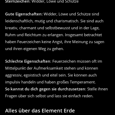
Sternzeichen
: Widder, Löwe und Schütze
Gute Eigenschaften:
Widder, Löwe und Schütze sind
leidenschaftlich, mutig und charismatisch. Sie sind auch
kreativ, charmant und selbstbewusst und in der Lage,
Ruhm und Reichtum zu erlangen. Insgesamt betrachtet
haben Feuerzeichen keine Angst, ihre Meinung zu sagen
und ihren eigenen Weg zu gehen.
Schlechte Eigenschaften
: Feuerzeichen müssen oft im
Mittelpunkt der Aufmerksamkeit stehen und können
aggressiv, egoistisch und eitel sein. Sie können auch
impulsiv handeln und haben großes Temperament.
So kannst du dich gegen sie durchzusetzen
: Stelle ihnen
Fragen über sich selbst und lass sie einfach reden.
Alles über das Element Erde