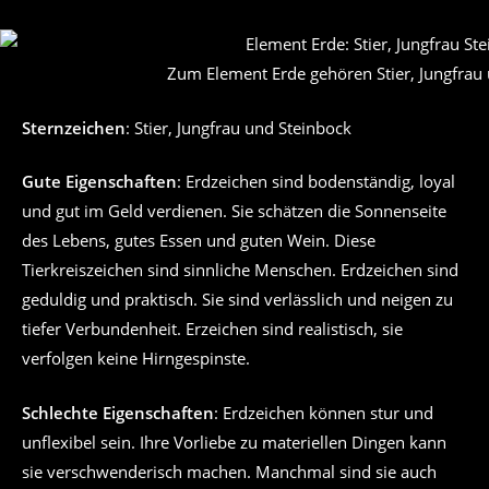
Zum Element Erde gehören Stier, Jungfrau 
Sternzeichen
: Stier, Jungfrau und Steinbock
Gute Eigenschaften
: Erdzeichen sind bodenständig, loyal
und gut im Geld verdienen. Sie schätzen die Sonnenseite
des Lebens, gutes Essen und guten Wein. Diese
Tierkreiszeichen sind sinnliche Menschen. Erdzeichen sind
geduldig und praktisch. Sie sind verlässlich und neigen zu
tiefer Verbundenheit. Erzeichen sind realistisch, sie
verfolgen keine Hirngespinste.
Schlechte Eigenschaften
: Erdzeichen können stur und
unflexibel sein. Ihre Vorliebe zu materiellen Dingen kann
sie verschwenderisch machen. Manchmal sind sie auch