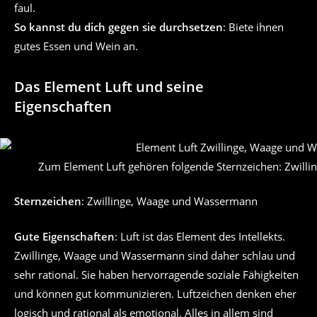
faul.
So kannst du dich gegen sie durchsetzen
: Biete ihnen
gutes Essen und Wein an.
Das Element Luft und seine
Eigenschaften
Zum Element Luft gehören folgende Sternzeichen: Zwill
Sternzeichen
: Zwillinge, Waage und Wassermann
Gute Eigenschaften
: Luft ist das Element des Intellekts.
Zwillinge, Waage und Wassermann sind daher schlau und
sehr rational. Sie haben hervorragende soziale Fähigkeiten
und können gut kommunizieren. Luftzeichen denken eher
logisch und rational als emotional. Alles in allem sind