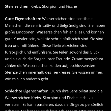
Sternzeichen
: Krebs, Skorpion und Fische
Gute Eigenschaften
: Wasserzeichen sind sensibele
Menschen, die sehr intuitiv und tiefgründig sind. Sie haben
große Emotionen. Wasserzeichen fühlen alles und können
gute Künstler sein, weil sie sehr einfallsreich sind. Sie sind
treu und mitfühlend. Diese Tierkreiszeichen sind
fürsorglich und einfühlsam. Sie teilen sowohl das Glück
und als auch die Sorgen ihrer Freunde. Zusammengefasst
zählen die Wasserzeichen zu den aufgeschlossensten
Sternzeichen innerhalb des Tierkreises. Sie wissen immer,
wie es allen anderen geht.
Schlechte Eigenschaften
: Durch ihre Sensibilität sind die
Wasserzeichen Krebs, Skorpion und Fische leicht zu
verletzen. Es kann passieren, dass sie Dinge zu persönlich