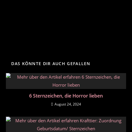
DAS KÖNNTE DIR AUCH GEFALLEN
6 Sternzeichen, die Horror lieben
August 24, 2024