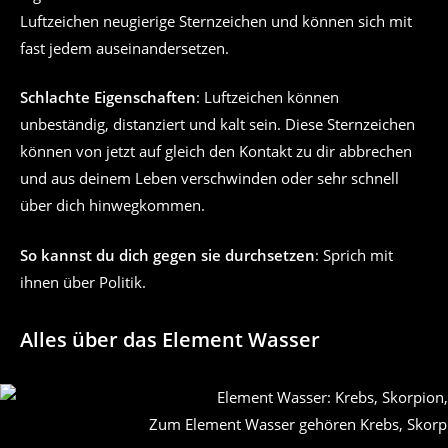
Luftzeichen neugierige Sternzeichen und können sich mit
fast jedem auseinandersetzen.
Schlachte Eigenschaften
: Luftzeichen können
unbeständig, distanziert und kalt sein. Diese Sternzeichen
können von jetzt auf gleich den Kontakt zu dir abbrechen
und aus deinem Leben verschwinden oder sehr schnell
über dich hinwegkommen.
So kannst du dich gegen sie durchsetzen
: Sprich mit
ihnen über Politik.
Alles über das Element Wasser
Zum Element Wasser gehören Krebs, Skorpi