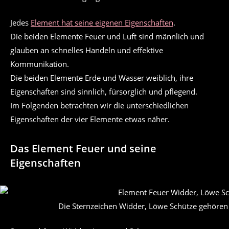
Jedes
Element hat seine eigenen Eigenschaften
.
Die beiden Elemente Feuer und Luft sind männlich und
glauben an schnelles Handeln und effektive
Kommunikation.
Die beiden Elemente Erde und Wasser weiblich, ihre
Eigenschaften sind sinnlich, fürsorglich und pflegend.
Im Folgenden betrachten wir die unterschiedlichen
Eigenschaften der vier Elemente etwas näher.
Das Element Feuer und seine
Eigenschaften
Die Sternzeichen Widder, Löwe Schütze gehören