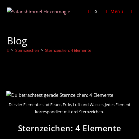
Zum
Inhalt
Menü
0
springen
Blog
>
Sternzeichen
>
Sternzeichen: 4 Elemente
Die vier Elemente sind Feuer, Erde, Luft und Wasser. Jedes Element
korrespondiert mit drei Sternzeichen.
Sternzeichen: 4 Elemente