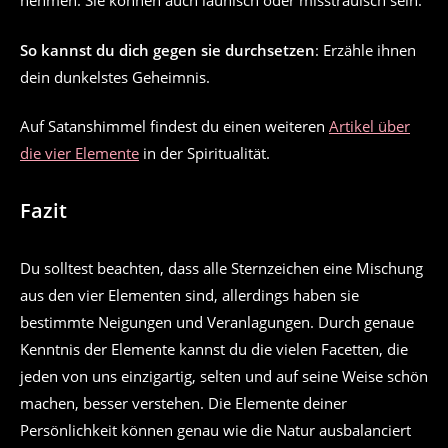
nehmen. Sie können auch launisch oder misstrauisch sein.
So kannst du dich gegen sie durchsetzen
: Erzähle ihnen
dein dunkelstes Geheimnis.
Auf Satanshimmel findest du einen weiteren
Artikel über
die vier Elemente
in der Spiritualität.
Fazit
Du solltest beachten, dass alle Sternzeichen eine Mischung
aus den vier Elementen sind, allerdings haben sie
bestimmte Neigungen und Veranlagungen. Durch genaue
Kenntnis der Elemente kannst du die vielen Facetten, die
jeden von uns einzigartig, selten und auf seine Weise schön
machen, besser verstehen. Die Elemente deiner
Persönlichkeit können genau wie die Natur ausbalanciert