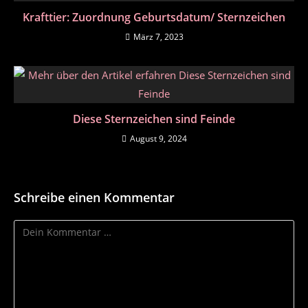
Krafttier: Zuordnung Geburtsdatum/ Sternzeichen
März 7, 2023
Diese Sternzeichen sind Feinde
August 9, 2024
Schreibe einen Kommentar
Kommentar