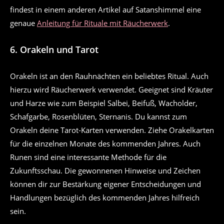
findest in einem anderen Artikel auf Satanshimmel eine
genaue
Anleitung für Rituale mit Räucherwerk
.
6. Orakeln und Tarot
Orakeln ist an den Rauhnächten ein beliebtes Ritual. Auch
hierzu wird Räucherwerk verwendet. Geeignet sind Kräuter
und Harze wie zum Beispiel Salbei, Beifuß, Wacholder,
Schafgarbe, Rosenblüten, Sternanis. Du kannst zum
Orakeln deine Tarot-Karten verwenden. Ziehe Orakelkarten
für die einzelnen Monate des kommenden Jahres. Auch
Runen sind eine interessante Methode für die
Zukunftsschau. Die gewonnenen Hinweise und Zeichen
können dir zur Bestärkung eigener Entscheidungen und
Handlungen bezüglich des kommenden Jahres hilfreich
sein.