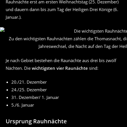
Rauhnächte erst am ersten Weihnachtstag (25. Dezember)
und dauern dann bis zum Tag der Heiligen Drei Könige (6.
Januar.).
Zu den wichtigsten Rauhnächten zählen die Thomasnacht, die 
Jahreswechsel, die Nacht auf den Tag der Heil
Je nach Gebiet bestehen die Raunächte aus drei bis zwölf
Nächten. Die
wichtigsten vier Raunächte
sind:
20./21. Dezember
24./25. Dezember
31. Dezember/ 1. Januar
5./6. Januar
Ursprung Rauhnächte