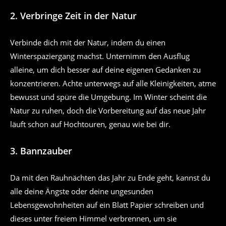
2. Verbringe Zeit in der Natur
Verbinde dich mit der Natur, indem du einen
Winterspaziergang machst. Unternimm den Ausflug
alleine, um dich besser auf deine eigenen Gedanken zu
konzentrieren. Achte unterwegs auf alle Kleinigkeiten, atme
bewusst und spüre die Umgebung. Im Winter scheint die
Natur zu ruhen, doch die Vorbereitung auf das neue Jahr
läuft schon auf Hochtouren, genau wie bei dir.
3. Bannzauber
Da mit den Rauhnächten das Jahr zu Ende geht, kannst du
alle deine Ängste oder deine ungesunden
Lebensgewohnheiten auf ein Blatt Papier schreiben und
dieses unter freiem Himmel verbrennen, um sie