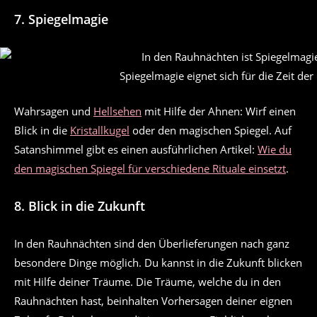
7. Spiegelmagie
Spiegelmagie eignet sich für die Zeit de
Wahrsagen und
Hellsehen
mit Hilfe der Ahnen: Wirf einen
Blick in die
Kristallkugel
oder den magischen Spiegel. Auf
Satanshimmel gibt es einen ausführlichen Artikel:
Wie du
den magischen Spiegel für verschiedene Rituale einsetzt
.
8. Blick in die Zukunft
In den Rauhnächten sind den Überlieferungen nach ganz
besondere Dinge möglich. Du kannst in die Zukunft blicken
mit Hilfe deiner Träume. Die Träume, welche du in den
Rauhnächten hast, beinhalten Vorhersagen deiner eignen