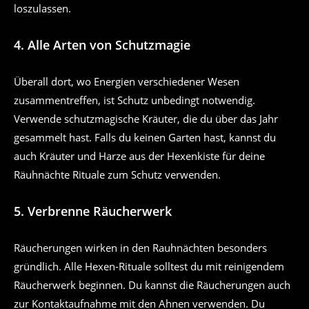
loszulassen.
4. Alle Arten von
Schutzmagie
Überall dort, wo Energien verschiedener Wesen
zusammentreffen, ist Schutz unbedingt notwendig.
Verwende schutzmagische Kräuter, die du über das Jahr
gesammelt hast. Falls du keinen Garten hast, kannst du
auch Kräuter und Harze aus der Hexenkiste für deine
Räuhnächte Rituale zum Schutz verwenden.
5. Verbrenne Räucherwerk
Räucherungen wirken in den Rauhnächten besonders
gründlich. Alle Hexen-Rituale solltest du mit reinigendem
Räucherwerk beginnen. Du kannst die Räucherungen auch
zur Kontaktaufnahme mit den Ahnen verwenden. Du