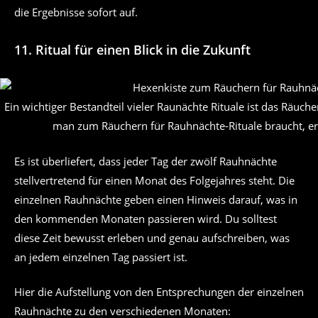
die Ergebnisse sofort auf.
11.
Ritual für einen Blick in die Zukunft
Ein wichtiger Bestandteil vieler Raunächte Rituale ist das Räuche
man zum Räuchern für Rauhnächte-Rituale braucht, erh
Es ist überliefert, dass jeder Tag der zwölf Rauhnächte
stellvertretend für einen Monat des Folgejahres steht. Die
einzelnen Rauhnächte geben einen Hinweis darauf, was in
den kommenden Monaten passieren wird. Du solltest
diese Zeit bewusst erleben und genau aufschreiben, was
an jedem einzelnen Tag passiert ist.
Hier die Aufstellung von den Entsprechungen der einzelnen
Rauhnächte zu den verschiedenen Monaten: