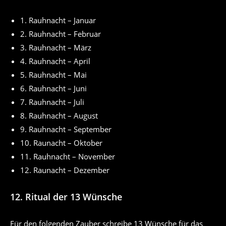
1. Rauhnacht – Januar
2. Rauhnacht – Februar
3. Rauhnacht – März
4. Rauhnacht – April
5. Rauhnacht – Mai
6. Rauhnacht – Juni
7. Rauhnacht – Juli
8. Rauhnacht – August
9. Rauhnacht – September
10. Raunacht – Oktober
11. Rauhnacht – November
12. Raunacht – Dezember
12.
Ritual der 13 Wünsche
Für den folgenden Zauber schreibe 13 Wünsche für das