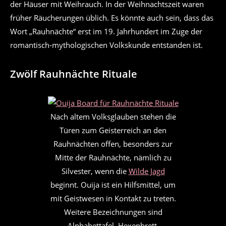
der Häuser mit Weihrauch. In der Weihnachtszeit waren
früher Räucherungen üblich. Es könnte auch sein, dass das
Wort „Rauhnächte“ erst im 19. Jahrhundert im Zuge der
romantisch-mythologischen Volkskunde entstanden ist.
Zwölf Rauhnächte Rituale
Nach altem Volksglauben stehen die
Türen zum Geisterreich an den
Rauhnächten offen, besonders zur
Mitte der Rauhnächte, nämlich zu
Silvester, wenn die
Wilde Jagd
beginnt. Ouija ist ein Hilfsmittel, um
mit Geistwesen in Kontakt zu treten.
Weitere Bezeichnungen sind
Alphabettafel, Hexenbrett,