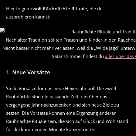
Hier folgen
zwölf Räuhnächte Rituale
, die du
ausprobieren kannst:
Nach alter Tradition sollten Frauen und Kinder in den Räuchn
Nacht besser nicht mehr verlassen, weil die „Wilde Jagd“ unterwe
Satanshimmel findest du
alles über das 
1. Neue Vorsätze
Stelle Vorsätze für das neue Hexenjahr auf. Die zwölf
Rauhnächte sind die passende Zeit, um über das
vergangene Jahr nachzudenken und sich neue Ziele zu
setzen. Die Vorsätze können eine Ergänzung anderer
Rauhnächte Rituale sein, die sich auf Glück und Wohlstand
für die kommenden Monate konzentrieren.