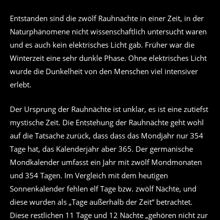
Entstanden sind die zwölf Rauhnächte in einer Zeit, in der
Naturphänomene nicht wissenschaftlich untersucht waren
und es auch kein elektrisches Licht gab. Früher war die
Winterzeit eine sehr dunkle Phase. Ohne elektrisches Licht
wurde die Dunkelheit von den Menschen viel intensiver
erlebt.
Der Ursprung der Rauhnächte ist unklar, es ist eine zutiefst
mystische Zeit. Die Entstehung der Rauhnächte geht wohl
auf die Tatsache zurück, dass dass das Mondjahr nur 354
Tage hat, das Kalenderjahr aber 365. Der germanische
Mondkalender umfasst ein Jahr mit zwölf Mondmonaten
und 354 Tagen. Im Vergleich mit dem heutigen
Sonnenkalender fehlen elf Tage bzw. zwölf Nächte, und
diese wurden als „Tage außerhalb der Zeit“ betrachtet.
Diese restlichen 11 Tage und 12 Nächte „gehören nicht zur