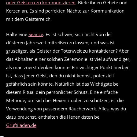
oder Geistern zu kommunizieren
. Biete ihnen Gebete und
Kerzen an. Es sind perfekten Nächte zur Kommunikation
mit dem Geisterreich.
Halte eine
Séance
. Es ist schwer, sich nicht von der
düsteren Jahreszeit mitreißen zu lassen, und was ist
gruseliger, als Geister der Totenwelt zu kontaktieren? Aber
das Abhalten einer solchen Zeremonie ist viel aufwändiger,
als man zuerst denken könnte. Ein wichtiger Punkt hierbei
ist, dass jeder Geist, den du nicht kennst, potenziell
gefährlich sein könnte. Natürlich ist das Wichtigste bei
diesem Ritual dein persönlicher Schutz. Eine einfache
Methode, um sich bei Hexenritualen zu schützen, ist die
Verwendung von passendem Räucherwerk. Alles, was du
dazu brauchst, enthalten die Hexenkisten bei
Gruftiladen.de
.