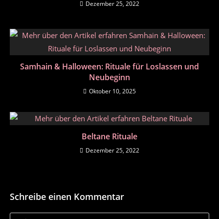
Dezember 25, 2022
Samhain & Halloween: Rituale für Loslassen und
Neubeginn
Oktober 10, 2025
Beltane Rituale
Dezember 25, 2022
Schreibe einen Kommentar
Kommentar