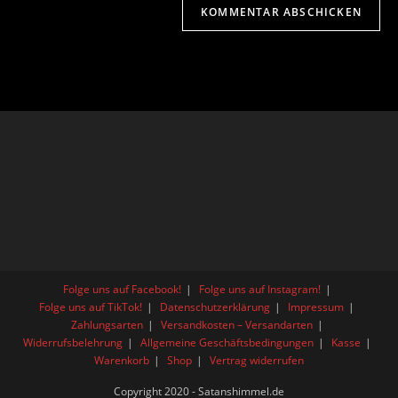
Folge uns auf Facebook!
Folge uns auf Instagram!
Folge uns auf TikTok!
Datenschutzerklärung
Impressum
Zahlungsarten
Versandkosten – Versandarten
Widerrufsbelehrung
Allgemeine Geschäftsbedingungen
Kasse
Warenkorb
Shop
Vertrag widerrufen
Copyright 2020 - Satanshimmel.de