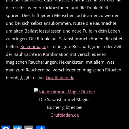
dich selbst wieder rückbesinnen und die Dunkelheit
spüren. Dies hilft jedem Menschen, achtsamer zu werden
und bei sich selbst anzukommen. Nutze die Rauhnächte,
um alten Ballast loszulassen und neue Fülle in dein Leben
zu bringen. Die Rituale auf Satanshimmel können dir dabei
helfen.
Kerzenmagie
ist eine gute Beschäftigung in der Zeit
der Rauhnächte in Kombination mit verschiedenen
magischen Räucherungen. Hexenkisten, mit allem, was
man zum Räuchern bei verschiedenen magischen Ritualen
benötigt, gibt es bei
Gruftiladen.de
.
Die Satanshimmel Magie-
Bücher gibt es bei
Gruftiladen.de