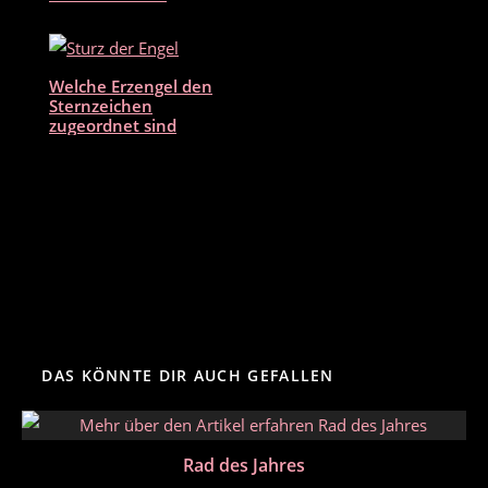
Welche Erzengel den
Sternzeichen
zugeordnet sind
DAS KÖNNTE DIR AUCH GEFALLEN
Rad des Jahres