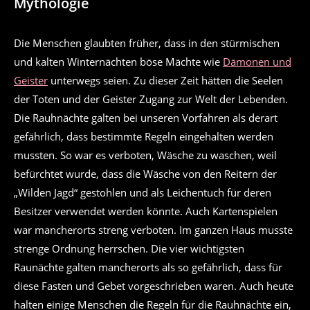
Mythologie
Die Menschen glaubten früher, dass in den stürmischen
und kalten Winternächten böse Mächte wie
Dämonen und
Geister
unterwegs seien. Zu dieser Zeit hätten die Seelen
der Toten und der Geister Zugang zur Welt der Lebenden.
Die Rauhnächte galten bei unseren Vorfahren als derart
gefährlich, dass bestimmte Regeln eingehalten werden
mussten. So war es verboten, Wäsche zu waschen, weil
befürchtet wurde, dass die Wäsche von den Reitern der
„Wilden Jagd“ gestohlen und als Leichentuch für deren
Besitzer verwendet werden könnte. Auch Kartenspielen
war mancherorts streng verboten. Im ganzen Haus musste
strenge Ordnung herrschen. Die vier wichtigsten
Raunächte galten mancherorts als so gefährlich, dass für
diese Fasten und Gebet vorgeschrieben waren. Auch heute
halten einige Menschen die Regeln für die Rauhnächte ein,