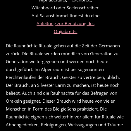
Witchboard oder Seelenschreiber.
Auf Satanshimmel findest du eine
Anleitung zur Benutzung des
Ouijabretts.
Die Rauhnächte Rituale gehen auf die Zeit der Germanen
zurück. Die Rituale wurden mündlich von Generation zu
Generation weitergegeben und werden noch heute
durchgeführt. Im Alpenraum ist bei sogenannten
Perchtenläufen der Brauch, Geister zu vertreiben, üblich.
Der Brauch, an Silvester Lärm zu machen, ist heute noch
beliebt. Auch sind die Rauhnächte für das Befragen von
Orakeln geeignet. Dieser Brauch wird heute von vielen
Menschen in Form des Bleigießens praktiziert. Die
Rauhnächte eignen sich weiterhin vor allem für Rituale wie
Ahnengedenken, Reinigungen, Weissagungen und Träume.