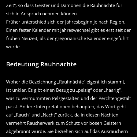
Zeit“, so dass Geister und Dämonen die Rauhnächte für
sich in Anspruch nehmen können.
Früher unterschied sich der Jahresbeginn je nach Region.
Einen fester Kalender mit Jahreswechsel gibt es erst seit der
frühen Neuzeit, als der gregorianische Kalender eingeführt
wurde.
Bedeutung Rauhnächte
Woher die Bezeichnung „Rauhnächte“ eigentlich stammt,
ist unklar. Es gibt einen Bezug zu „pelzig“ oder „haarig“,
was zu vermummten Pelzgestalten und der Perchtengestalt
passt. Andere Interpretationen behaupten, das Wort geht
auf „Rauch“ und „Nacht“ zurück, da in diesen Nächten
vermehrt Räucherwerk zum Schutz vor bösen Geistern
abgebrannt wurde. Sie beziehen sich auf das Ausräuchern