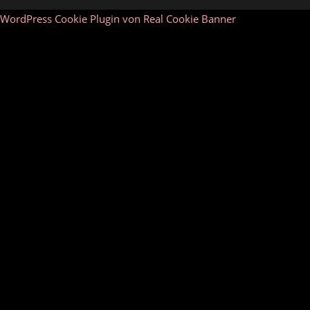
WordPress Cookie Plugin von Real Cookie Banner