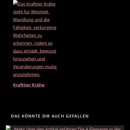
Krafttier Krähe
DAS KÖNNTE DIR AUCH GEFALLEN