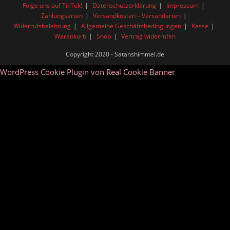
Folge uns auf TikTok!
Datenschutzerklärung
Impressum
Zahlungsarten
Versandkosten – Versandarten
Widerrufsbelehrung
Allgemeine Geschäftsbedingungen
Kasse
Warenkorb
Shop
Vertrag widerrufen
Copyright 2020 - Satanshimmel.de
WordPress Cookie Plugin von Real Cookie Banner