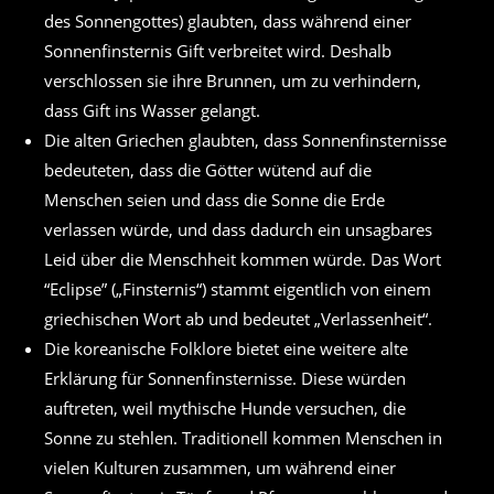
des Sonnengottes) glaubten, dass während einer
Sonnenfinsternis Gift verbreitet wird. Deshalb
verschlossen sie ihre Brunnen, um zu verhindern,
dass Gift ins Wasser gelangt.
Die alten Griechen glaubten, dass Sonnenfinsternisse
bedeuteten, dass die Götter wütend auf die
Menschen seien und dass die Sonne die Erde
verlassen würde, und dass dadurch ein unsagbares
Leid über die Menschheit kommen würde. Das Wort
“Eclipse” („Finsternis“) stammt eigentlich von einem
griechischen Wort ab und bedeutet „Verlassenheit“.
Die koreanische Folklore bietet eine weitere alte
Erklärung für Sonnenfinsternisse. Diese würden
auftreten, weil mythische Hunde versuchen, die
Sonne zu stehlen. Traditionell kommen Menschen in
vielen Kulturen zusammen, um während einer