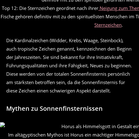
Top 12: Die Sternzeichen geordnet nach ihrer
Neigung zum Thema
Fische gehören definitiv mit zu den spirituellsten Menschen im Ti
Sternzeichen
.
Die Kardinalzeichen (Widder, Krebs, Waage, Steinbock),
auch tropische Zeichen genannt, kennzeichnen den Beginn
der Jahreszeiten. Sie sind bekannt für ihre Initiativkraft,
Führungsqualitäten und ihre Fähigkeit, Neues zu beginnen.
Diese werden von der totalen Sonnenfinsternis persönlich
am stärksten betroffen sein, da die Sonnenfinsternis für
diese Zeichen einen schwierigen Aspekt darstellt.
Mythen zu Sonnenfinsternissen
Im altägyptischen Mythos ist Horus ein mächtiger Himmelsgot