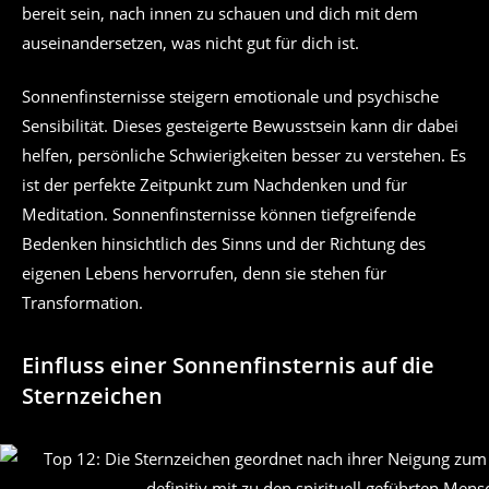
bereit sein, nach innen zu schauen und dich mit dem
auseinandersetzen, was nicht gut für dich ist.
Sonnenfinsternisse steigern emotionale und psychische
Sensibilität. Dieses gesteigerte Bewusstsein kann dir dabei
helfen, persönliche Schwierigkeiten besser zu verstehen. Es
ist der perfekte Zeitpunkt zum Nachdenken und für
Meditation. Sonnenfinsternisse können tiefgreifende
Bedenken hinsichtlich des Sinns und der Richtung des
eigenen Lebens hervorrufen, denn sie stehen für
Transformation.
Einfluss einer Sonnenfinsternis auf die
Sternzeichen