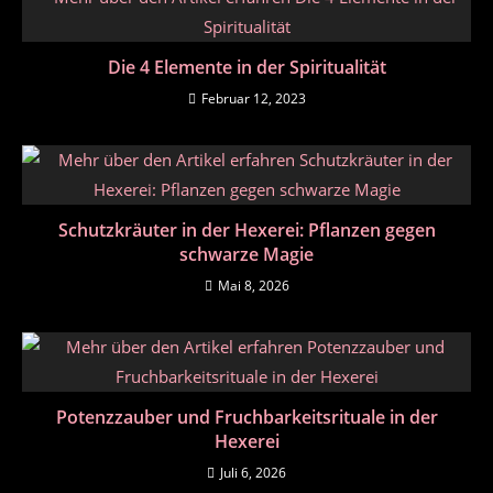
Die 4 Elemente in der Spiritualität
Februar 12, 2023
Schutzkräuter in der Hexerei: Pflanzen gegen
schwarze Magie
Mai 8, 2026
Potenzzauber und Fruchbarkeitsrituale in der
Hexerei
Juli 6, 2026