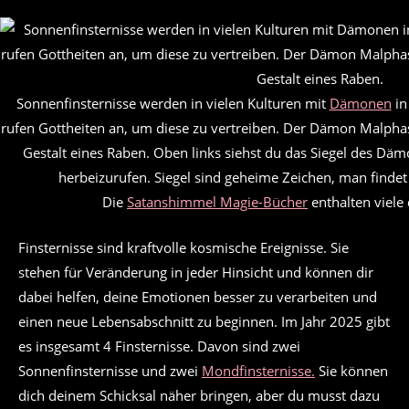
Sonnenfinsternisse werden in vielen Kulturen mit
Dämonen
in
rufen Gottheiten an, um diese zu vertreiben. Der Dämon Malphas
Gestalt eines Raben. Oben links siehst du das Siegel des Dä
herbeizurufen. Siegel sind geheime Zeichen, man findet 
Die
Satanshimmel Magie-Bücher
enthalten viele 
Finsternisse sind kraftvolle kosmische Ereignisse. Sie
stehen für Veränderung in jeder Hinsicht und können dir
dabei helfen, deine Emotionen besser zu verarbeiten und
einen neue Lebensabschnitt zu beginnen. Im Jahr 2025 gibt
es insgesamt 4 Finsternisse. Davon sind zwei
Sonnenfinsternisse und zwei
Mondfinsternisse.
Sie können
dich deinem Schicksal näher bringen, aber du musst dazu