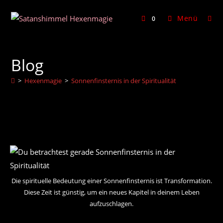
Zum
Inhalt
Menü
0
springen
Blog
>
Hexenmagie
>
Sonnenfinsternis in der Spiritualität
Die spirituelle Bedeutung einer Sonnenfinsternis ist Transformation.
Diese Zeit ist günstig, um ein neues Kapitel in deinem Leben
aufzuschlagen.