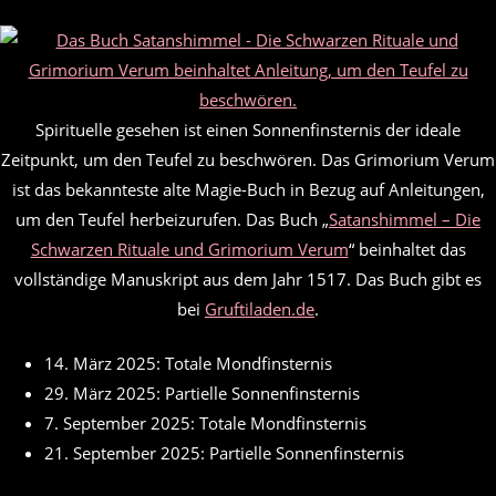
Spirituelle gesehen ist einen Sonnenfinsternis der ideale
Zeitpunkt, um den Teufel zu beschwören. Das Grimorium Verum
ist das bekannteste alte Magie-Buch in Bezug auf Anleitungen,
um den Teufel herbeizurufen. Das Buch „
Satanshimmel – Die
Schwarzen Rituale und Grimorium Verum
“ beinhaltet das
vollständige Manuskript aus dem Jahr 1517. Das Buch gibt es
bei
Gruftiladen.de
.
14. März 2025: Totale Mondfinsternis
29. März 2025: Partielle Sonnenfinsternis
7. September 2025: Totale Mondfinsternis
21. September 2025: Partielle Sonnenfinsternis