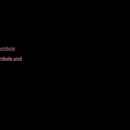
ymbole und