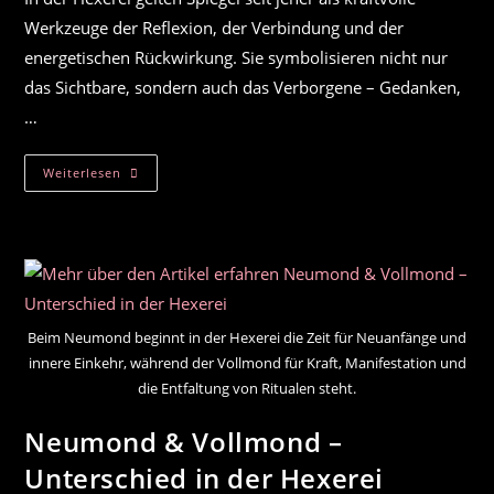
Werkzeuge der Reflexion, der Verbindung und der
energetischen Rückwirkung. Sie symbolisieren nicht nur
das Sichtbare, sondern auch das Verborgene – Gedanken,
…
Liebeszauber
Weiterlesen
Mit
Dem
Spiegel
Beim Neumond beginnt in der Hexerei die Zeit für Neuanfänge und
innere Einkehr, während der Vollmond für Kraft, Manifestation und
die Entfaltung von Ritualen steht.
Neumond & Vollmond –
Unterschied in der Hexerei